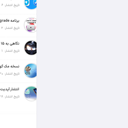
تاریخ انتشار: 6 آگوست 2026
تاریخ انتشار: 2 آگوست 2026
تاریخ انتشار: 1 آگوست 2026
تاریخ انتشار: 30 جولای 2026
تاریخ انتشار: 28 جولای 2026