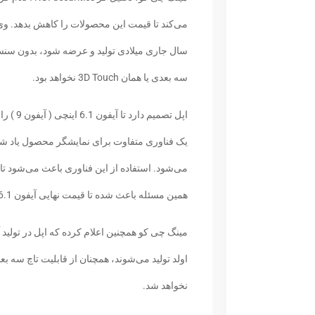
سال جاری میلادی تولید و عرضه شود، بدون سنسو
سه بعدی یا همان 3D Touch نخواهد بود.
اپل تصم
می‌شود. استفاده از این فناوری باعث می‌شود تا ا
همین مسئله باعث شده تا قیمت نهایی آیفون 6.1 اینچی سال 2018 تا 15 درصد کاهش پیدا کند.
اولد تولید می‌شوند، همچنان از قابلیت تاچ سه 
نخواهد شد.