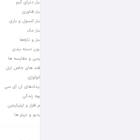
اخبار دنیای گیم
اخبار فناوری
اخبار کنسول و بازی
اخبار مک
اخبار و تازه‌ها
بدون دسته بندی
بررسی و مقایسه ها
ترفند های خاص اپل
تکنولوژی
رویدادهای ان آی سی
شیوه زندگی
نرم افزار و اپلیکیشن
ویدیو و تریلر ها