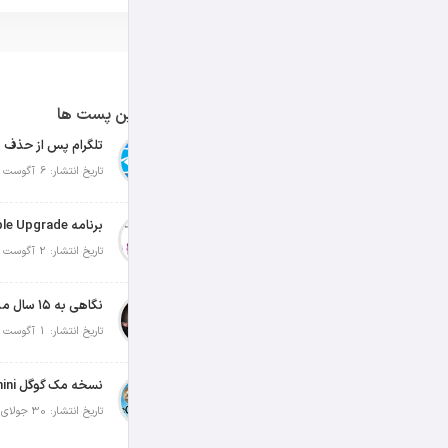
آخرین پست ها
تلگرام پس از حذف ی
تاریخ انتشار: 6 آگوست 2026
تاریخ انتشار: 2 آگوست 2026
نگاهی به ۱۵ سال مدیریت تیم کوک در اپل
تاریخ انتشار: 1 آگوست 2026
تاریخ انتشار: 30 جولای 2026