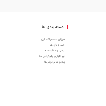
دسته بندی ها
آموزش محصولات اپل
اخبار و تازه ها
بررسی و مقایسه ها
نرم افزار و اپلیکیشن ها
ویدیو ها و تریلر ها