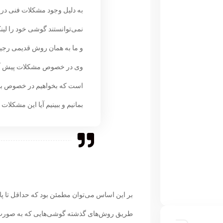
به دلیل وجود مشکلات فنی در
نمی‌توانستند گوشی خود را لین
و ما به همان روش قدیمی رجیس
وی در خصوص مشکلات پیش آمده
است که بخواهیم در خصوص بازار
بمانیم و ببینیم آیا این مشکلات
بر این اساس می‌توان مطمئن بود که حداقل تا پا
طریق روش‌های گذشته گوشی‌هایی که به صورت مسا