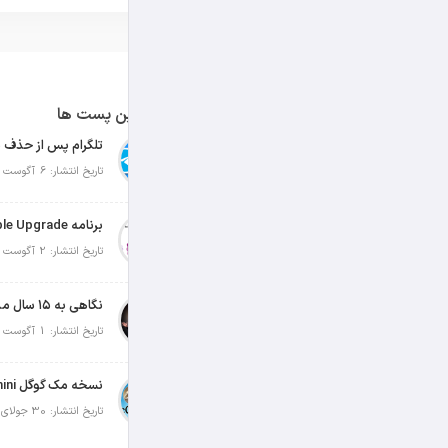
آخرین پست ها
تلگرام پس از حذف ی
تاریخ انتشار: 6 آگوست 2026
تاریخ انتشار: 2 آگوست 2026
نگاهی به ۱۵ سال مدیریت تیم کوک در اپل
تاریخ انتشار: 1 آگوست 2026
تاریخ انتشار: 30 جولای 2026