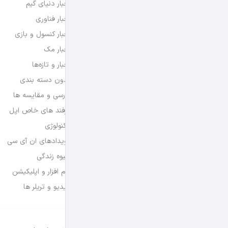
اخبار دنیای گیم
اخبار فناوری
اخبار کنسول و بازی
اخبار مک
اخبار و تازه‌ها
بدون دسته بندی
بررسی و مقایسه ها
ترفند های خاص اپل
تکنولوژی
رویدادهای ان آی سی
شیوه زندگی
نرم افزار و اپلیکیشن
ویدیو و تریلر ها