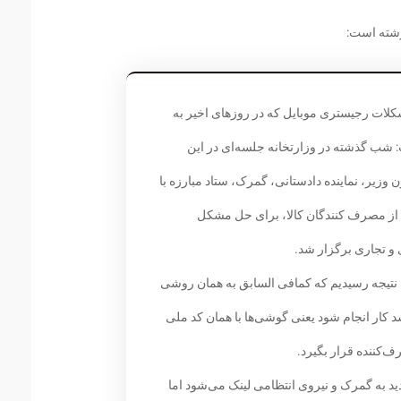
وشته است:
ات رجیستری موبایل که در روزهای اخیر به
شب گذشته در وزارتخانه جلسه‌‌ای در این
زیر، نماینده دادستانی، گمرک، ستاد مبارزه با
از مصرف‌ کنندگان کالا، برای حل مشکل
 تجاری برگزار شد.
ن نتیجه رسیدیم که کمافی السابق به همان روشی
د کار انجام شود یعنی گوشی‌ها با همان کد ملی
ف‌کننده قرار بگیرد.
د به گمرک و نیروی انتظامی لینک می‌شود اما