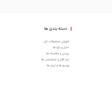
دسته بندی ها
آموزش محصولات اپل
اخبار و تازه ها
بررسی و مقایسه ها
نرم افزار و اپلیکیشن ها
ویدیو ها و تریلر ها