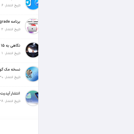
تاریخ انتشار: 6 آگوست 2026
تاریخ انتشار: 2 آگوست 2026
تاریخ انتشار: 1 آگوست 2026
تاریخ انتشار: 30 جولای 2026
تاریخ انتشار: 28 جولای 2026