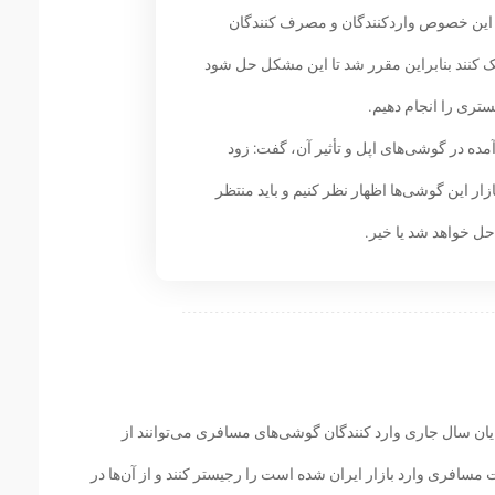
 این خصوص واردکنندگان و مصرف کنندگان
ک کنند بنابراین مقرر شد تا این مشکل حل شود
تری را انجام دهیم.
 در گوشی‌های اپل و تأثیر آن، گفت: زود
 این گوشی‌ها اظهار نظر کنیم و باید منتظر
 حل خواهد شد یا خیر.
یان سال جاری وارد کنندگان گوشی‌های مسافری می‌توانند از
فری وارد بازار ایران شده است را رجیستر کنند و از آن‌ها در