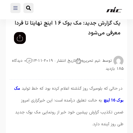
یک گزارش جدید: مک بوک 16 اینچ نهایتا تا فردا
معرفی می‌شود
توسط :
تیم تحریریه
تاریخ انتشار : 2019-11-13
0 دیدگاه
185 بازدید
در حالی که بلومبرگ روز گذشته اعلام کرده بود که خط تولید
مک
به حالت تعلیق درآمده است؛ این خبرگزاری امروز
بوک 16 اینچ
ضمن تکذیب گزارش پیشین خود خبر از رونمایی مک بوک جدید
طی روز آینده دارد.