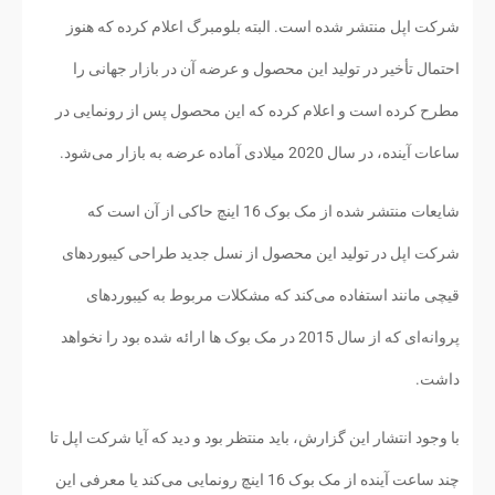
شرکت اپل منتشر شده است. البته بلومبرگ اعلام کرده که هنوز
احتمال تأخیر در تولید این محصول و عرضه آن در بازار جهانی را
مطرح کرده است و اعلام کرده که این محصول پس از رونمایی در
ساعات آینده، در سال 2020 میلادی آماده عرضه به بازار می‌شود.
شایعات منتشر شده از مک بوک 16 اینچ حاکی از آن است که
شرکت اپل در تولید این محصول از نسل جدید طراحی کیبوردهای
قیچی مانند استفاده می‌کند که مشکلات مربوط به کیبوردهای
پروانه‌ای که از سال 2015 در مک بوک ها ارائه شده بود را نخواهد
داشت.
با وجود انتشار این گزارش، باید منتظر بود و دید که آیا شرکت اپل تا
چند ساعت آینده از مک بوک 16 اینچ رونمایی می‌کند یا معرفی این