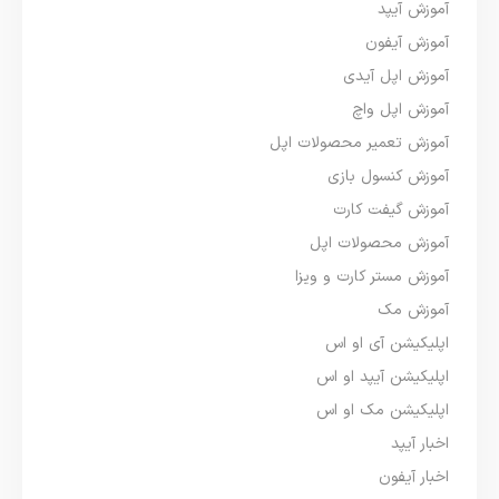
آموزش آیپد
آموزش آیفون
آموزش اپل آیدی
آموزش اپل واچ
آموزش تعمیر محصولات اپل
آموزش کنسول بازی
آموزش گیفت کارت
آموزش محصولات اپل
آموزش مستر کارت و ویزا
آموزش مک
اپلیکیشن آی او اس
اپلیکیشن آیپد او اس
اپلیکیشن مک او اس
اخبار آیپد
اخبار آیفون