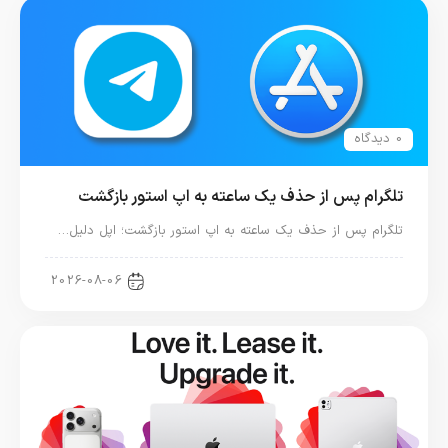
0 دیدگاه
تلگرام پس از حذف یک ساعته به اپ استور بازگشت
تلگرام پس از حذف یک ساعته به اپ استور بازگشت؛ اپل دلیل…
اخبار دنیای اپل
2026-08-06