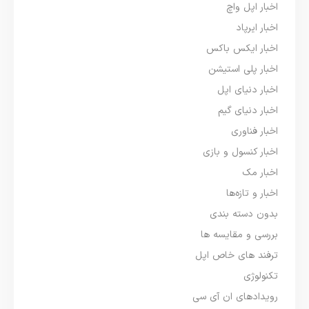
اخبار اپل واچ
اخبار ایرپاد
اخبار ایکس باکس
اخبار پلی استیشن
اخبار دنیای اپل
اخبار دنیای گیم
اخبار فناوری
اخبار کنسول و بازی
اخبار مک
اخبار و تازه‌ها
بدون دسته بندی
بررسی و مقایسه ها
ترفند های خاص اپل
تکنولوژی
رویدادهای ان آی سی