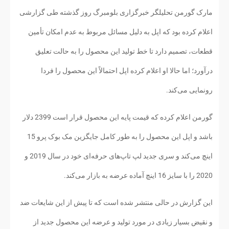
مارک گورمن تحلیلگر خبرگزاری بلومبرگ روز گذشته طی گزارشی
اعلام کرده بود که اپل به دلیل مسائل مربوط به عدم امکان تأمین
قطعات، تصمیم دارد تا خط تولید این محصول را به حالت تعلیق
درآورد؛ اما حالا او اعلام کرده اپل احتمالاً این محصول را فردا
رونمایی می‌کند.
گورمن اعلام کرده که قیمت پایه این محصول قرار است 2399 دلار
باشد و اپل این محصول را به طور کامل جایگزین مک بوک پرو 15
اینچ می‌کند و سری جدید لپ تاپ‌های حرفه‌ای خود در سال 2019 و
2020 را با سایز 16 اینچ آماده عرضه به بازار می‌کند.
این گزارش در حالی منتشر شده است که تا پیش از این شایعات ضد
و نقیض بسیار زیادی در مورد تولید و عرضه این محصول جدید از