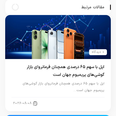
مقالات مرتبط
0 دیدگاه
اپل با سهم ۶۵ درصدی همچنان فرمانروای بازار
گوشی‌های پریمیوم جهان است
اپل با سهم ۶۵ درصدی همچنان فرمانروای بازار گوشی‌های
پریمیوم جهان است…
اخبار آیفون
2026-08-08