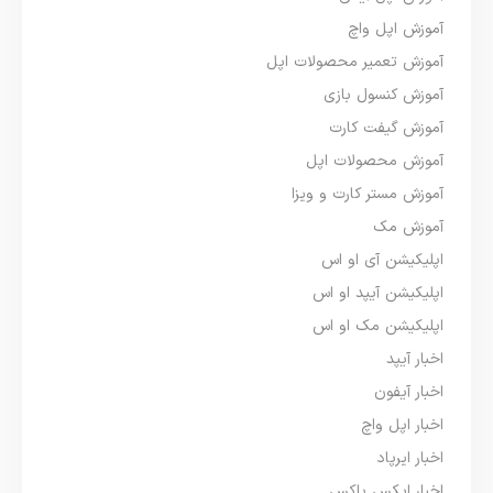
آموزش اپل واچ
آموزش تعمیر محصولات اپل
آموزش کنسول بازی
آموزش گیفت کارت
آموزش محصولات اپل
آموزش مستر کارت و ویزا
آموزش مک
اپلیکیشن آی او اس
اپلیکیشن آیپد او اس
اپلیکیشن مک او اس
اخبار آیپد
اخبار آیفون
اخبار اپل واچ
اخبار ایرپاد
اخبار ایکس باکس