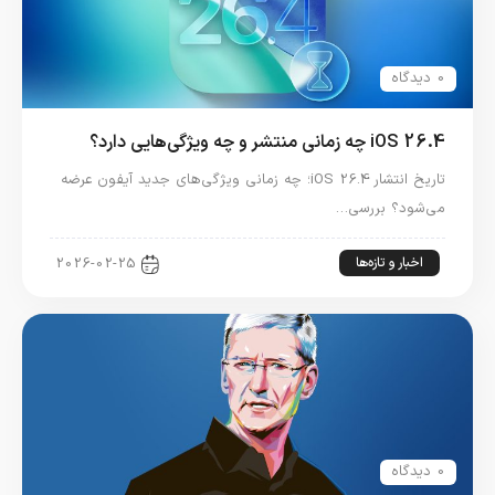
0 دیدگاه
iOS 26.4 چه زمانی منتشر و چه ویژگی‌هایی دارد؟
تاریخ انتشار iOS 26.4؛ چه زمانی ویژگی‌های جدید آیفون عرضه
می‌شود؟ بررسی…
اخبار و تازه‌ها
2026-02-25
0 دیدگاه