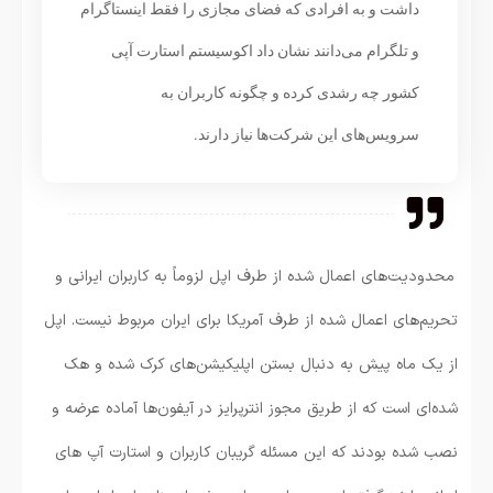
داشت و به افرادی که فضای مجازی را فقط اینستاگرام
و تلگرام می‌دانند نشان داد اکوسیستم استارت آپی
کشور چه رشدی کرده و چگونه کاربران به
سرویس‌های این شرکت‌ها نیاز دارند.
محدودیت‌های اعمال شده از طرف اپل لزوماً به کاربران ایرانی و
تحریم‌های اعمال شده از طرف آمریکا برای ایران مربوط نیست. اپل
از یک ماه پیش به دنبال بستن اپلیکیشن‌های کرک شده و هک
شده‌ای است که از طریق مجوز انترپرایز در آیفون‌ها آماده عرضه و
نصب شده بودند که این مسئله گریبان کاربران و استارت آپ های