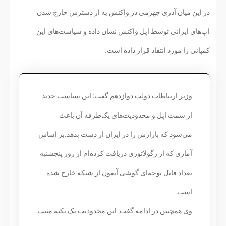
در این میان آذری جهرمی در واکنش به از دسترس خارج شدن
اپ‌های ایرانی توسط اپل واکنش نشان داده و سیاست‌های این
کمپانی را مورد انتقاد قرار داده است.
وزیر ارتباطات دولت دوازدهم گفت: این سیاست جدید
از سمت اپل و محدودیت‌های یک‌طرفه آن باعث
می‌شود که بازارش را در ایران از دست بدهد.بر اساس
آماری که از رگولاتوری دریافت کرده‌ام از روز پنجشنبه
تعداد قابل توجه‌ای گوشی آیفون از شبکه خارج شده‌
است.
وی همچنین در ادامه گفت: این محدودیت یک نکته مثبت