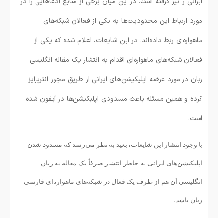
ایرانی را نیز گرفته است. در این میان برخی از منابع ادعاهایی را در
مورد ارتباط این محدودیت‌ها به یکی از فعالان شبکه‌های
ماهواره‌ای ربط داده‌اند. در این شایعات، اعلام شده که یکی از
فعالان شبکه‌های ماهواره‌ای اقدام به انتشار یک مقاله انگلیسی
زبان در مورد عرضه اپلیکیشن‌های ایرانی از طریق مجوز انترپرایز
کرده و همین مسئله باعث مسدودی اپلیکیشن‌ها در آیفون شده
است.
با وجود انتشار این شایعات، بعید به نظر می‌رسد که مسدود شدن
اپلیکیشن‌های ایرانی به خاطر انتشار صرفاً یک مقاله به زبان
انگلیسی آن هم از طرف یک فعال در شبکه‌های ماهواره‌ای فارسی
زبان باشد.