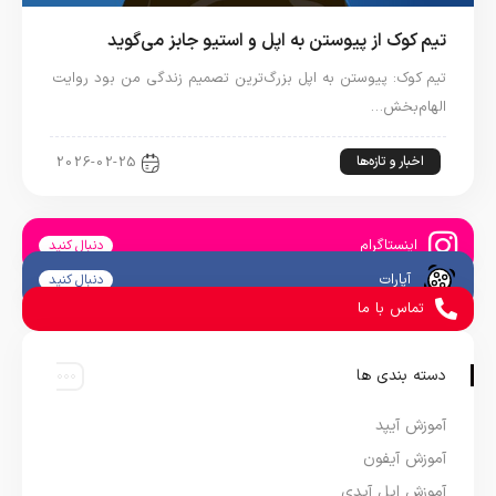
تیم کوک از پیوستن به اپل و استیو جابز می‌گوید
تیم کوک: پیوستن به اپل بزرگ‌ترین تصمیم زندگی من بود روایت
الهام‌بخش…
اخبار و تازه‌ها
2026-02-25
اینستاگرام
دنبال کنید
آپارات
دنبال کنید
تماس با ما
دسته بندی ها
آموزش آیپد
آموزش آیفون
آموزش اپل آیدی