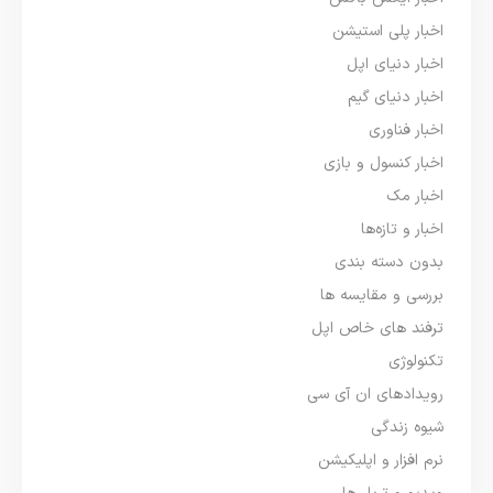
اخبار پلی استیشن
اخبار دنیای اپل
اخبار دنیای گیم
اخبار فناوری
اخبار کنسول و بازی
اخبار مک
اخبار و تازه‌ها
بدون دسته بندی
بررسی و مقایسه ها
ترفند های خاص اپل
تکنولوژی
رویدادهای ان آی سی
شیوه زندگی
نرم افزار و اپلیکیشن