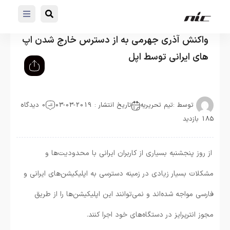
واکنش آذری جهرمی به از دسترس خارج شدن اپ
های ایرانی توسط اپل
توسط :
تیم تحریریه
تاریخ انتشار : 2019-03-03
0 دیدگاه
185 بازدید
از روز پنجشنبه بسیاری از کاربران ایرانی با محدودیت‌ها و
مشکلات بسیار زیادی در زمینه دسترسی به اپلیکیشن‌های ایرانی و
فارسی مواجه شده‌اند و نمی‌توانند این اپلیکیشن‌ها را از طریق
مجوز انترپرایز در دستگاه‌های خود اجرا کنند.