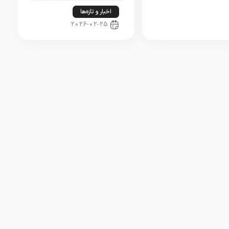
اخبار و تازه‌ها
2026-02-25