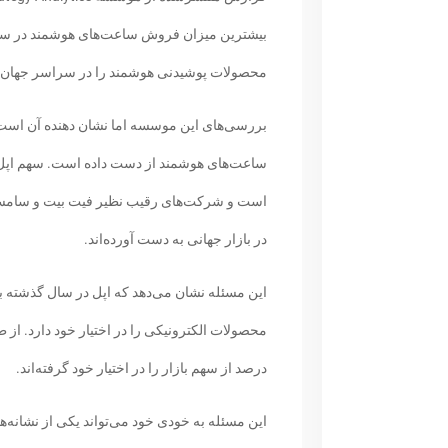
بیشترین میزان فروش ساعت‌های هوشمند در سر
محصولات پوشیدنی هوشمند را در سراسر جهان در 
ساعت‌های هوشمند از دست داده است. سهم اپل وا
است و شرکت‌های رقیب نظیر فیت بیت و سامسون
در بازار جهانی به دست آورده‌اند.
درصد از سهم بازار را در اختیار خود گرفته‌اند.
این مسئله به خودی خود می‌تواند یکی از نشانه