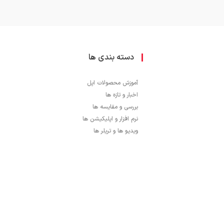
دسته بندی ها
آموزش محصولات اپل
اخبار و تازه ها
بررسی و مقایسه ها
نرم افزار و اپلیکیشن ها
ویدیو ها و تریلر ها