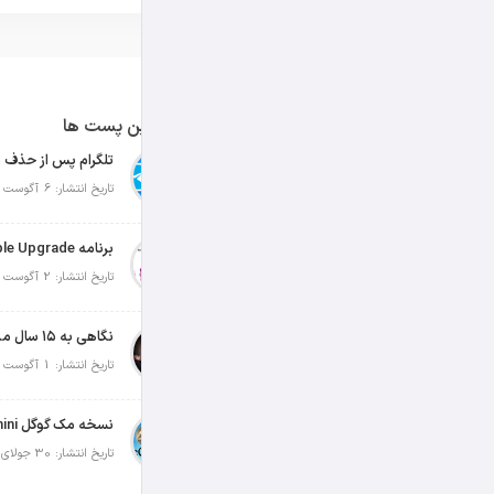
آخرین پست ها
تلگرام پس از حذف ی
تاریخ انتشار: 6 آگوست 2026
تاریخ انتشار: 2 آگوست 2026
نگاهی به ۱۵ سال مدیریت تیم کوک در اپل
تاریخ انتشار: 1 آگوست 2026
تاریخ انتشار: 30 جولای 2026