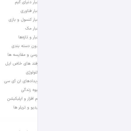
اخبار دنیای گیم
اخبار فناوری
اخبار کنسول و بازی
اخبار مک
اخبار و تازه‌ها
بدون دسته بندی
بررسی و مقایسه ها
ترفند های خاص اپل
تکنولوژی
رویدادهای ان آی سی
شیوه زندگی
نرم افزار و اپلیکیشن
ویدیو و تریلر ها