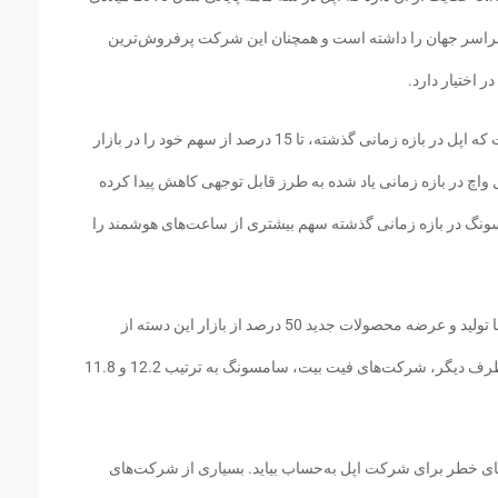
اسر جهان را داشته است و همچنان این شرکت پرفروش‌ترین
اختیار دارد.
بررسی‌های این موسسه اما نشان دهنده آن است که اپل در بازه زمانی گذشته، تا 15 درصد از سهم خود را در بازار
چ در بازه زمانی یاد شده به طرز قابل توجهی کاهش پیدا کرده
گ در بازه زمانی گذشته سهم بیشتری از ساعت‌های هوشمند را
این مسئله نشان می‌دهد که اپل در سال گذشته با تولید و عرضه محصولات جدید 50 درصد از بازار این دسته از
محصولات الکترونیکی را در اختیار خود دارد. از طرف دیگر، شرکت‌های فیت بیت، سامسونگ به ترتیب 12.2 و 11.8
‌های خطر برای شرکت اپل به‌حساب بیاید. بسیاری از شرکت‌های