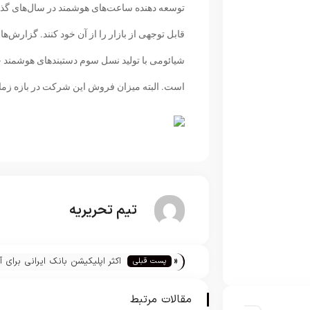
توسعه دهنده ساعت‌های هوشمند در سال‌های گذشته
شیائومی با تولید نسل سوم دستبندهای هوشمند خود
است. البته میزان فروش این شرکت در بازه زمان
تیم تحریریه
«
اکثر اپلیکیشن بانک ایرانی برای 
پست قبلی
مسدود شدند
مقالات مرتبط