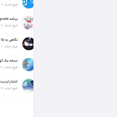
تاریخ انتشار: 6 آگوست 2026
تاریخ انتشار: 2 آگوست 2026
تاریخ انتشار: 1 آگوست 2026
تاریخ انتشار: 30 جولای 2026
تاریخ انتشار: 28 جولای 2026