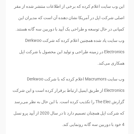
این وب سایت اعلام کرده که برخی از اطلاعات منتشر شده از مقر
اصلی شرکت اپل در آمریکا نشان دهنده آن است که مدیران این
کمپانی در حال توسعه و طراحی یک آیپد با دوربین سه گانه هستند.
وب سایت یاد شده همچنین اعلام کرده که شرکت Derkwoo
Electronics در زمینه طراحی و تولید این محصول با شرکت اپل
همکاری می‌کند.
وب سایت Macrumors اعلام کرده که با شرکت Derkwoo
Electronics از طریق ایمیل ارتباط برقرار کرده است و این شرکت
گزارش The Elec را تکذیب کرده است. با این حال به نظر می‌رسد
که شرکت اپل همچنان تصمیم دارد تا در سال 2020 از آیپد پرو نسل
4 خود با دوربین سه گانه رونمایی کند.