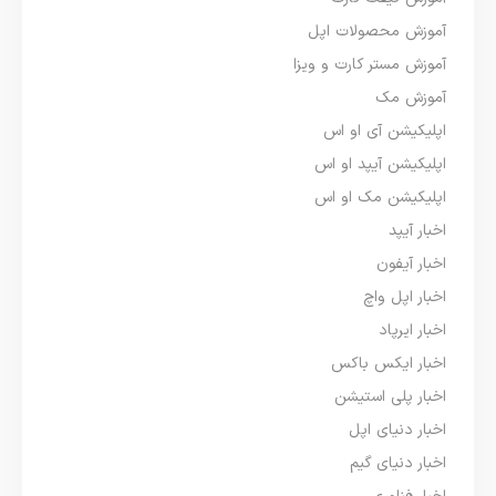
آموزش محصولات اپل
آموزش مستر کارت و ویزا
آموزش مک
اپلیکیشن آی او اس
اپلیکیشن آیپد او اس
اپلیکیشن مک او اس
اخبار آیپد
اخبار آیفون
اخبار اپل واچ
اخبار ایرپاد
اخبار ایکس باکس
اخبار پلی استیشن
اخبار دنیای اپل
اخبار دنیای گیم