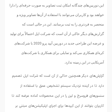
این دوربین‌های چندگانه امکان ثبت تصاویر به صورت حرفه‌ای را دارا
خواهند بود و کاربران می‌توانند با استفاده از آن‌ها تصاویر ویژه و
منحصر به فردتری را به ثبت برسانند. این در حالی است که
گزارش‌های دیگر حاکی از آن است که شرکت اپل احتمالاً برای تولید
و عرضه این طراحی جدید در دوربین آیپد پرو 2020 با شرکت‌های
کره‌ای همکاری می‌کند و تمایلی برای همکاری با شرکت‌های
آمریکایی در این زمینه ندارد.
گزارش‌های دیگر همچنین حاکی از آن است که شرکت اپل تصمیم
دارد تا در آینده نزدیک سیستم تشخیص عمق با استفاده از
سنسورهای فروسرخ و لیزر را در این محصولات آماده عرضه کند تا
کاربران بتوانند از این آیپدها برای اجرای اپلیکیشن‌های مبتنی بر