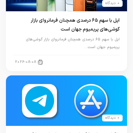
0 دیدگاه
اپل با سهم ۶۵ درصدی همچنان فرمانروای بازار
گوشی‌های پریمیوم جهان است
اپل با سهم ۶۵ درصدی همچنان فرمانروای بازار گوشی‌های
پریمیوم جهان است…
اخبار آیفون
2026-08-08
0 دیدگاه