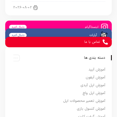
اخبار آیپد
2026-08-02
اینستاگرام
دنبال کنید
آپارات
دنبال کنید
تماس با ما
دسته بندی ها
آموزش آیپد
آموزش آیفون
آموزش اپل آیدی
آموزش اپل واچ
آموزش تعمیر محصولات اپل
آموزش کنسول بازی
آموزش گیفت کارت