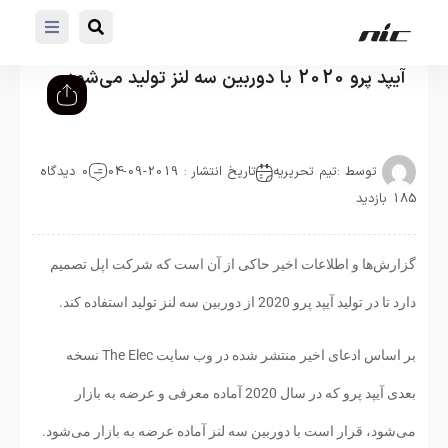
آیپد پرو 2020 با دوربین سه لنز تولید می‌شود
توسط :
تیم تحریریه
تاریخ انتشار : 2019-09-04
0 دیدگاه
185 بازدید
گزارش‌ها و اطلاعات اخیر حاکی از آن است که شرکت اپل تصمیم
دارد تا در تولید آیپد پرو 2020 از دوربین سه لنز تولید استفاده کند.
بر اساس ادعای اخیر منتشر شده در وب سایت The Elec نسخه
بعدی آیپد پرو که در سال 2020 آماده معرفی و عرضه به بازار
می‌شود، قرار است با دوربین سه لنز آماده عرضه به بازار می‌شود.