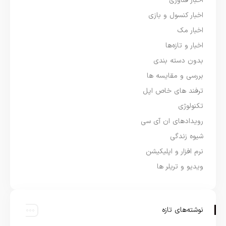
اخبار فناوری
اخبار کنسول و بازی
اخبار مک
اخبار و تازه‌ها
بدون دسته بندی
بررسی و مقایسه ها
ترفند های خاص اپل
تکنولوژی
رویدادهای ان آی سی
شیوه زندگی
نرم افزار و اپلیکیشن
ویدیو و تریلر ها
نوشته‌های تازه