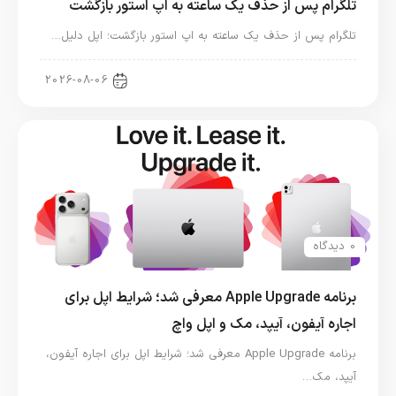
تلگرام پس از حذف یک ساعته به اپ استور بازگشت
تلگرام پس از حذف یک ساعته به اپ استور بازگشت؛ اپل دلیل…
اخبار دنیای اپل
2026-08-06
0 دیدگاه
برنامه Apple Upgrade معرفی شد؛ شرایط اپل برای
اجاره آیفون، آیپد، مک و اپل واچ
برنامه Apple Upgrade معرفی شد؛ شرایط اپل برای اجاره آیفون،
آیپد، مک…