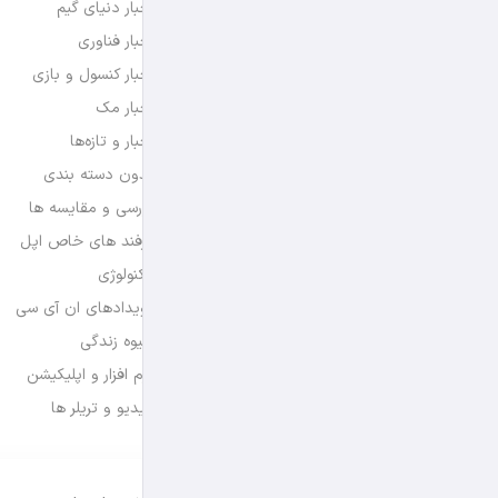
اخبار دنیای گیم
اخبار فناوری
اخبار کنسول و بازی
اخبار مک
اخبار و تازه‌ها
بدون دسته بندی
بررسی و مقایسه ها
ترفند های خاص اپل
تکنولوژی
رویدادهای ان آی سی
شیوه زندگی
نرم افزار و اپلیکیشن
ویدیو و تریلر ها