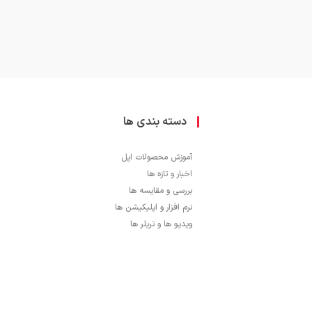
دسته بندی ها
آموزش محصولات اپل
اخبار و تازه ها
بررسی و مقایسه ها
نرم افزار و اپلیکیشن ها
ویدیو ها و تریلر ها