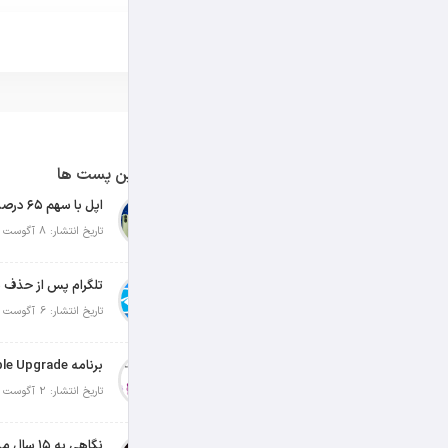
آخرین پست ها
تاریخ انتشار: 8 آگوست 2026
تلگرام پس از حذف ی
تاریخ انتشار: 6 آگوست 2026
تاریخ انتشار: 2 آگوست 2026
نگاهی به ۱۵ سال مدیریت تیم کوک در اپل