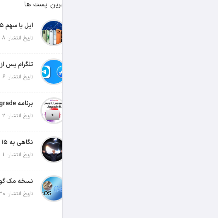
آخرین پست ها
تاریخ انتشار: 8 آگوست 2026
تاریخ انتشار: 6 آگوست 2026
تاریخ انتشار: 2 آگوست 2026
تاریخ انتشار: 1 آگوست 2026
تاریخ انتشار: 30 جولای 2026