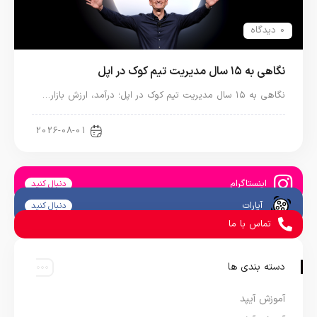
0 دیدگاه
نگاهی به ۱۵ سال مدیریت تیم کوک در اپل
نگاهی به ۱۵ سال مدیریت تیم کوک در اپل؛ درآمد، ارزش بازار…
اخبار دنیای اپل
2026-08-01
اینستاگرام
دنبال کنید
آپارات
دنبال کنید
تماس با ما
دسته بندی ها
آموزش آیپد