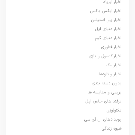
اخبار ایرپاد
اخبار ایکس باکس
اخبار پلی استیشن
اخبار دنیای اپل
اخبار دنیای گیم
اخبار فناوری
اخبار کنسول و بازی
اخبار مک
اخبار و تازه‌ها
بدون دسته بندی
بررسی و مقایسه ها
ترفند های خاص اپل
تکنولوژی
رویدادهای ان آی سی
شیوه زندگی