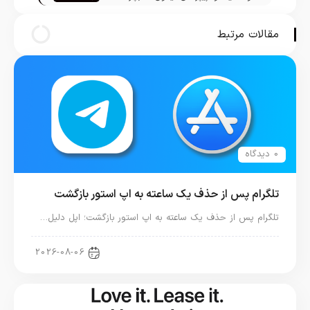
هفدهم)
مقالات مرتبط
0 دیدگاه
تلگرام پس از حذف یک ساعته به اپ استور بازگشت
تلگرام پس از حذف یک ساعته به اپ استور بازگشت؛ اپل دلیل…
اخبار دنیای اپل
2026-08-06