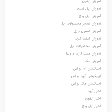
آموزش آیفون
آموزش اپل آیدی
آموزش اپل واچ
آموزش تعمیر محصولات اپل
آموزش کنسول بازی
آموزش گیفت کارت
آموزش محصولات اپل
آموزش مستر کارت و ویزا
آموزش مک
اپلیکیشن آی او اس
اپلیکیشن آیپد او اس
اپلیکیشن مک او اس
اخبار آیپد
اخبار آیفون
اخبار اپل واچ