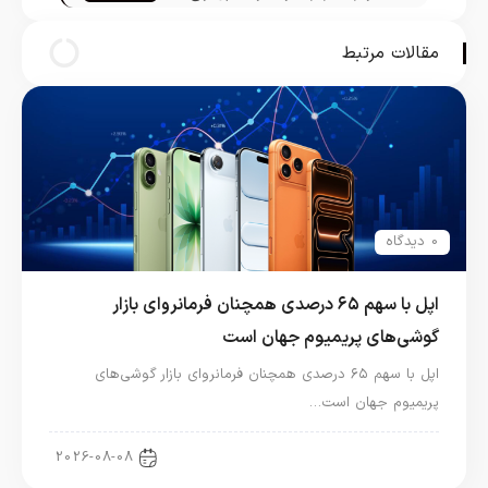
فاش شد
مقالات مرتبط
0 دیدگاه
اپل با سهم ۶۵ درصدی همچنان فرمانروای بازار
گوشی‌های پریمیوم جهان است
اپل با سهم ۶۵ درصدی همچنان فرمانروای بازار گوشی‌های
پریمیوم جهان است…
اخبار آیفون
2026-08-08