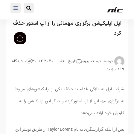
اپل اپلیکیشن برگزاری مهمانی را از اپ استور حذف
کرد
توسط :
تیم تحریریه
تاریخ انتشار : 2020-12-30
0 دیدگاه
219 بازدید
شرکت اپل به تازگی اقدام به حذف یکی از اپلیکیشن‌های مربوط
به برگزاری مهمانی از اپ استور کرده و دیگر این اپلیکیشن را به
کاربران خود ارائه نمی‌دهد.
پس از اینکه گزارشگری به نام Taylor Lorenz از طریق توییتر این