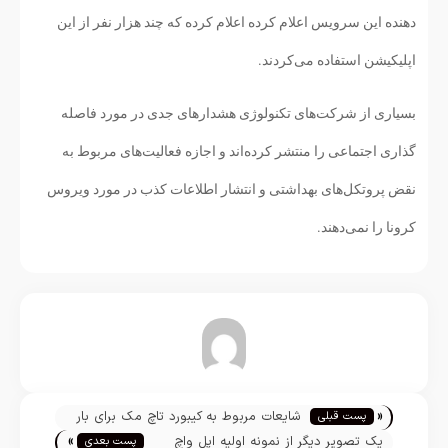
دهنده این سرویس اعلام کرده اعلام کرده که چند هزار نفر از این
اپلیکیشن استفاده می‌کردند.
بسیاری از شرکت‌های تکنولوژی هشدارهای جدی در مورد فاصله
گذاری اجتماعی را منتشر کرده‌اند و اجازه فعالیت‌های مربوط به
نقض پروتکل‌های بهداشتی و انتشار اطلاعات کذب در مورد ویروس
کرونا را نمی‌دهند.
تیم تحریریه
«
شایعات مربوط به کیبورد تاچ مک برای بار
پست قبلی
»
دیگر تائید شد
یک تصویر دیگر از نمونه اولیه اپل واچ
پست بعدی