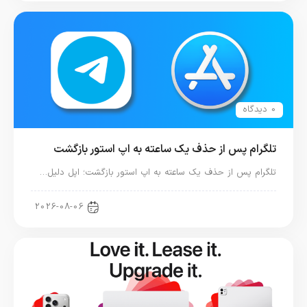
0 دیدگاه
تلگرام پس از حذف یک ساعته به اپ استور بازگشت
تلگرام پس از حذف یک ساعته به اپ استور بازگشت؛ اپل دلیل…
اخبار دنیای اپل
2026-08-06