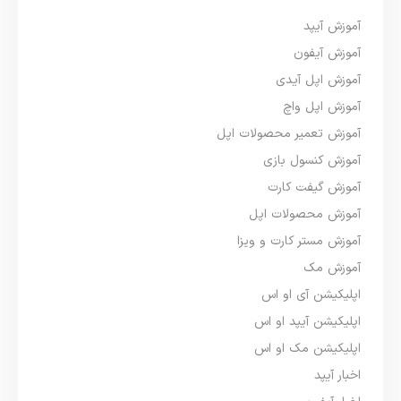
آموزش آیپد
آموزش آیفون
آموزش اپل آیدی
آموزش اپل واچ
آموزش تعمیر محصولات اپل
آموزش کنسول بازی
آموزش گیفت کارت
آموزش محصولات اپل
آموزش مستر کارت و ویزا
آموزش مک
اپلیکیشن آی او اس
اپلیکیشن آیپد او اس
اپلیکیشن مک او اس
اخبار آیپد