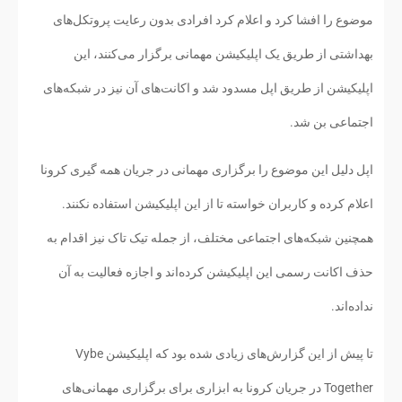
موضوع را افشا کرد و اعلام کرد افرادی بدون رعایت پروتکل‌های
بهداشتی از طریق یک اپلیکیشن مهمانی برگزار می‌کنند، این
اپلیکیشن از طریق اپل مسدود شد و اکانت‌های آن نیز در شبکه‌های
اجتماعی بن شد.
اپل دلیل این موضوع را برگزاری مهمانی در جریان همه گیری کرونا
اعلام کرده و کاربران خواسته تا از این اپلیکیشن استفاده نکنند.
همچنین شبکه‌های اجتماعی مختلف، از جمله تیک تاک نیز اقدام به‌
حذف اکانت رسمی این اپلیکیشن کرده‌اند و اجازه فعالیت به آن
نداده‌اند.
تا پیش از این گزارش‌های زیادی شده بود که اپلیکیشن Vybe
Together در جریان کرونا به ابزاری برای برگزاری مهمانی‌های