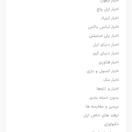
اخبار آیفون
اخبار اپل واچ
اخبار ایرپاد
اخبار ایکس باکس
اخبار پلی استیشن
اخبار دنیای اپل
اخبار دنیای گیم
اخبار فناوری
اخبار کنسول و بازی
اخبار مک
اخبار و تازه‌ها
بدون دسته بندی
بررسی و مقایسه ها
ترفند های خاص اپل
تکنولوژی