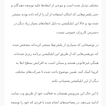
مختلف تبدیل شده است و موجی از انتقادها علیه توسعه دهندگان و
حتی پلتفرم‌هایی که امکان استفاده از آن را ارائه داده بودند منتشر
شده بود و حالا این اپلیکیشن به دلیل انتقادهای بسیار زیاد دیگر در
دسترس کاربران عمومی نیست.
در توضیحاتی که بسیاری از پلتفرم‌ها منتشر کرده‌اند مشخص شده
که دورهمی‌هایی که از طریق این اپلیکیشن برنامه ریزی شده‌اند،
همگی غیرقانونی هستند و ممکن است به افزایش سطح ابتلا به
کرونا کمک کنند. همین موضوع باعث شده تا شرکت‌های مختلف
دیگر از این اپلیکیشن پشتیبانی نکنند.
با این حال این سرویس همچنان به فعالیت خود از طریق وب سایت
ادامه می‌دهد، در مصاحبه‌های انجام شده با فردی که خود را توسعه