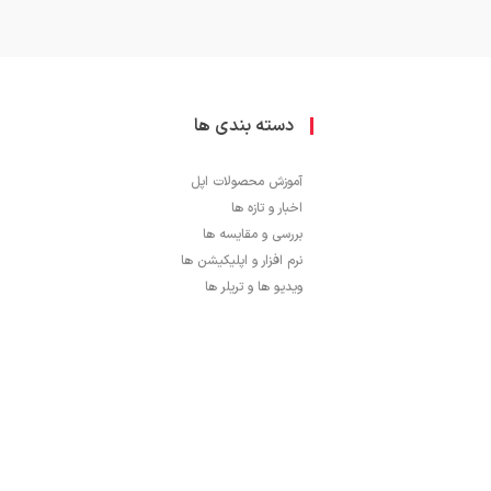
دسته بندی ها
آموزش محصولات اپل
اخبار و تازه ها
بررسی و مقایسه ها
نرم افزار و اپلیکیشن ها
ویدیو ها و تریلر ها