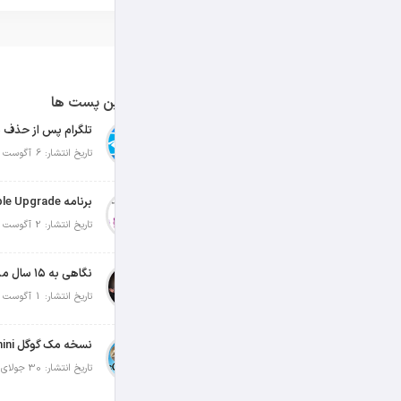
آخرین پست ها
تلگرام پس از حذف ی
تاریخ انتشار: 6 آگوست 2026
تاریخ انتشار: 2 آگوست 2026
نگاهی به ۱۵ سال مدیریت تیم کوک در اپل
تاریخ انتشار: 1 آگوست 2026
تاریخ انتشار: 30 جولای 2026