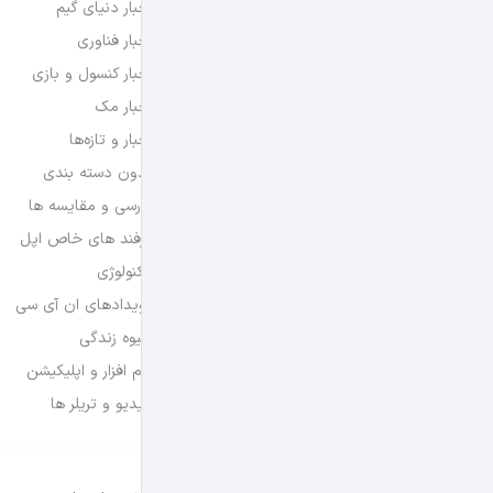
اخبار دنیای گیم
اخبار فناوری
اخبار کنسول و بازی
اخبار مک
اخبار و تازه‌ها
بدون دسته بندی
بررسی و مقایسه ها
ترفند های خاص اپل
تکنولوژی
رویدادهای ان آی سی
شیوه زندگی
نرم افزار و اپلیکیشن
ویدیو و تریلر ها