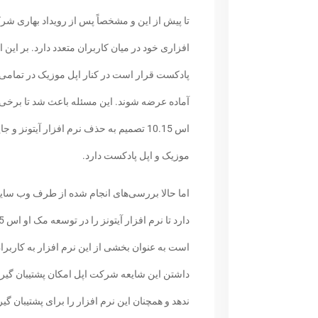
تا پیش از این و مشخصاً پس از رویداد بهاری
افزاری خود در میان کاربران متعدد دارد. بر این
پادکست قرار است در کنار اپل موزیک در تمامی
آماده عرضه شوند. این مسئله باعث شد تا برخی ا
اس 10.15 تصمیم به حذف نرم افزار آیتونز
موزیک و اپل پادکست دارد.
است به عنوان بخشی از این نرم افزار به کاربرا
ندهد و همچنان این نرم افزار را برای پشتیبان گ