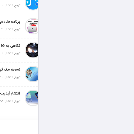
تاریخ انتشار: 6 آگوست 2026
تاریخ انتشار: 2 آگوست 2026
تاریخ انتشار: 1 آگوست 2026
تاریخ انتشار: 30 جولای 2026
تاریخ انتشار: 28 جولای 2026