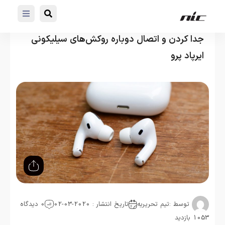
جدا کردن و اتصال دوباره روکش‌های سیلیکونی
ایرپاد پرو
توسط :
تیم تحریریه
تاریخ انتشار : 2020-03-02
0 دیدگاه
1053 بازدید