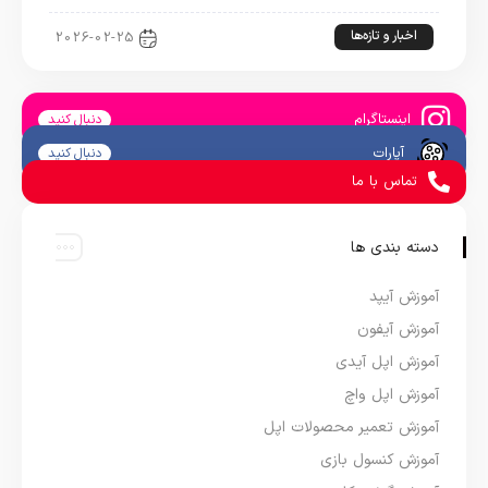
اخبار و تازه‌ها
2026-02-25
اینستاگرام
دنبال کنید
آپارات
دنبال کنید
تماس با ما
دسته بندی ها
آموزش آیپد
آموزش آیفون
آموزش اپل آیدی
آموزش اپل واچ
آموزش تعمیر محصولات اپل
آموزش کنسول بازی