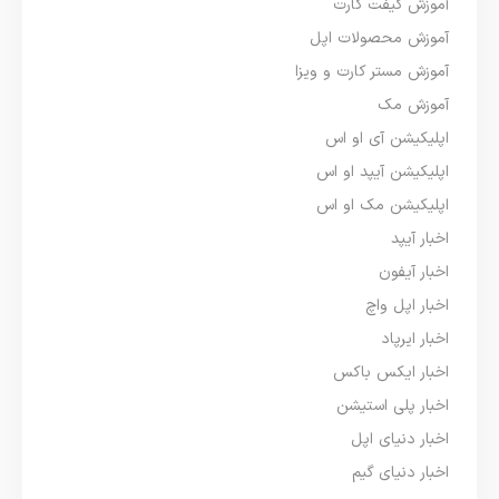
آموزش گیفت کارت
آموزش محصولات اپل
آموزش مستر کارت و ویزا
آموزش مک
اپلیکیشن آی او اس
اپلیکیشن آیپد او اس
اپلیکیشن مک او اس
اخبار آیپد
اخبار آیفون
اخبار اپل واچ
اخبار ایرپاد
اخبار ایکس باکس
اخبار پلی استیشن
اخبار دنیای اپل
اخبار دنیای گیم