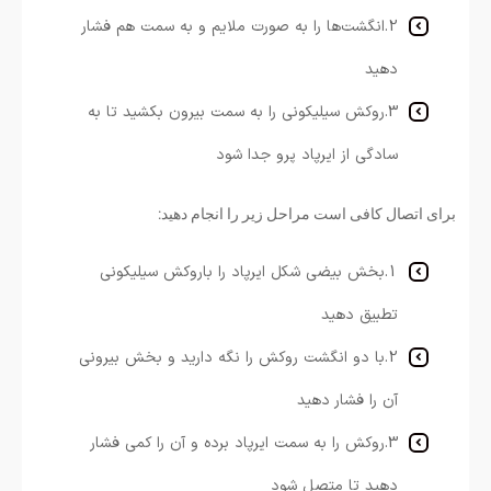
2.انگشت‌ها را به صورت ملایم و به سمت هم فشار
دهید
3.روکش سیلیکونی را به سمت بیرون بکشید تا به
سادگی از ایرپاد پرو جدا شود
برای اتصال کافی است مراحل زیر را انجام دهید:
1.بخش بیضی شکل ایرپاد را باروکش سیلیکونی
تطبیق دهید
2.با دو انگشت روکش را نگه دارید و بخش بیرونی
آن را فشار دهید
3.روکش را به سمت ایرپاد برده و آن را کمی فشار
دهید تا متصل شود