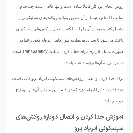
روش انجام این کار کاملاً ساده است و تنها کافی است چند قدم
ساده را انجام دهید تا از آن طریق بتوانید روکش‌های سیلیکونی را
متصل کنید و دوباره آن‌ها را جدا کنید. اتصال روکش‌های سیلیکونی
باعث می‌شود تا صدای محیط به طور کامل ایزوله شود و تنها در
صورت تمایل کاربری برای فعال کردن قابلیت Transparency امکان
دسترسی به آن‌ها وجود داشته باشد.
برای جدا کردن و اتصال روکش‌های سیلیکونی ایرپاد پرو کافی است
چند قدم ساده را انجام دهید که در ادامه این مطلب آن‌ها را توضیح
خواهیم داد:
آموزش جدا کردن و اتصال دوباره روکش‌های
سیلیکونی ایرپاد پرو