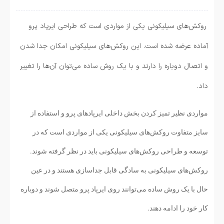
روکش‌های سیلیکونی یکی از مواردی است که طراحی ایرپاد پرو
آماده عرضه شده است. این روکش‌های سیلیکونی امکان جدا شدن
و اتصال دوباره را دارند و با یک روش ساده می‌توان آن‌ها را تغییر
داد.
مواردی نظیر تمیز کردن بخش داخلی ایرپادهای پرو و استفاده از
سایز متفاوت روکش‌های سیلیکونی یکی از مواردی است که در
توسعه و طراحی روکش‌های سیلیکونی باید در نظر گرفته شوند.
روکش‌های سیلیکونی به سادگی قابل جداسازی هستند و در عین
حال با یک روش ساده می‌توانند روی ایرپاد پرو متصل شوند و دوباره
کار خود را ادامه دهند.