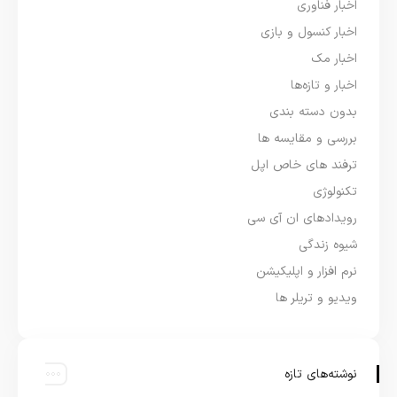
اخبار فناوری
اخبار کنسول و بازی
اخبار مک
اخبار و تازه‌ها
بدون دسته بندی
بررسی و مقایسه ها
ترفند های خاص اپل
تکنولوژی
رویدادهای ان آی سی
شیوه زندگی
نرم افزار و اپلیکیشن
ویدیو و تریلر ها
نوشته‌های تازه