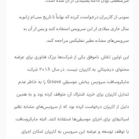
غیرمنطقی بودن ادامه پشتیبانی از آن شده است.
سونی از کاربران درخواست کرده که نهایتاً تا تاریخ سی‌ام ژانویه
سال جاری میلادی از این سرویس استفاده کنند و پس از آن به
سرویس‌های مشابه نظیر نتفلیکس مراجعه کنند.
این اولین تلاش ناموفق یکی از شرکت‌ها بزرگ فناوری برای عرضه
محتوای دیجیتالی به کاربران نیست. در سال 2018 شرکت
مایکروسافت سرویس پخش موسیقی Groove را به خاطر عدم
تمایل کاربران برای خرید اشتراک آن متوقف کرده بود و به همین
دلیل از کاربران درخواست کرده بود که از سرویس‌های مشابه نظیر
اسپاتیفای برای اجرای موسیقی‌ها استفاده کنند. البته مایکروسافت
با توقف توسعه و عرضه این سرویس به کاربران امکان اجرای