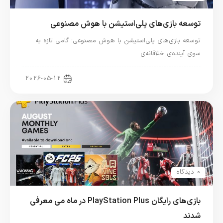
توسعه بازی‌های پلی‌استیشن با هوش مصنوعی
توسعه بازی‌های پلی‌استیشن با هوش مصنوعی؛ گامی تازه به
سوی آینده‌ی خلاقانه‌ی…
اخبار کنسول و بازی
2026-05-12
0 دیدگاه
بازی‌های رایگان PlayStation Plus در ماه می معرفی
شدند