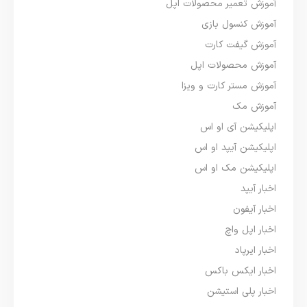
آموزش تعمیر محصولات اپل
آموزش کنسول بازی
آموزش گیفت کارت
آموزش محصولات اپل
آموزش مستر کارت و ویزا
آموزش مک
اپلیکیشن آی او اس
اپلیکیشن آیپد او اس
اپلیکیشن مک او اس
اخبار آیپد
اخبار آیفون
اخبار اپل واچ
اخبار ایرپاد
اخبار ایکس باکس
اخبار پلی استیشن