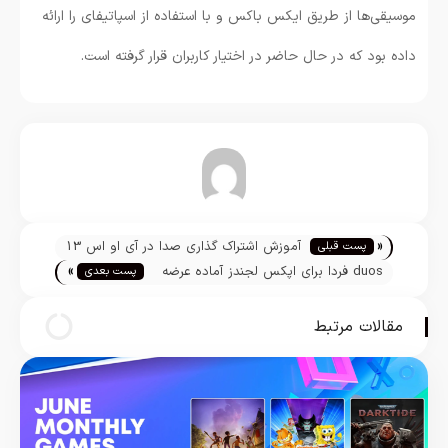
موسیقی‌ها از طریق ایکس باکس و با استفاده از اسپاتیفای را ارائه
داده بود که در حال حاضر در اختیار کاربران قرار گرفته است.
تیم تحریریه
«
آموزش اشتراک گذاری صدا در آی او اس 13
پست قبلی
»
duos فردا برای اپکس لجندز آماده عرضه
پست بعدی
می‌شود
مقالات مرتبط