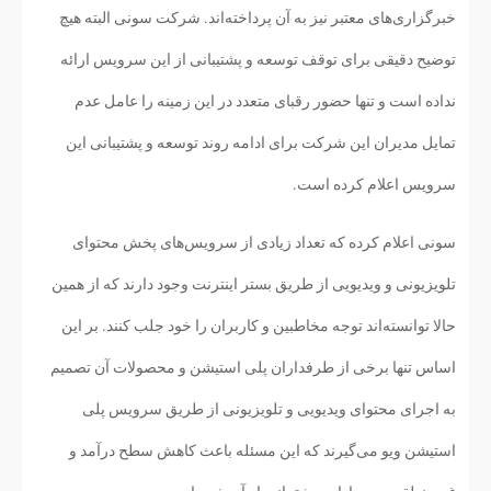
خبرگزاری‌های معتبر نیز به آن پرداخته‌اند. شرکت سونی البته هیچ
توضیح دقیقی برای توقف توسعه و پشتیبانی از این سرویس ارائه
نداده است و تنها حضور رقبای متعدد در این زمینه را عامل عدم
تمایل مدیران این شرکت برای ادامه روند توسعه و پشتیبانی این
سرویس اعلام کرده است.
سونی اعلام کرده که تعداد زیادی از سرویس‌های پخش محتوای
تلویزیونی و ویدیویی از طریق بستر اینترنت وجود دارند که از همین
حالا توانسته‌اند توجه مخاطبین و کاربران را خود جلب کنند. بر این
اساس تنها برخی از طرفداران پلی استیشن و محصولات آن تصمیم
به اجرای محتوای ویدیویی و تلویزیونی از طریق سرویس پلی
استیشن ویو می‌گیرند که این مسئله باعث کاهش سطح درآمد و