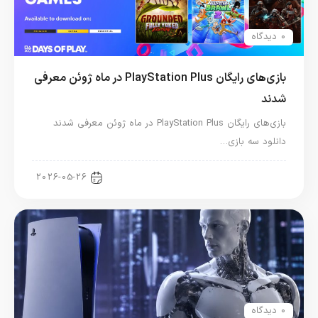
0 دیدگاه
بازی‌های رایگان PlayStation Plus در ماه ژوئن معرفی
شدند
بازی‌های رایگان PlayStation Plus در ماه ژوئن معرفی شدند
دانلود سه بازی…
اخبار کنسول و بازی
2026-05-26
0 دیدگاه