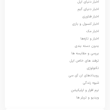
اخبار دنیای اپل
اخبار دنیای گیم
اخبار فناوری
اخبار کنسول و بازی
اخبار مک
اخبار و تازه‌ها
بدون دسته بندی
بررسی و مقایسه ها
ترفند های خاص اپل
تکنولوژی
رویدادهای ان آی سی
شیوه زندگی
نرم افزار و اپلیکیشن
ویدیو و تریلر ها