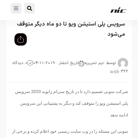
سرویس پلی استیشن ویو تا دو ماه دیگر متوقف
می‌شود
توسط :
تیم تحریریه
تاریخ انتشار : 2019-11-04
0 دیدگاه
322 بازدید
شرکت سونی تصمیم دارد تا در تاریخ سی‌ام ژانویه 2020 سرویس
پلی استیشن ویو را متوقف کند و دیگر به پشتیبانی این سرویس
ادامه ندهد.
سونی این مسئله را در وب سایت رسمی خود اعلام کرده و برخی از