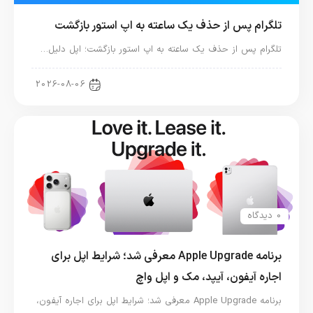
تلگرام پس از حذف یک ساعته به اپ استور بازگشت
تلگرام پس از حذف یک ساعته به اپ استور بازگشت؛ اپل دلیل…
اخبار دنیای اپل
2026-08-06
0 دیدگاه
برنامه Apple Upgrade معرفی شد؛ شرایط اپل برای
اجاره آیفون، آیپد، مک و اپل واچ
برنامه Apple Upgrade معرفی شد؛ شرایط اپل برای اجاره آیفون،