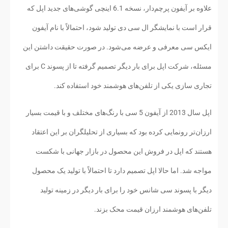
علاوه بر آیفون پرچم‌دار، نسخه 6.1 اینچی گوشی‌های جدید اپل که
قرار است با نمایشگر ال سی دی تولید شود، احتمالاً با نام آیفون
ایکس سی معرفی و عرضه می‌شود. در صورت حقیقت داشتن این
مسئله، شرکت اپل برای بار دیگر تصمیم گرفته تا از پسوند C برای
تجاری سازی یکی از تلفن‌های هوشمند خود استفاده کند.
اپل سال 2013 از آیفون 5 سی با رنگ‌های مختلف و با قیمت بسیار
ارزان‌تر رونمایی کرده بود که بسیاری از تحلیلگران بر این اعتقاد
هستند که اپل در فروش این محصول در بازار جهانی با شکست
مواجه شد. اما حالا اپل تصمیم دارد تا احتمالاً با تولید یک محصول
دیگر با پسوند سی شانس خود را برای بار دیگر در زمینه تولید
تلفن‌های هوشمند ارزان قیمت محک بزند.