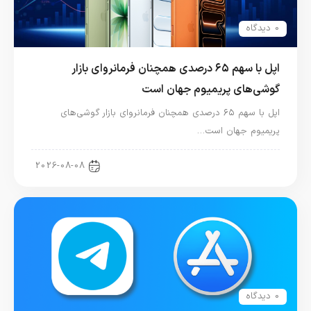
0 دیدگاه
اپل با سهم ۶۵ درصدی همچنان فرمانروای بازار
گوشی‌های پریمیوم جهان است
اپل با سهم ۶۵ درصدی همچنان فرمانروای بازار گوشی‌های
پریمیوم جهان است…
اخبار آیفون
2026-08-08
0 دیدگاه