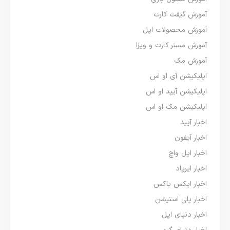
آموزش گیفت کارت
آموزش محصولات اپل
آموزش مستر کارت و ویزا
آموزش مک
اپلیکیشن آی او اس
اپلیکیشن آیپد او اس
اپلیکیشن مک او اس
اخبار آیپد
اخبار آیفون
اخبار اپل واچ
اخبار ایرپاد
اخبار ایکس باکس
اخبار پلی استیشن
اخبار دنیای اپل