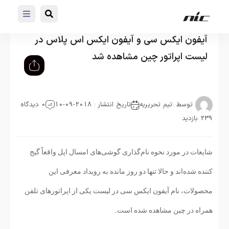
آیفون ایکس سی و آیفون ایکس اس پلاس در
لیست اپراتور چین مشاهده شد
توسط :
تیم تحریریه
تاریخ انتشار : 2018-09-10
0 دیدگاه
239 بازدید
شایعات در مورد نحوه نام‌گذاری گوشی‌های امسال اپل واقعاً گیج
کننده شده‌اند و حالا تنها دو روز مانده به رویداد معرفی این
محصولات، نام آیفون ایکس سی در لیست یکی از اپراتورهای تلفن
همراه در چین مشاهده شده است.