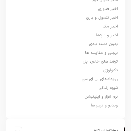
اخبار دنیای گیم
اخبار فناوری
اخبار کنسول و بازی
اخبار مک
اخبار و تازه‌ها
بدون دسته بندی
بررسی و مقایسه ها
ترفند های خاص اپل
تکنولوژی
رویدادهای ان آی سی
شیوه زندگی
نرم افزار و اپلیکیشن
ویدیو و تریلر ها
نوشته‌های تازه