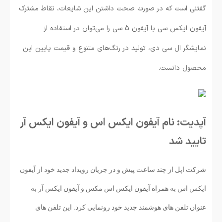
گفتنی است که در صورت صحت داشتن این شایعات، نقاط مشترک
آیفون ایکس سی با آیفون 5 سی را می‌توان در استفاده از
نمایشگر ال سی دی، تولید در رنگ‌های متنوع و قیمت پایین این
محصول دانست.
آپدیت: نام آیفون ایکس اس و آیفون ایکس آر
تایید شد
​شرکت اپل از چند ساعت پیش و در جریان رویداد جدید خود از آیفون
ایکس اس به همراه آیفون ایکس اس مکس و آیفون ایکس آر به
عنوان تلفن های هوشمند جدید خود رونمایی کرد. این تلفن های