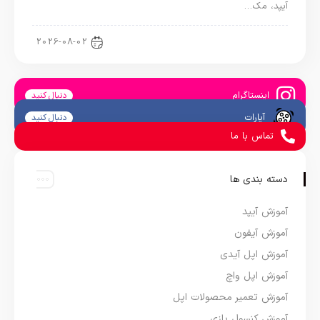
آیپد، مک…
اخبار آیپد
2026-08-02
اینستاگرام
دنبال کنید
آپارات
دنبال کنید
تماس با ما
دسته بندی ها
آموزش آیپد
آموزش آیفون
آموزش اپل آیدی
آموزش اپل واچ
آموزش تعمیر محصولات اپل
آموزش کنسول بازی