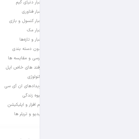
اخبار دنیای گیم
اخبار فناوری
اخبار کنسول و بازی
اخبار مک
اخبار و تازه‌ها
بدون دسته بندی
بررسی و مقایسه ها
ترفند های خاص اپل
تکنولوژی
رویدادهای ان آی سی
شیوه زندگی
نرم افزار و اپلیکیشن
ویدیو و تریلر ها