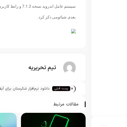
بعدی شیائومی ذکر کرد.
تیم تحریریه
«
دانلود نرم‌افزار شکرستان برای آی
پست قبلی
آیپاد و آیپد
مقالات مرتبط