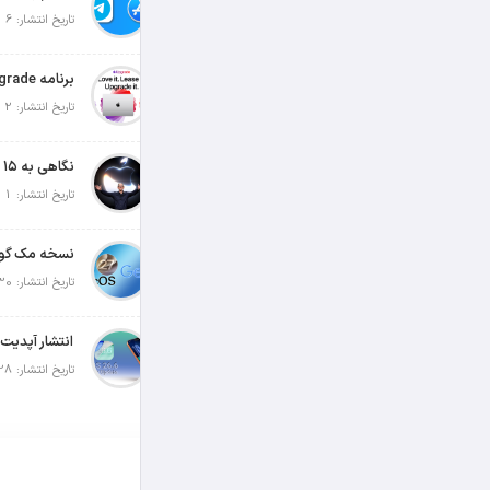
تاریخ انتشار: 6 آگوست 2026
تاریخ انتشار: 2 آگوست 2026
تاریخ انتشار: 1 آگوست 2026
تاریخ انتشار: 30 جولای 2026
تاریخ انتشار: 28 جولای 2026