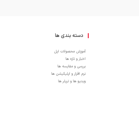
دسته بندی ها
آموزش محصولات اپل
اخبار و تازه ها
بررسی و مقایسه ها
نرم افزار و اپلیکیشن ها
ویدیو ها و تریلر ها