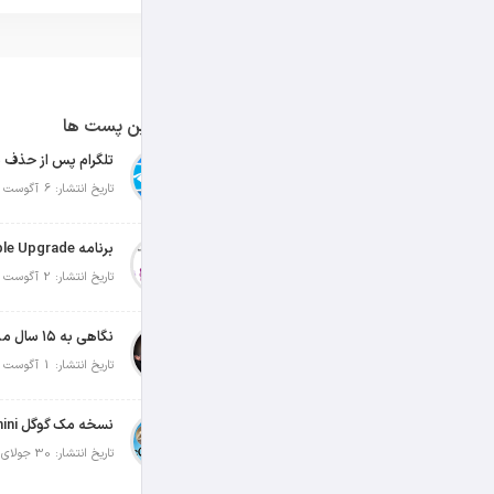
آخرین پست ها
تلگرام پس از حذف ی
تاریخ انتشار: 6 آگوست 2026
تاریخ انتشار: 2 آگوست 2026
نگاهی به ۱۵ سال مدیریت تیم کوک در اپل
تاریخ انتشار: 1 آگوست 2026
تاریخ انتشار: 30 جولای 2026