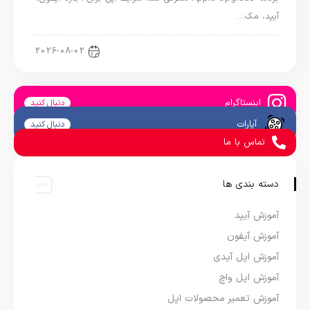
آیپد، مک…
اخبار آیپد
2026-08-02
اینستاگرام
دنبال کنید
آپارات
دنبال کنید
تماس با ما
دسته بندی ها
آموزش آیپد
آموزش آیفون
آموزش اپل آیدی
آموزش اپل واچ
آموزش تعمیر محصولات اپل