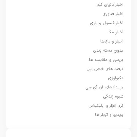
اخبار دنیای گیم
اخبار فناوری
اخبار کنسول و بازی
اخبار مک
اخبار و تازه‌ها
بدون دسته بندی
بررسی و مقایسه ها
ترفند های خاص اپل
تکنولوژی
رویدادهای ان آی سی
شیوه زندگی
نرم افزار و اپلیکیشن
ویدیو و تریلر ها