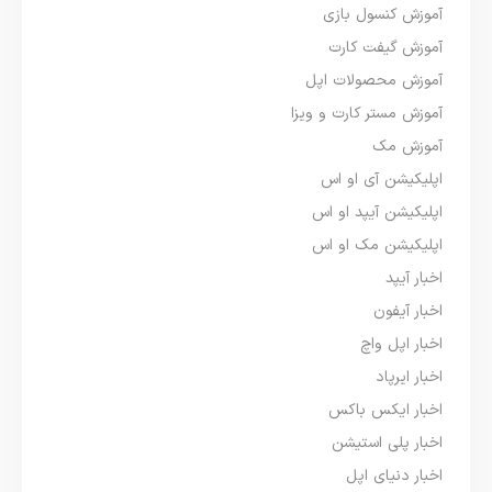
آموزش کنسول بازی
آموزش گیفت کارت
آموزش محصولات اپل
آموزش مستر کارت و ویزا
آموزش مک
اپلیکیشن آی او اس
اپلیکیشن آیپد او اس
اپلیکیشن مک او اس
اخبار آیپد
اخبار آیفون
اخبار اپل واچ
اخبار ایرپاد
اخبار ایکس باکس
اخبار پلی استیشن
اخبار دنیای اپل