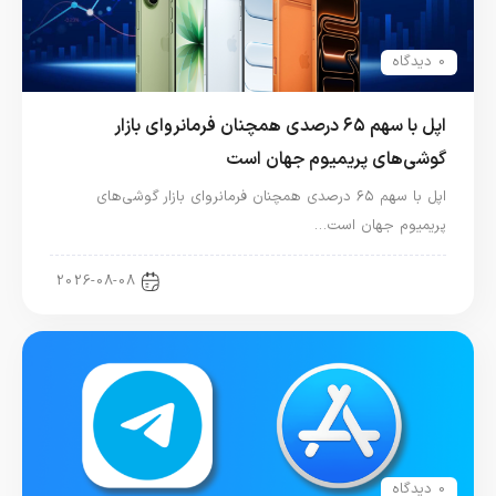
0 دیدگاه
اپل با سهم ۶۵ درصدی همچنان فرمانروای بازار
گوشی‌های پریمیوم جهان است
اپل با سهم ۶۵ درصدی همچنان فرمانروای بازار گوشی‌های
پریمیوم جهان است…
اخبار آیفون
2026-08-08
0 دیدگاه