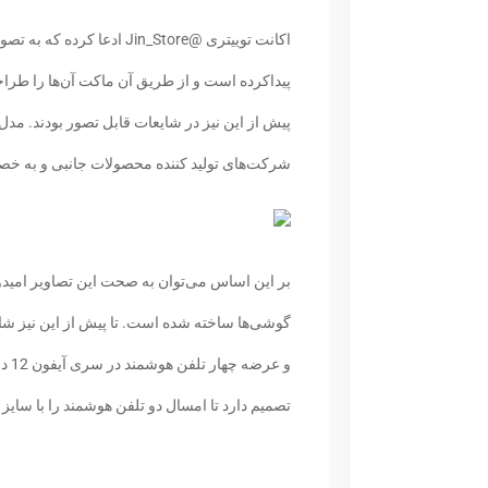
پیداکرده است و از طریق آن ماکت آن‌ها را طراح
پیش از این نیز در شایعات قابل تصور بودند. 
شرکت‌های تولید کننده محصولات جانبی و به 
گوشی‌ها ساخته شده است. تا پیش از این نیز شا
تصمیم دارد تا امسال دو تلفن هوشمند را با سایز 6.1 اینچ آماده عرضه به بازار کند.