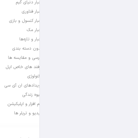
اخبار دنیای گیم
اخبار فناوری
اخبار کنسول و بازی
اخبار مک
اخبار و تازه‌ها
بدون دسته بندی
بررسی و مقایسه ها
ترفند های خاص اپل
تکنولوژی
رویدادهای ان آی سی
شیوه زندگی
نرم افزار و اپلیکیشن
ویدیو و تریلر ها