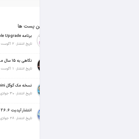
آخرین پست ها
تاریخ انتشار: 2 آگوست 2026
نگاهی به ۱۵ سال مدیریت تیم کوک در اپل
تاریخ انتشار: 1 آگوست 2026
تاریخ انتشار: 30 جولای 2026
انتشار آپدیت iOS 26.6 و iPadOS 26.6
تاریخ انتشار: 28 جولای 2026