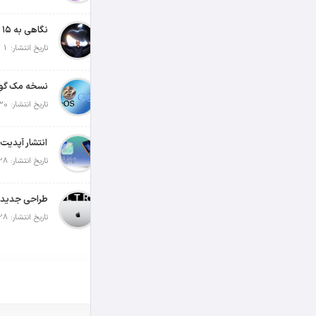
تاریخ انتشار: 1 آگوست 2026
تاریخ انتشار: 30 جولای 2026
تاریخ انتشار: 28 جولای 2026
تاریخ انتشار: 28 جولای 2026