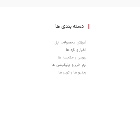
دسته بندی ها
آموزش محصولات اپل
اخبار و تازه ها
بررسی و مقایسه ها
نرم افزار و اپلیکیشن ها
ویدیو ها و تریلر ها