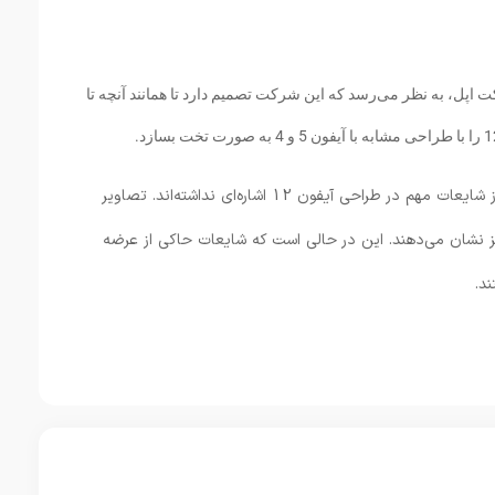
ل، به نظر می‌رسد که این شرکت تصمیم دارد تا همانند آنچه تا
گفتنی است که این تصاویر CAD البته به یکی از شایعات مهم در طراحی آیفون 12 اشاره‌ای نداشته‌اند. تصاویر
جهز به سه لنز نشان می‌دهند. این در حالی است که شایعات حاکی از عرضه
د.