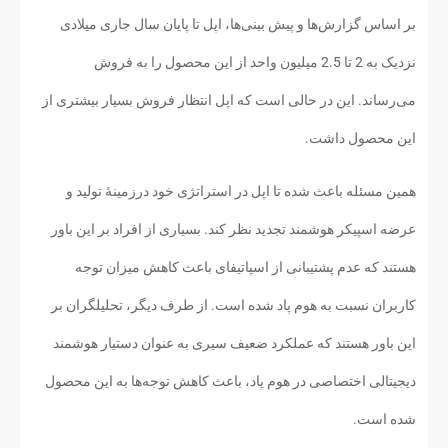
بر اساس گزارش‌ها و پیش بینی‌ها، اپل تا پایان سال جاری میلادی
نزدیک به 2 تا 2.5 میلیون واحد از این محصول را به فروش
می‌رساند. این در حالی است که اپل انتظار فروش بسیار بیشتری از
این محصول داشت.
همین مسئله باعث شده تا اپل در استراتژی خود درزمینهٔ تولید و
عرضه اسپیکر هوشمند تجدید نظر کند. بسیاری از افراد بر این باور
هستند که عدم پشتیبانی از اسپاتیفای باعث کاهش میزان توجه
کاربران نسبت به هوم پاد شده است. از طرف دیگر، تحلیلگران بر
این باور هستند که عملکرد ضعیف سیری به عنوان دستیار هوشمند
دیجیتالی اختصاصی در هوم پاد، باعث کاهش توجه‌ها به این محصول
شده است.