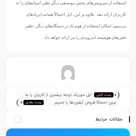
استفاده از سرویس‌های پخش موسیقی دیگر نظیر اسپاتیفای را به
کاربران ارائه دهد. علاوه بر این، اپل احتمالاً همانند ایرپادهای
بی‌سیم، امکان استفاده از هوم پاد در دستگاه‌های دیگر، نظیر
تلفن‌های هوشمند اندرویدی را نیز ارائه خواهد داد.
تیم تحریریه
«
اپل موزیک توجه بیشتری از کاربران را به
پست قبلی
»
خود جلب می‌کند
چین احتمالاً فروش آیفون‌ها را تحریم
پست بعدی
می‌کند
مقالات مرتبط