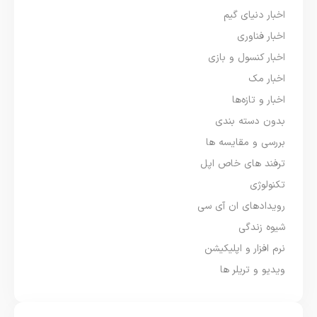
اخبار دنیای گیم
اخبار فناوری
اخبار کنسول و بازی
اخبار مک
اخبار و تازه‌ها
بدون دسته بندی
بررسی و مقایسه ها
ترفند های خاص اپل
تکنولوژی
رویدادهای ان آی سی
شیوه زندگی
نرم افزار و اپلیکیشن
ویدیو و تریلر ها