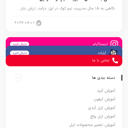
نگاهی به ۱۵ سال مدیریت تیم کوک در اپل؛ درآمد، ارزش بازار…
اخبار دنیای اپل
2026-08-01
اینستاگرام
دنبال کنید
آپارات
دنبال کنید
تماس با ما
دسته بندی ها
آموزش آیپد
آموزش آیفون
آموزش اپل آیدی
آموزش اپل واچ
آموزش تعمیر محصولات اپل