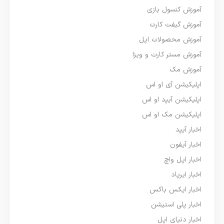
آموزش کنسول بازی
آموزش گیفت کارت
آموزش محصولات اپل
آموزش مستر کارت و ویزا
آموزش مک
اپلیکیشن آی او اس
اپلیکیشن آیپد او اس
اپلیکیشن مک او اس
اخبار آیپد
اخبار آیفون
اخبار اپل واچ
اخبار ایرپاد
اخبار ایکس باکس
اخبار پلی استیشن
اخبار دنیای اپل