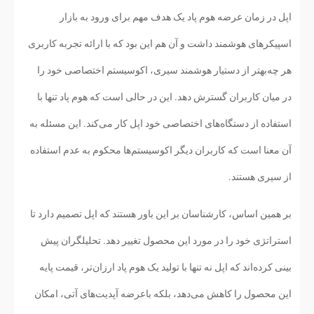
اپل در زمان عرضه هوم پاد یک هدف مهم برای ورود به بازار
اسپیکرهای هوشمند داشت و آن هم این بود که با ارائه تجربه کاربری
هر چه‌بهتر از دستیار هوشمند سیری، اکوسیستم اختصاصی خود را
در میان کاربران گسترش دهد. این در حالی است که هوم پاد تنها با
استفاده از دستگاه‌های اختصاصی خود اپل کار می‌کند. این مسئله به
آن معنا است که کاربران دیگر اکوسیستم‌ها محکوم به عدم استفاده
از سیری هستند.
بر همین اساس، کارشناسان بر این باور هستند که اپل تصمیم دارد تا
استراتژی خود را در مورد این محصول تغییر دهد. تحلیلگران پیش
بینی کرده‌اند که اپل نه تنها با تولید یک هوم پاد ارزان‌تر، قیمت پایه
این محصول را کاهش می‌دهد، بلکه باعرضه آپدیت‌های آتی، امکان