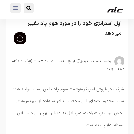
اپل استراتژی خود را در مورد هوم پاد تغییر
می‌دهد
توسط :
تیم تحریریه
تاریخ انتشار : 2018-04-19
0 دیدگاه
182 بازدید
شرکت در فروش اسپیکر هوشمند هوم پاد با بن بست مواجه شده
است. محدودیت‌های این محصول برای استفاده از سرویس‌های
پخش موسیقی غیراختصاصی اپل به عنوان مهم‌ترین دلیل این
مسئله اعلام شده است.