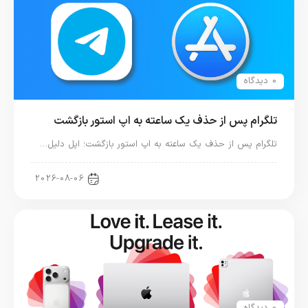
0 دیدگاه
تلگرام پس از حذف یک ساعته به اپ استور بازگشت
تلگرام پس از حذف یک ساعته به اپ استور بازگشت؛ اپل دلیل…
اخبار دنیای اپل
2026-08-06