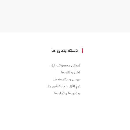
دسته بندی ها
آموزش محصولات اپل
اخبار و تازه ها
بررسی و مقایسه ها
نرم افزار و اپلیکیشن ها
ویدیو ها و تریلر ها