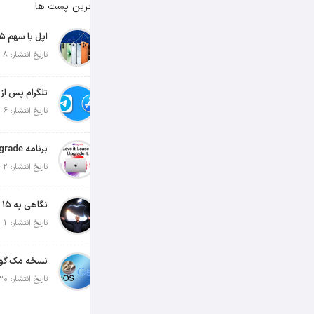
آخرین پست ها
تاریخ انتشار: 8 آگوست 2026
تاریخ انتشار: 6 آگوست 2026
تاریخ انتشار: 2 آگوست 2026
تاریخ انتشار: 1 آگوست 2026
تاریخ انتشار: 30 جولای 2026