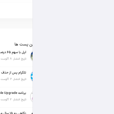
آخرین پست ها
تاریخ انتشار: 8 آگوست 2026
تلگرام پس از حذف ی
تاریخ انتشار: 6 آگوست 2026
تاریخ انتشار: 2 آگوست 2026
نگاهی به ۱۵ سال مدیریت تیم کوک در اپل