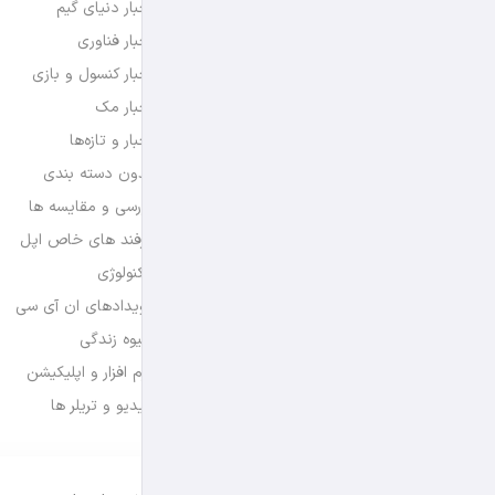
اخبار دنیای گیم
اخبار فناوری
اخبار کنسول و بازی
اخبار مک
اخبار و تازه‌ها
بدون دسته بندی
بررسی و مقایسه ها
ترفند های خاص اپل
تکنولوژی
رویدادهای ان آی سی
شیوه زندگی
نرم افزار و اپلیکیشن
ویدیو و تریلر ها