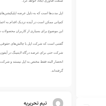
صنعت فناوری ایجاد خواهد کرد.
اپل مدت‌ها است که به دلیل عرضه اپلیکیشن‌ها
کمپانی ممکن است در آینده نزدیک اقدام به اعما
این موضوع برای بسیاری از کاربران محصولات 
گفتنی است که شرکت اپل با چالش‌های حقوقی مشا
شرکت حتی برای عرضه درگاه لایتنینگ در آیفون 
انحصار البته فقط مختص به اپل نیستند و شرکت‌ها
گرفته‌اند.
تیم تحریریه