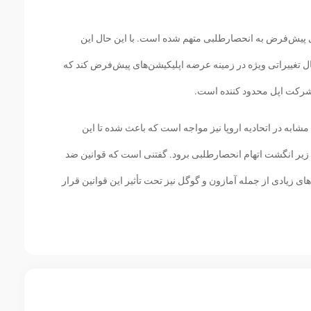
ی پیش‌فرض به انحصارطلبی متهم شده است. با این حال این
ل تغییراتی ویژه در زمینه عرضه اپلیکیشن‌های پیش‌فرض کند که
شرکت اپل محدود کننده است.
به در اتحادیه اروپا نیز مواجه است که باعث شده تا این
زیر انگشت اتهام انحصارطلبی برود. گفتنی است که قوانین ضد
ی زیادی از جمله آمازون و گوگل نیز تحت تأثیر این قوانین قرار