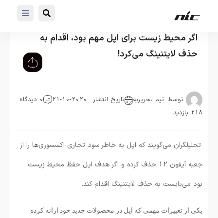
اگر محیط زیست برای اپل مهم بود، اقدام به
حذف لایتنینگ می‌کرد!
توسط :
تیم تحریریه
تاریخ انتشار : 2020-10-21
0 دیدگاه
218 بازدید
تحلیلگران می‌گویند که اپل به خاطر سود تجاری اکسسوری‌ها را از
جعبه آیفون 12 حذف کرده و اگر هدف اپل حفظ محیط زیست
بود می‌بایست به حذف لایتنینگ اقدام کند.
یکی از تغییرات مهمی که اپل در محصولات جدید خود ارائه کرده