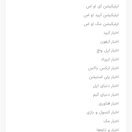
اپلیکیشن آی او اس
اپلیکیشن آیپد او اس
اپلیکیشن مک او اس
اخبار آیپد
اخبار آیفون
اخبار اپل واچ
اخبار ایرپاد
اخبار ایکس باکس
اخبار پلی استیشن
اخبار دنیای اپل
اخبار دنیای گیم
اخبار فناوری
اخبار کنسول و بازی
اخبار مک
اخبار و تازه‌ها