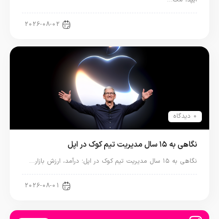
اخبار آیپد
2026-08-02
0 دیدگاه
نگاهی به ۱۵ سال مدیریت تیم کوک در اپل
نگاهی به ۱۵ سال مدیریت تیم کوک در اپل؛ درآمد، ارزش بازار…
اخبار دنیای اپل
2026-08-01