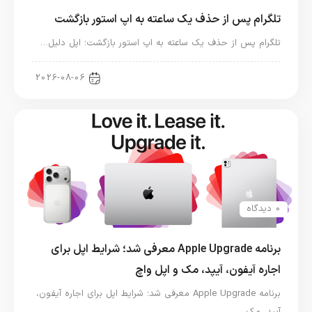
تلگرام پس از حذف یک ساعته به اپ استور بازگشت
تلگرام پس از حذف یک ساعته به اپ استور بازگشت؛ اپل دلیل…
اخبار دنیای اپل
2026-08-06
0 دیدگاه
برنامه Apple Upgrade معرفی شد؛ شرایط اپل برای
اجاره آیفون، آیپد، مک و اپل واچ
برنامه Apple Upgrade معرفی شد؛ شرایط اپل برای اجاره آیفون،
آیپد، مک…