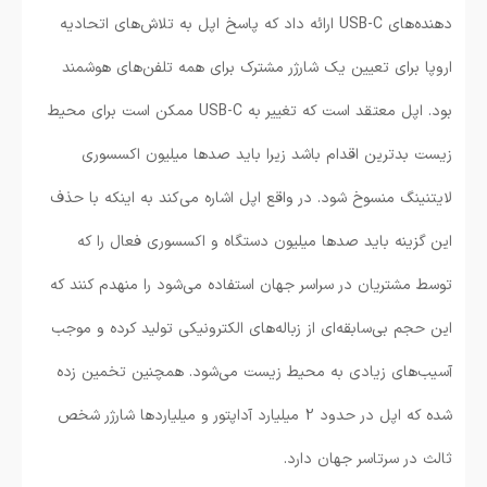
دهنده‌های USB-C ارائه داد که پاسخ اپل به تلاش‌های اتحادیه
اروپا برای تعیین یک شارژر مشترک برای همه تلفن‌های هوشمند
بود. اپل معتقد است که تغییر به USB-C ممکن است برای محیط
زیست بدترین اقدام باشد زیرا باید صدها میلیون اکسسوری
لایتنینگ منسوخ شود. در واقع اپل اشاره می‌کند به اینکه با حذف
این گزینه باید صدها میلیون دستگاه و اکسسوری فعال را که
توسط مشتریان در سراسر جهان استفاده می‌شود را منهدم کنند که
این حجم بی‌سابقه‌ای از زباله‌های الکترونیکی تولید کرده و موجب
آسیب‌های زیادی به محیط زیست می‌شود. همچنین تخمین زده
شده که اپل در حدود 2 میلیارد آداپتور و میلیاردها شارژر شخص
ثالث در سرتاسر جهان دارد.