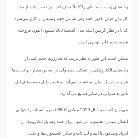
زباله‌های زیست محیطی را کاملاً حذف کند. این تغییر شاید از دید
کاربران خیلی ناچیز باشد ولی شامل حجم وسیعی از کابل می‌شود
که با در نظر گرفتن اینکه سال گذشته 200 میلیون آیفون فروخته
شده، حجم قابل توجهی است.
ممکن است این طور به نظر برسد که شارژرها حجم کمی از
زباله‌های الکترونیکی را تشکیل دهند ولی بر اساس معیار جهانی ده‌ها
هزار تن در یک سال به حساب می‌آید. به همین دلیل تصمیم‌های اپل
تأثیر به سزایی در سایر صنایع می‌گذارد.
می‌توان گفت در سال 2020 میلادی USB-C تقریباً استاندارد جهانی
اتصال سیمی محسوب می‌شود. برای همه وسایل الکترونیک از
ایرپاد و هدفون تا آیپد و لپ تاپ و سایر اکسسوری‌ها و حتی