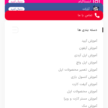
اینستاگرام
دنبال کنید
آپارات
دنبال کنید
تماس با ما
دسته بندی ها
آموزش آیپد
آموزش آیفون
آموزش اپل آیدی
آموزش اپل واچ
آموزش تعمیر محصولات اپل
آموزش کنسول بازی
آموزش گیفت کارت
آموزش محصولات اپل
آموزش مستر کارت و ویزا
آموزش مک