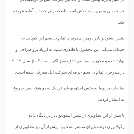
عرضه پاوربیتس‌پرو در تلاش است تا محصولی جدید را آماده عرضه
کند.
بیتس استودیو بادز دومین هندزفری تمام بی‌سیم این کمپانی به
حساب می‌آید. این محصول با ظاهری شبیه به ایرپاد پرو طراحی و
تولید شده و مجهز به سیستم حذف نویز اکتیو است که از سال ۲۰۱۹
در هندزفری تمام بی‌سیم حرفه‌ای شرکت اپل معرفی شده است.
شایعات مربوط به بیتس استودیو بادز نزدیک به دو هفته پیش شروع
به انتشار کردند.
تا پیش از این تصاویری از بیتس استودیو بادز در پایگاه داده
رگولاتوری دولت تایوان منتشر شده بود. پیش از آن نیز تصاویری از