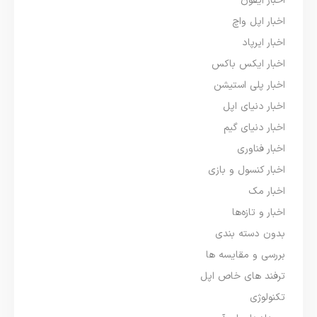
اخبار آیفون
اخبار اپل واچ
اخبار ایرپاد
اخبار ایکس باکس
اخبار پلی استیشن
اخبار دنیای اپل
اخبار دنیای گیم
اخبار فناوری
اخبار کنسول و بازی
اخبار مک
اخبار و تازه‌ها
بدون دسته بندی
بررسی و مقایسه ها
ترفند های خاص اپل
تکنولوژی