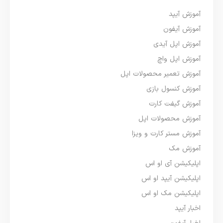
آموزش آیپد
آموزش آیفون
آموزش اپل آیدی
آموزش اپل واچ
آموزش تعمیر محصولات اپل
آموزش کنسول بازی
آموزش گیفت کارت
آموزش محصولات اپل
آموزش مستر کارت و ویزا
آموزش مک
اپلیکیشن آی او اس
اپلیکیشن آیپد او اس
اپلیکیشن مک او اس
اخبار آیپد