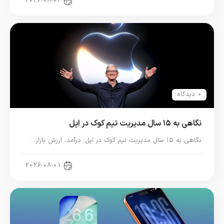
2026-08-02
0 دیدگاه
نگاهی به ۱۵ سال مدیریت تیم کوک در اپل
نگاهی به ۱۵ سال مدیریت تیم کوک در اپل؛ درآمد، ارزش بازار…
اخبار دنیای اپل
2026-08-01