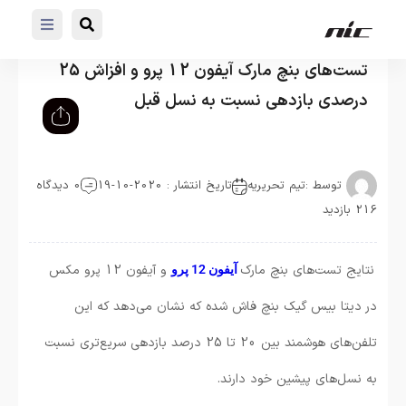
تست‌های بنچ مارک آیفون 12 پرو و افزاش 25
درصدی بازدهی نسبت به نسل قبل
توسط :
تیم تحریریه
تاریخ انتشار : 2020-10-19
0 دیدگاه
216 بازدید
نتایج تست‌های بنچ مارک
و آیفون 12 پرو مکس
آیفون 12 پرو
در دیتا بیس گیک بنچ فاش شده که نشان می‌دهد که این
تلفن‌های هوشمند بین 20 تا 25 درصد بازدهی سریع‌تری نسبت
به نسل‌های پیشین خود دارند.