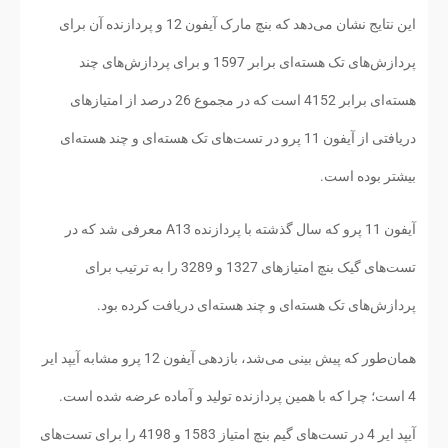
این نتایج نشان می‌دهد که بنچ مارک آیفون 12 و پردازنده آن برای
پردازش‌های تک هسته‌ای برابر 1597 و برای پردازش‌های چند
هسته‌ای برابر 4152 است که در مجموع 26 درصد از امتیازهای
دریافتی از آیفون 11 پرو در تست‌های تک هسته‌ای و چند هسته‌ای
بیشتر بوده است.
آیفون 11 پرو که سال گذشته با پردازنده A13 معرفی شد که در
تست‌های گیک بنچ امتیازهای 1327 و 3289 را به ترتیب برای
پردازش‌های تک هسته‌ای و چند هسته‌ای دریافت کرده بود.
همان‌طور که پیش بینی می‌شد، بازدهی آیفون 12 پرو مشابه آیپد ایر
4 است؛ چرا که با همین پردازنده تولید و آماده عرضه شده است.
آیپد ایر 4 در تست‌های گیم بنچ امتیاز 1583 و 4198 را برای تست‌های