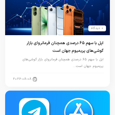
0 دیدگاه
اپل با سهم ۶۵ درصدی همچنان فرمانروای بازار
گوشی‌های پریمیوم جهان است
اپل با سهم ۶۵ درصدی همچنان فرمانروای بازار گوشی‌های
پریمیوم جهان است…
اخبار آیفون
2026-08-08