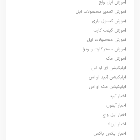
آموزش اپل واچ
آموزش تعمیر محصولات اپل
آموزش کنسول بازی
آموزش گیفت کارت
آموزش محصولات اپل
آموزش مستر کارت و ویزا
آموزش مک
اپلیکیشن آی او اس
اپلیکیشن آیپد او اس
اپلیکیشن مک او اس
اخبار آیپد
اخبار آیفون
اخبار اپل واچ
اخبار ایرپاد
اخبار ایکس باکس