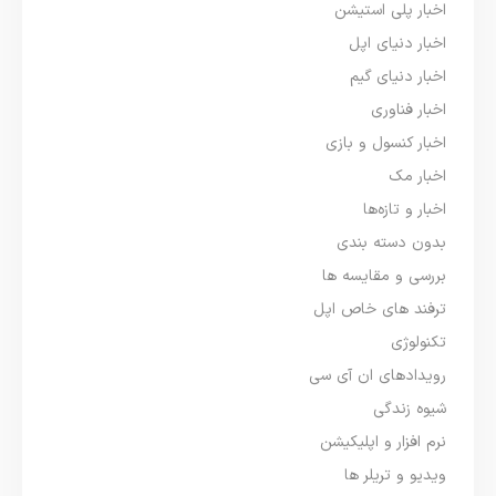
اخبار پلی استیشن
اخبار دنیای اپل
اخبار دنیای گیم
اخبار فناوری
اخبار کنسول و بازی
اخبار مک
اخبار و تازه‌ها
بدون دسته بندی
بررسی و مقایسه ها
ترفند های خاص اپل
تکنولوژی
رویدادهای ان آی سی
شیوه زندگی
نرم افزار و اپلیکیشن
ویدیو و تریلر ها