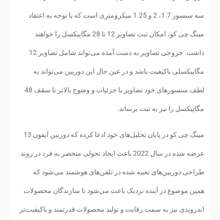
سه سنسور 1.7، 2 و 1.25 میکرومتری است که با توجه به اعتقاد
مینگ چی کو، امکان ثبت تصاویر 12 تا 28 مگاپیکسل را خواهند
داشت. خروجی تصاویر به دست آمده می‌تواند شامل تصاویر 12
مگاپیکسلی باکیفیت باشد و در عین حال این دوربین می‌تواند به
لطف سنسورهای خود تصاویر با جزئیات و وضوح بالاتر تا سقف 48
مگاپیکسل را نیز به ثبت برساند.
مینگ چی کو در پایان تحلیل‌های خود ادعا کرده که دوربین آیفون 13
عرضه شده در سال 2022 باعث ایجاد تحولی منحصر به فرد در روند
طراحی دوربین‌های تعبیه شده در تلفن‌های هوشمند می‌شود که
همین موضوع در آینده نزدیک باعث می‌شود تا سازندگان محصولات
اندرویدی نیز به سمت رقابت و تولید محصولات قدرتمند و باکیفیت‌تر