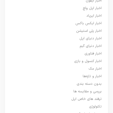
اخبار آیفون
اخبار اپل واچ
اخبار ایرپاد
اخبار ایکس باکس
اخبار پلی استیشن
اخبار دنیای اپل
اخبار دنیای گیم
اخبار فناوری
اخبار کنسول و بازی
اخبار مک
اخبار و تازه‌ها
بدون دسته بندی
بررسی و مقایسه ها
ترفند های خاص اپل
تکنولوژی