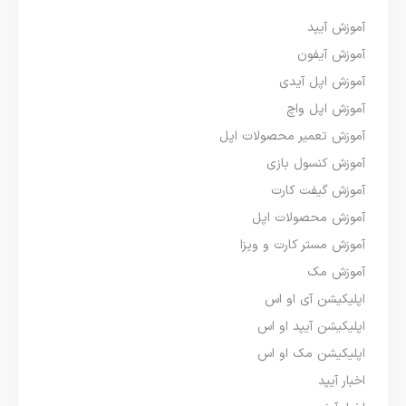
آموزش آیپد
آموزش آیفون
آموزش اپل آیدی
آموزش اپل واچ
آموزش تعمیر محصولات اپل
آموزش کنسول بازی
آموزش گیفت کارت
آموزش محصولات اپل
آموزش مستر کارت و ویزا
آموزش مک
اپلیکیشن آی او اس
اپلیکیشن آیپد او اس
اپلیکیشن مک او اس
اخبار آیپد