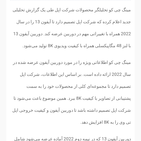
مینگ چی کو تحلیلگر محصولات شرکت اپل طی یک گزارش تحلیلی
جدید اعلام کرده که شرکت اپل تصمیم دارد تا آیفون 13 را در سال
2022 همراه با تغییراتی مهم در دوربین عرضه کند. دوربین آیفون 13
با لنز 48 مگاپیکسلی همراه با کیفیت ویدیوی 8K تولید می‌شود.
مینگ چی کو اطلاعاتی ویژه را در مورد دوربین آیفون عرضه شده در
سال 2022 ارائه داده است. بر اساس این اطلاعات، شرکت اپل
تصمیم دارد تا مجموعه‌ای کلی از محصولات خود را به سمت
پشتیبانی از تصاویر با کیفیت 8K ببرد. همین موضوع باعث می‌شود تا
شرکت اپل تصمیم داشته باشد تا دوربین آیفون و کیفیت خروجی اپل
تی وی را به 8K افزایش دهد.
دوربین آیفون 13 که در نیمه دوم 2022 آماده عرضه می‌شود شامل