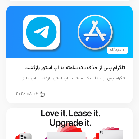
0 دیدگاه
تلگرام پس از حذف یک ساعته به اپ استور بازگشت
تلگرام پس از حذف یک ساعته به اپ استور بازگشت؛ اپل دلیل…
اخبار دنیای اپل
2026-08-06