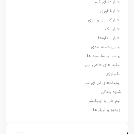
اخبار دنیای گیم
اخبار فناوری
اخبار کنسول و بازی
اخبار مک
اخبار و تازه‌ها
بدون دسته بندی
بررسی و مقایسه ها
ترفند های خاص اپل
تکنولوژی
رویدادهای ان آی سی
شیوه زندگی
نرم افزار و اپلیکیشن
ویدیو و تریلر ها