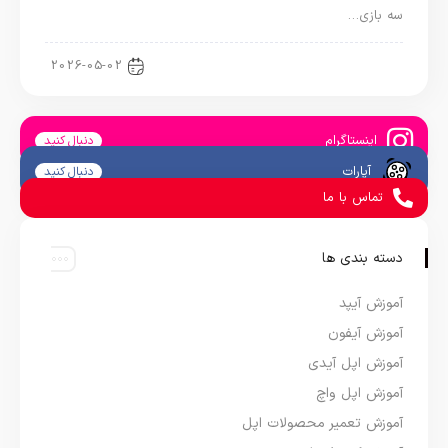
سه بازی…
اخبار کنسول و بازی
2026-05-02
اینستاگرام
دنبال کنید
آپارات
دنبال کنید
تماس با ما
دسته بندی ها
آموزش آیپد
آموزش آیفون
آموزش اپل آیدی
آموزش اپل واچ
آموزش تعمیر محصولات اپل