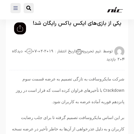
یکی از بازی‌های ایکس باکس رایگان شد!
توسط :
تیم تحریریه
تاریخ انتشار : 2019-02-07
0 دیدگاه
204 بازدید
شرکت مایکروسافت به تازگی تصمیم به عرضه قسمت سوم
Crackdown با تأخیرهای فراوان کرده است که قرار است در روز
پانزدهم فوریه آماده عرضه به کاربران شود.
بر این اساس مایکروسافت تصمیم گرفته تا برای جلب رضایت
کاربران و به دلیل عذرخواهی از آن‌ها به خاطر تأخیر در عرضه نسخه