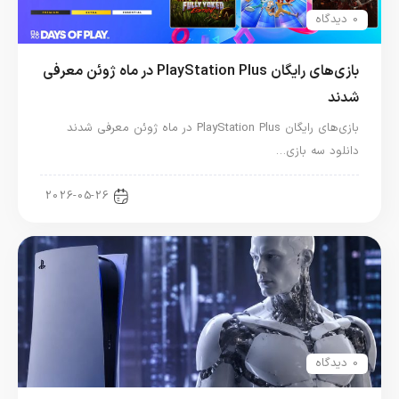
0 دیدگاه
بازی‌های رایگان PlayStation Plus در ماه ژوئن معرفی
شدند
بازی‌های رایگان PlayStation Plus در ماه ژوئن معرفی شدند
دانلود سه بازی…
اخبار کنسول و بازی
2026-05-26
0 دیدگاه