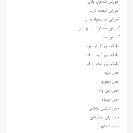
آموزش کنسول بازی
آموزش گیفت کارت
آموزش محصولات اپل
آموزش مستر کارت و ویزا
آموزش مک
اپلیکیشن آی او اس
اپلیکیشن آیپد او اس
اپلیکیشن مک او اس
اخبار آیپد
اخبار آیفون
اخبار اپل واچ
اخبار ایرپاد
اخبار ایکس باکس
اخبار پلی استیشن
اخبار دنیای اپل