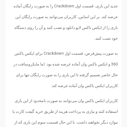
جدید این بازی، قسمت اول Crackdown را به صورت رایگان آماده
عرضه کند. بر این اساس، کاربران می‌توانند به صورت رایگان این
بازی را از ایکس باکس لایو دانلود و نصب کنند و آن را روی دستگاه
خود نصب کنند.
به صورت پیش‌فرض، قسمت اول Crackdown برای ایکس باکس
360 و ایکس باکس وان آماده عرضه شده بود. اما مایکروسافت در
حال حاضر تصمیم گرفته تا این بازی را به صورت رایگان تنها برای
کاربران ایکس باکس وان آماده عرضه کند.
کاربران ایکس باکس وان می‌توانند به صورت نامحدود از این بازی
استفاده کنند و نیازی به پرداخت هزینه از طریق خرید گیفت کارت یا
موارد دیگر نخواهند داشت. با این حال قسمت سوم این بازی که از