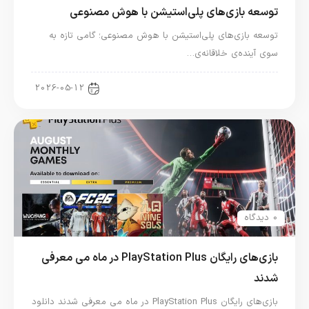
توسعه بازی‌های پلی‌استیشن با هوش مصنوعی
توسعه بازی‌های پلی‌استیشن با هوش مصنوعی؛ گامی تازه به
سوی آینده‌ی خلاقانه‌ی…
اخبار کنسول و بازی
2026-05-12
0 دیدگاه
بازی‌های رایگان PlayStation Plus در ماه می معرفی
شدند
بازی‌های رایگان PlayStation Plus در ماه می معرفی شدند دانلود