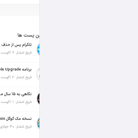
آخرین پست ها
تلگرام پس از حذف ی
تاریخ انتشار: 6 آگوست 2026
تاریخ انتشار: 2 آگوست 2026
نگاهی به ۱۵ سال مدیریت تیم کوک در اپل
تاریخ انتشار: 1 آگوست 2026
تاریخ انتشار: 30 جولای 2026