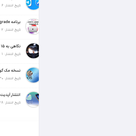
تاریخ انتشار: 6 آگوست 2026
تاریخ انتشار: 2 آگوست 2026
تاریخ انتشار: 1 آگوست 2026
تاریخ انتشار: 30 جولای 2026
تاریخ انتشار: 28 جولای 2026