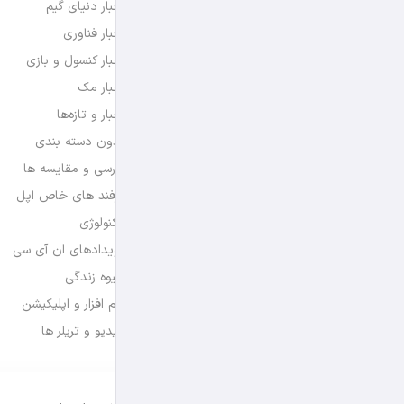
اخبار دنیای گیم
اخبار فناوری
اخبار کنسول و بازی
اخبار مک
اخبار و تازه‌ها
بدون دسته بندی
بررسی و مقایسه ها
ترفند های خاص اپل
تکنولوژی
رویدادهای ان آی سی
شیوه زندگی
نرم افزار و اپلیکیشن
ویدیو و تریلر ها