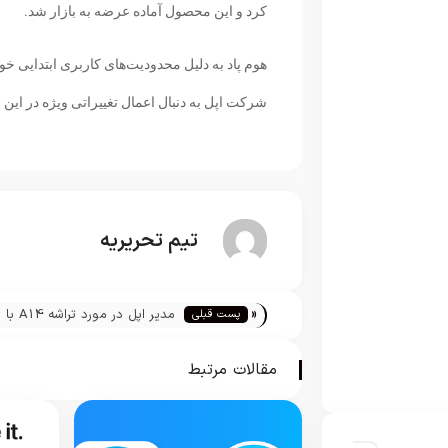
کرد و این محصول آماده عرضه به بازار شد.
هوم پاد به دلیل محدودیت‌های کاربری ابتدایی خود
شرکت اپل به دنبال اعمال تغییراتی ویژه در این
تیم تحریریه
«
مدیر اپل در مورد تراشه A14 با
پست قبلی
طراحی اپل سیلیکون توضیح می‌
مقالات مرتبط