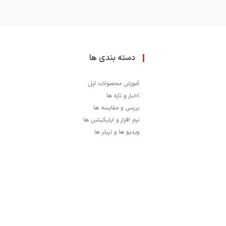
دسته بندی ها
آموزش محصولات اپل
اخبار و تازه ها
بررسی و مقایسه ها
نرم افزار و اپلیکیشن ها
ویدیو ها و تریلر ها