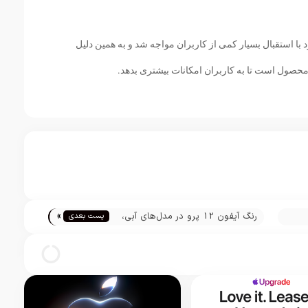
 با استقبال بسیار کمی از کاربران مواجه شد و به همین دلیل
 محصول است تا به کاربران امکانات بیشتری بدهد.
»
رنگ آیفون 12 پرو در مدل‌های آبی،
پست بعدی
دهند
گرافیت، طلایی و نقره‌ای فاش شد