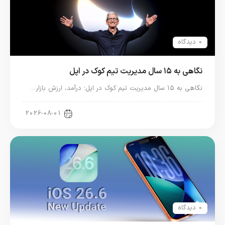
0 دیدگاه
نگاهی به ۱۵ سال مدیریت تیم کوک در اپل
نگاهی به ۱۵ سال مدیریت تیم کوک در اپل؛ درآمد، ارزش بازار…
اخبار دنیای اپل
2026-08-01
0 دیدگاه