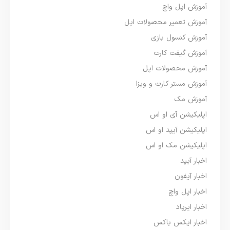
آموزش اپل واچ
آموزش تعمیر محصولات اپل
آموزش کنسول بازی
آموزش گیفت کارت
آموزش محصولات اپل
آموزش مستر کارت و ویزا
آموزش مک
اپلیکیشن آی او اس
اپلیکیشن آیپد او اس
اپلیکیشن مک او اس
اخبار آیپد
اخبار آیفون
اخبار اپل واچ
اخبار ایرپاد
اخبار ایکس باکس