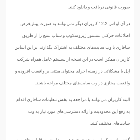
صورت قانونی دریافت و دانلود کنند.
در آی او اس 12.2 کاربران دیگر نمی‌توانند به صورت پیش‌فرض
اطلاعات حرکتی سنسور ژیروسکوپ و شتاب سنج را از طریق
سافاری با وب سایت‌های مختلف به اشتراک بگذارند. بر این اساس
کاربران ممکن است در این نسخه از سیستم عامل همراه شرکت
اپل با مشکلاتی در زمینه اجرای محتوای مبتنی بر واقعیت افزوده و
واقعیت مجازی در وب سایت‌های مختلف مواجه باشند.
البته کاربران می‌توانند با مراجعه به بخش تنظیمات سافاری اقدام
به رفع این محدودیت و ارائه دسترسی‌های مورد نیاز به وب
سایت‌های مختلف کنند.
گفتنی است که این نسخه همچنان در مرحله تست قابلیت‌های نرم