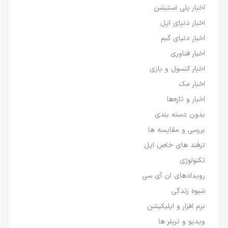
اخبار پلی استیشن
اخبار دنیای اپل
اخبار دنیای گیم
اخبار فناوری
اخبار کنسول و بازی
اخبار مک
اخبار و تازه‌ها
بدون دسته بندی
بررسی و مقایسه ها
ترفند های خاص اپل
تکنولوژی
رویدادهای ان آی سی
شیوه زندگی
نرم افزار و اپلیکیشن
ویدیو و تریلر ها