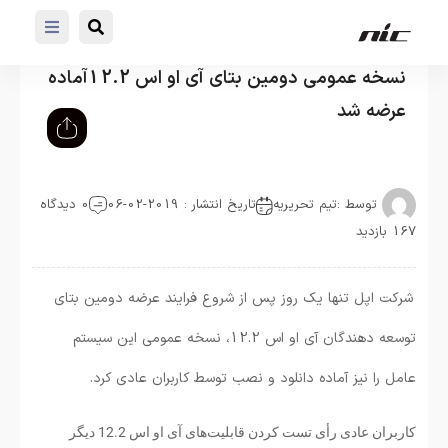
نسخه عمومی دومین بتای آی او اس 12.2آماده
عرضه شد
توسط :
تیم تحریریه
تاریخ انتشار : 2019-02-06
0 دیدگاه
167 بازدید
شرکت اپل تنها یک روز پس از شروع فرایند عرضه دومین بتای
توسعه دهندگان آی او اس 12.2، نسخه عمومی این سیستم
عامل را نیز آماده دانلود و نصب توسط کاربران عادی کرد.
کاربران عادی رأی تست کردن قابلیت‌های آی او اس 12.2 دیگر