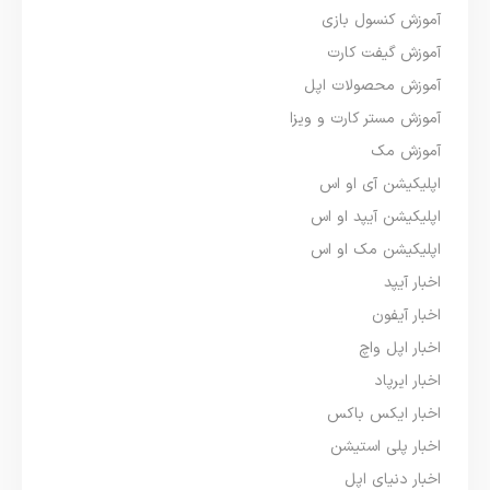
آموزش کنسول بازی
آموزش گیفت کارت
آموزش محصولات اپل
آموزش مستر کارت و ویزا
آموزش مک
اپلیکیشن آی او اس
اپلیکیشن آیپد او اس
اپلیکیشن مک او اس
اخبار آیپد
اخبار آیفون
اخبار اپل واچ
اخبار ایرپاد
اخبار ایکس باکس
اخبار پلی استیشن
اخبار دنیای اپل