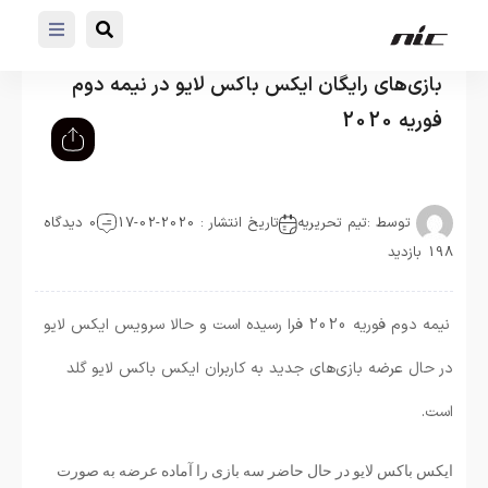
بازی‌های رایگان ایکس باکس لایو در نیمه دوم
فوریه 2020
توسط :
تیم تحریریه
تاریخ انتشار : 2020-02-17
0 دیدگاه
198 بازدید
نیمه دوم فوریه 2020 فرا رسیده است و حالا سرویس ایکس لایو
در حال عرضه بازی‌های جدید به کاربران ایکس باکس لایو گلد
است.
ایکس باکس لایو در حال حاضر سه بازی را آماده عرضه به صورت