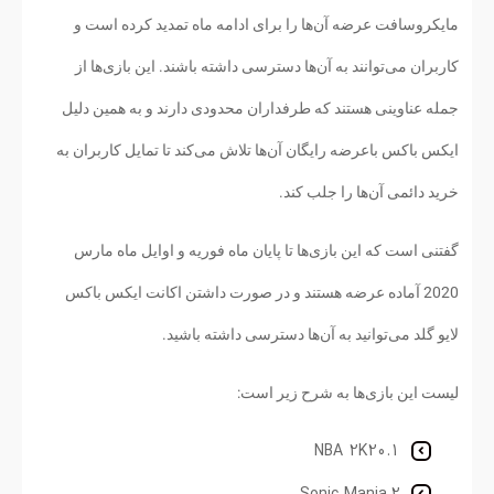
مایکروسافت عرضه آن‌ها را برای ادامه ماه تمدید کرده است و
کاربران می‌توانند به آن‌ها دسترسی داشته باشند. این بازی‌ها از
جمله عناوینی هستند که طرفداران محدودی دارند و به همین دلیل
ایکس باکس باعرضه رایگان آن‌ها تلاش می‌کند تا تمایل کاربران به
خرید دائمی آن‌ها را جلب کند.
گفتنی است که این بازی‌ها تا پایان ماه فوریه و اوایل ماه مارس
2020 آماده عرضه هستند و در صورت داشتن اکانت ایکس باکس
لایو گلد می‌توانید به آن‌ها دسترسی داشته باشید.
لیست این بازی‌ها به شرح زیر است:
1.NBA 2K20