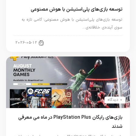
توسعه بازی‌های پلی‌استیشن با هوش مصنوعی
توسعه بازی‌های پلی‌استیشن با هوش مصنوعی؛ گامی تازه به
سوی آینده‌ی خلاقانه‌ی…
اخبار کنسول و بازی
2026-05-12
0 دیدگاه
بازی‌های رایگان PlayStation Plus در ماه می معرفی
شدند