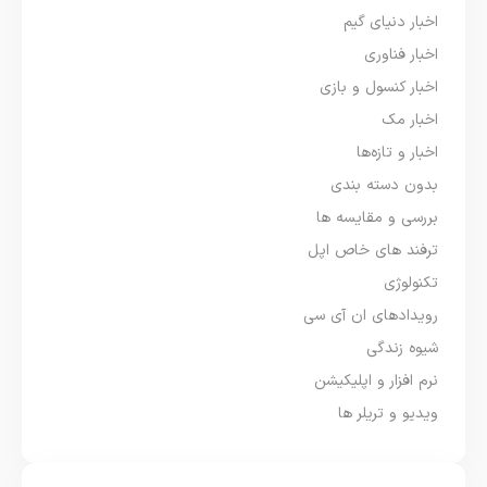
اخبار دنیای گیم
اخبار فناوری
اخبار کنسول و بازی
اخبار مک
اخبار و تازه‌ها
بدون دسته بندی
بررسی و مقایسه ها
ترفند های خاص اپل
تکنولوژی
رویدادهای ان آی سی
شیوه زندگی
نرم افزار و اپلیکیشن
ویدیو و تریلر ها