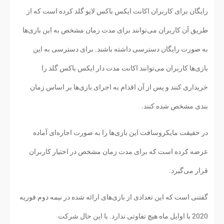
رایگان برای کاربران اکانت ایکس باکس لایو گلد کرده است که از
طریق آن کاربران می‌توانند برای مدت زمان مشخص به این بازی‌ها
به صورت رایگان دسترسی داشته باشند. برای دسترسی به این
بازی‌ها کاربران می‌توانند اکانت مدت دار ایکس باکس گلد را
خریداری کنند و پس از آن اقدام به اجرای بازی‌ها بر اساس زمان
بندی مشخص شده کنند.
در حقیقت مایکروسافت این بازی‌ها را به صورت اجاره‌ای آماده
عرضه کرده است که برای مدت زمان مشخص در اختیار کاربران
قرار می‌گیرد.
گفتنی است که این تعدادی از بازی‌های ارائه شده در نیمه دوم فوریه
2020 با اوایل ماه هیچ تفاوتی ندارد. با این حال شرکت