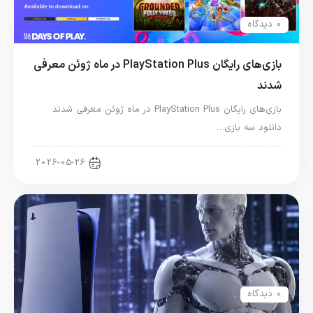
0 دیدگاه
بازی‌های رایگان PlayStation Plus در ماه ژوئن معرفی
شدند
بازی‌های رایگان PlayStation Plus در ماه ژوئن معرفی شدند
دانلود سه بازی…
اخبار کنسول و بازی
2026-05-26
0 دیدگاه