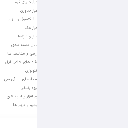
اخبار دنیای گیم
اخبار فناوری
اخبار کنسول و بازی
اخبار مک
اخبار و تازه‌ها
بدون دسته بندی
بررسی و مقایسه ها
ترفند های خاص اپل
تکنولوژی
رویدادهای ان آی سی
شیوه زندگی
نرم افزار و اپلیکیشن
ویدیو و تریلر ها