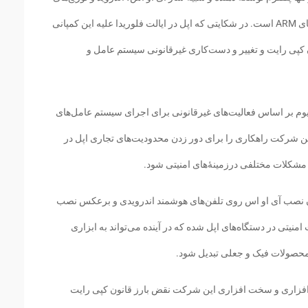
خاص لینوکس در دستگاه‌های مبتنی بر پردازنده‌های ARM است. در شکایتی که اپل در ایالت فلوریدا علیه این کمپانی
 کپی رایت و تغییر و دست‌کاری غیرقانونی سیستم عامل و
وم بر اساس فعالیت‌های غیرقانونی برای اجرای سیستم عامل‌های
این شرکت راهکاری را برای دور زدن محدودیت‌های تجاری اپل در
 مشکلات مختلفی درزمینهٔ‌های امنیتی شود.
کان نصب آی او اس روی تلفن‌های هوشمند اندرویدی و برعکس نصب
 امنیتی در دستگاه‌های اپل شده که در آینده می‌تواند به ابزاری
محصولات فیک و جعلی تبدیل شود.
فزاری و سخت افزاری این شرکت نقض بارز قانون کپی رایت