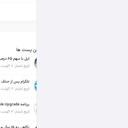
آخرین پست ها
تاریخ انتشار: 8 آگوست 2026
تلگرام پس از حذف ی
تاریخ انتشار: 6 آگوست 2026
تاریخ انتشار: 2 آگوست 2026
نگاهی به ۱۵ سال مدیریت تیم کوک در اپل