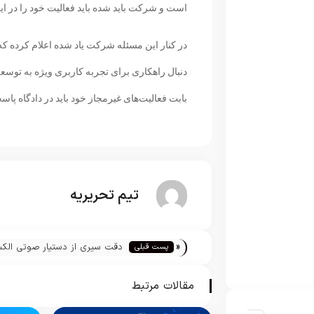
است و شرکت باید شده باید فعالیت خود را در ا
در کنار این مسئله شرکت یاد شده اعلام کرده که
دنبال راهکاری برای تجربه کاربری ویژه به توسع
بابت فعالیت‌های غیرمجاز خود باید در دادگاه پ
تیم تحریریه
«
دقت سیری از دستیار صوتی الکس
پست قبلی
بیشتر شد
مقالات مرتبط