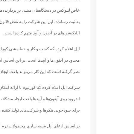
به ثبت رسانده، اپل این شرکت را به نقض قانون
اپلیکیشن‌های در آیفون و آیپد متهم کرده است.
اپل اعلام کرده که کسب و کار و خط مشی کورلی
محدود در آیفون‌ها و آیپدها است. بر این اساس 
نظر گرفته است که این کار می‌تواند باعث ایجاد
شرکت اپل اعلام کرده که کورلیوم با ارائه ام
اندروید روی آیفون‌ها و آیپدها باعث ایجاد مشکلات
برای سودجویی هکرها و شرکت‌های تولید کننده 
بر اساس ادعای اپل شبیه سازی محصولات نرم ا