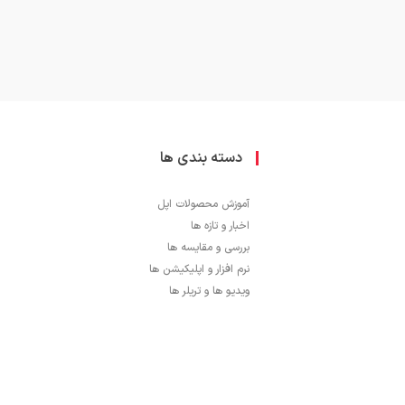
دسته بندی ها
آموزش محصولات اپل
اخبار و تازه ها
بررسی و مقایسه ها
نرم افزار و اپلیکیشن ها
ویدیو ها و تریلر ها