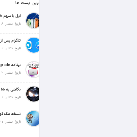
آخرین پست ها
تاریخ انتشار: 8 آگوست 2026
تاریخ انتشار: 6 آگوست 2026
تاریخ انتشار: 2 آگوست 2026
تاریخ انتشار: 1 آگوست 2026
تاریخ انتشار: 30 جولای 2026