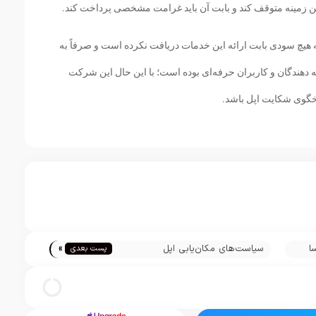
ین زمینه متوقف کند و بابت آن باید غرامت مشخصی پرداخت کند.
 هیچ سودی بابت ارائه این خدمات دریافت نکرده است و صرفاً به
ه دهندگان و کاربران حرفه‌ای بوده است؛ با این حال این شرکت
اسخگوی شکایت اپل باشد.
»
ا
سیاست‌های مکان‌یابی اپل
پست بعدی
انحصارطلبانه می‌شود