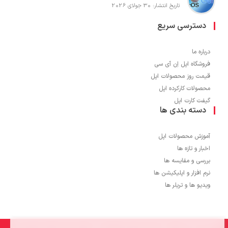
تاریخ انتشار: 30 جولای 2026
دسترسی سریع
درباره ما
فروشگاه اپل اِن آی سی
قیمت روز محصولات اپل
محصولات کارکرده اپل
گیفت کارت اپل
دسته بندی ها
آموزش محصولات اپل
اخبار و تازه ها
بررسی و مقایسه ها
نرم افزار و اپلیکیشن ها
ویدیو ها و تریلر ها