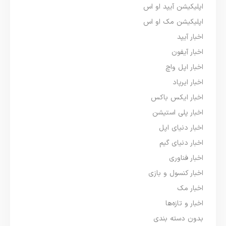
اپلیکیشن آیپد او اس
اپلیکیشن مک او اس
اخبار آیپد
اخبار آیفون
اخبار اپل واچ
اخبار ایرپاد
اخبار ایکس باکس
اخبار پلی استیشن
اخبار دنیای اپل
اخبار دنیای گیم
اخبار فناوری
اخبار کنسول و بازی
اخبار مک
اخبار و تازه‌ها
بدون دسته بندی