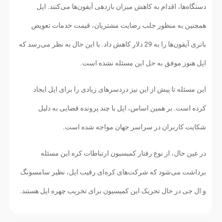
دستگاه‌ها، اقدام به کاهش میزان بازدهی آیفون‌ها می‌کنند. اپل
همچنین به منظور جلب رضایت مشتریان، قیمت خدمات تعویض
باتری آیفون‌ها را به 29 دلار کاهش داد. با این حال به نظر می‌رسد که
اپل هنوز موفق به حل این مسئله نشده است.
این مسئله تا پیش از این نیز دردسرهای زیادی را برای اپل ایجاد
کرده است. بر همین اساس، اپل با چند پرونده قضایی به دلیل
شکایت کاربران در سراسر جهان مواجه شده است.
در عین حال، از نوع رفتار کمیسیون ارتباطات کره ‌این مسئله
برداشت می‌شود که شرکت‌های کره‌ای رقیب اپل، نظیر سامسونگ
و ال جی در حال تحریک این کمیسیون برای تخریب چهره اپل هستند.