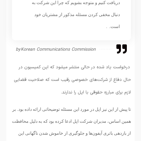
دریافت کنیم و متوجه بشویم که چرا این شرکت به
دنبال مخفی کردن مسئله مذکور از مشتریان خود
است. .
by Korean Communications Commission
درخواست یاد شده در حالی منتشر میشود که این کمیسیون در
حال دفاع از شرکت‌های خصوصی رقیب است که صلاحیت قضایی
لازم برای مبارزه حقوقی با اپل را ندارند.
تا پیش از این نیز اپل در مورد این مسئله توضیحاتی ارائه داده بود. بر
همین اساس، مدیران شرکت اپل ادعا کرده بود که به دلیل محافظت
از بازدهی باتری آیفون‌ها و جلوگیری از خاموش شدن ناگهانی این