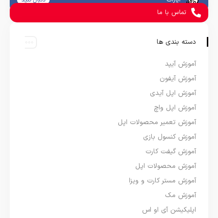
آپارات
دنبال کنید
تماس با ما
دسته بندی ها
آموزش آیپد
آموزش آیفون
آموزش اپل آیدی
آموزش اپل واچ
آموزش تعمیر محصولات اپل
آموزش کنسول بازی
آموزش گیفت کارت
آموزش محصولات اپل
آموزش مستر کارت و ویزا
آموزش مک
اپلیکیشن آی او اس