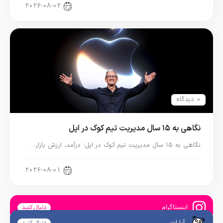
اخبار آیپد
2026-08-02
0 دیدگاه
نگاهی به ۱۵ سال مدیریت تیم کوک در اپل
نگاهی به ۱۵ سال مدیریت تیم کوک در اپل؛ درآمد، ارزش بازار…
اخبار دنیای اپل
2026-08-01
اینستاگرام
دنبال کنید