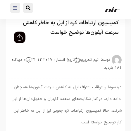
کمیسیون ارتباطات کره از اپل به خاطر کاهش
سرعت آیفون‌ها توضیح خواست
توسط :
تیم تحریریه
تاریخ انتشار : 2017-12-31
0 دیدگاه
181 بازدید
دردسرها و عواقب اعتراف اپل به کاهش سرعت آیفون‌ها همچنان
ادامه دارد. در کنار شکایت‌های متعدد کاربران و حقوق‌دان‌ها از این
شرکت، حالا کمیسیون ارتباطات کره جنوبی نیز از اپل به خاطر این
کار توضیح خواسته است.