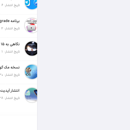
تاریخ انتشار: 6 آگوست 2026
تاریخ انتشار: 2 آگوست 2026
تاریخ انتشار: 1 آگوست 2026
تاریخ انتشار: 30 جولای 2026
تاریخ انتشار: 28 جولای 2026