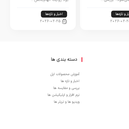
می‌شود؟ بررسی…
بود روایت الهام‌بخش…
ر و تازه‌ها
اخبار و تازه‌ها
2026-02-25
2026-02-2
دسته بندی ها
آموزش محصولات اپل
اخبار و تازه ها
بررسی و مقایسه ها
نرم افزار و اپلیکیشن ها
ویدیو ها و تریلر ها