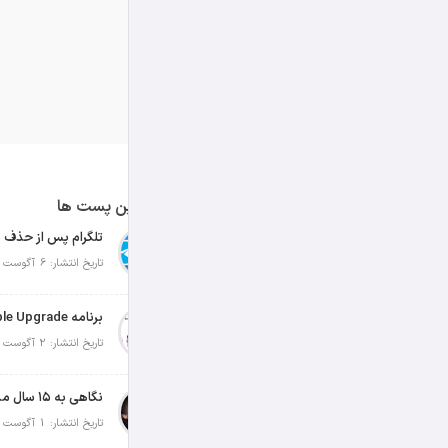
آخرین پست ها
تلگرام پس از حذف ی
تاریخ انتشار: 6 آگوست 2026
تاریخ انتشار: 2 آگوست 2026
نگاهی به ۱۵ سال مدیریت تیم کوک در اپل
تاریخ انتشار: 1 آگوست 2026