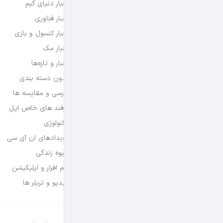
اخبار دنیای گیم
اخبار فناوری
اخبار کنسول و بازی
اخبار مک
اخبار و تازه‌ها
بدون دسته بندی
بررسی و مقایسه ها
ترفند های خاص اپل
تکنولوژی
رویدادهای ان آی سی
شیوه زندگی
نرم افزار و اپلیکیشن
ویدیو و تریلر ها