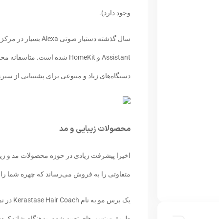
وجود دارد).
Assistant و HomeKit شده است. 
دستگاه‌های زیاد و متنوعی برای پشتیبانی از سیر
محصولات زیبایی و مد
متفاوتی را به‌ فروش می‌رساند که چهره‌ شما را 
طریق سنسور‌های تعبیه شده، به‌هنگام شانه‌کردن