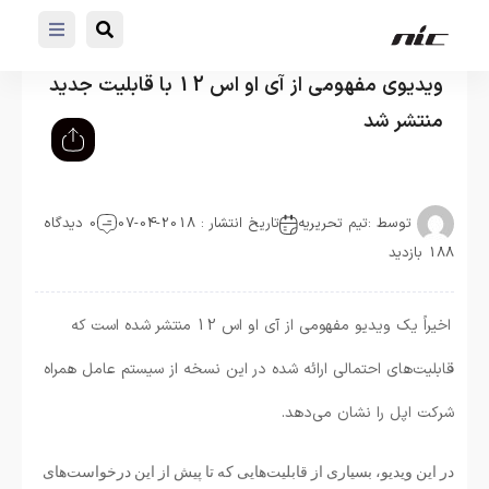
ویدیوی مفهومی از آی او اس 12 با قابلیت جدید
منتشر شد
توسط :
تیم تحریریه
تاریخ انتشار : 2018-04-07
0 دیدگاه
188 بازدید
اخیراً یک ویدیو مفهومی از آی او اس 12 منتشر شده است که
قابلیت‌های احتمالی ارائه شده در این نسخه از سیستم عامل همراه
شرکت اپل را نشان می‌دهد.
در این ویدیو، بسیاری از قابلیت‌هایی که تا پیش از این درخواست‌های