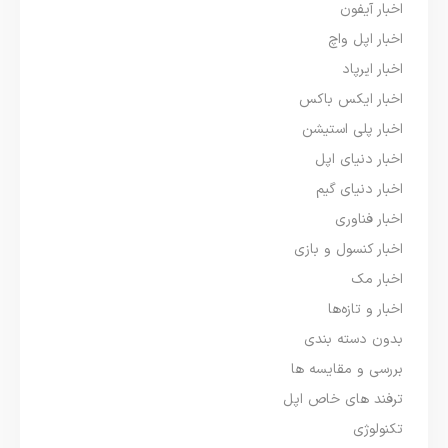
اخبار آیفون
اخبار اپل واچ
اخبار ایرپاد
اخبار ایکس باکس
اخبار پلی استیشن
اخبار دنیای اپل
اخبار دنیای گیم
اخبار فناوری
اخبار کنسول و بازی
اخبار مک
اخبار و تازه‌ها
بدون دسته بندی
بررسی و مقایسه ها
ترفند های خاص اپل
تکنولوژی