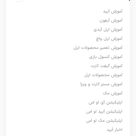
آموزش آیپد
آموزش آیفون
آموزش اپل آیدی
آموزش اپل واچ
آموزش تعمیر محصولات اپل
آموزش کنسول بازی
آموزش گیفت کارت
آموزش محصولات اپل
آموزش مستر کارت و ویزا
آموزش مک
اپلیکیشن آی او اس
اپلیکیشن آیپد او اس
اپلیکیشن مک او اس
اخبار آیپد