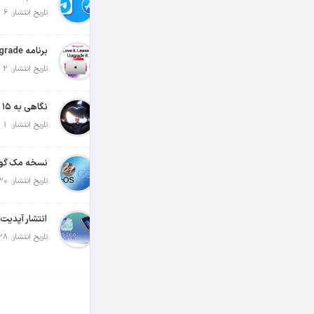
تاریخ انتشار: 6 آگوست 2026
تاریخ انتشار: 2 آگوست 2026
تاریخ انتشار: 1 آگوست 2026
تاریخ انتشار: 30 جولای 2026
تاریخ انتشار: 28 جولای 2026