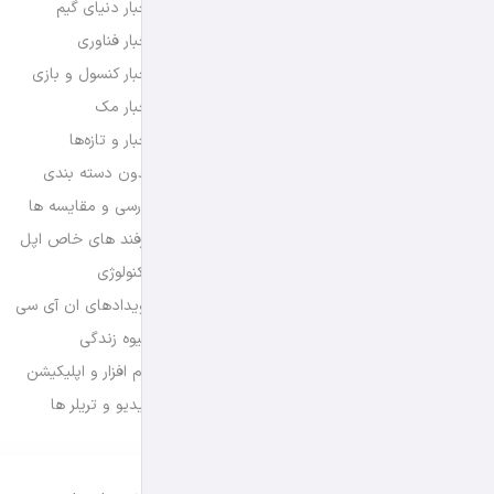
اخبار دنیای گیم
اخبار فناوری
اخبار کنسول و بازی
اخبار مک
اخبار و تازه‌ها
بدون دسته بندی
بررسی و مقایسه ها
ترفند های خاص اپل
تکنولوژی
رویدادهای ان آی سی
شیوه زندگی
نرم افزار و اپلیکیشن
ویدیو و تریلر ها