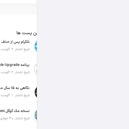
آخرین پست ها
تلگرام پس از حذف ی
تاریخ انتشار: 6 آگوست 2026
تاریخ انتشار: 2 آگوست 2026
نگاهی به ۱۵ سال مدیریت تیم کوک در اپل
تاریخ انتشار: 1 آگوست 2026
تاریخ انتشار: 30 جولای 2026