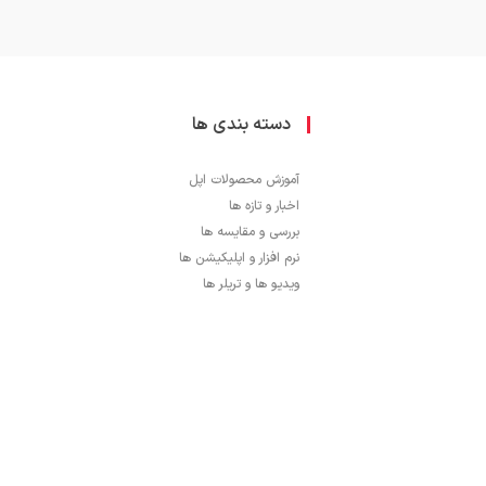
دسته بندی ها
آموزش محصولات اپل
اخبار و تازه ها
بررسی و مقایسه ها
نرم افزار و اپلیکیشن ها
ویدیو ها و تریلر ها