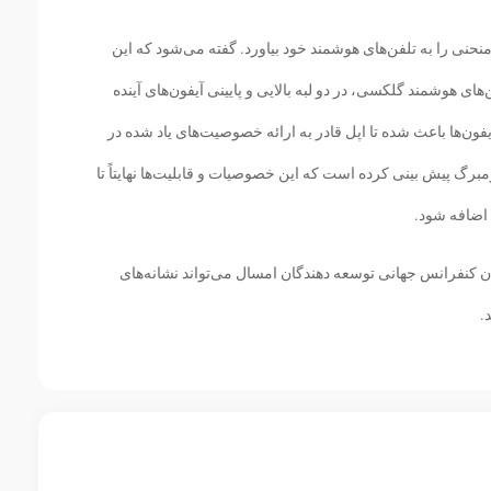
 منحنی را به تلفن‌های هوشمند خود بیاورد. گفته می‌شود که این
هوشمند گلکسی، در دو لبه بالایی و پایینی آیفون‌های آینده
فون‌ها باعث شده تا اپل قادر به ارائه خصوصیت‌های یاد شده در
برگ پیش بینی کرده است که این خصوصیات و قابلیت‌ها نهایتاً تا
 رونمایی از آی او اس 12 در جریان کنفرانس جهانی توسعه دهندگان امسال می‌تواند نشانه‌های
.