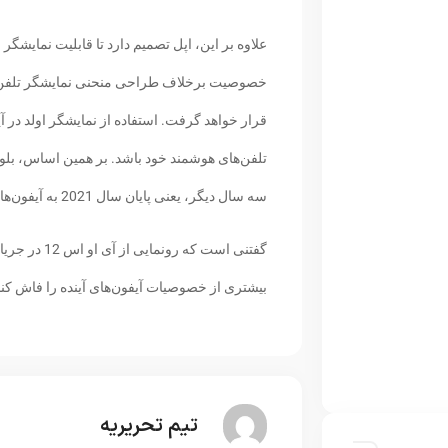
علاوه بر این، اپل تصمیم دارد تا قابلیت نمایشگر
خصوصیت برخلاف طراحی منحنی نمایشگر تلفن‌های 
قرار خواهد گرفت. استفاده از نمایشگر اولد در آی
تلفن‌های هوشمند خود باشد. بر همین اساس، بلوم
سه سال دیگر، یعنی پایان سال 2021 به آیفون‌ها اضافه شود.
گفتنی است که
بیشتری از خصوصیات آیفون‌های آینده را فاش کند
تیم تحریریه