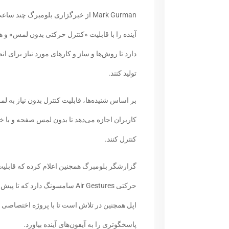
Mark Gurman از خبرگزاری بلومبرگ 
آینده را با قابلیت «کنترل حرکتی بدون لمس» و ه
دارد تا روش‌ها و ساز و کارهای مورد نیاز برای انج
تولید کنند.
بر اساس شنیده‌ها، قابلیت کنترل بدون نیاز به 
کاربران اجازه می‌دهد تا بدون لمس صفحه و با
کنترل کنند.
گزارشگر بلومبرگ همچنین اعلام کرده که قابلیت 
حرکتی Air Gestures سامسونگ دارد
پاسخگوتری را به آیفون‌های آینده بیاورد.