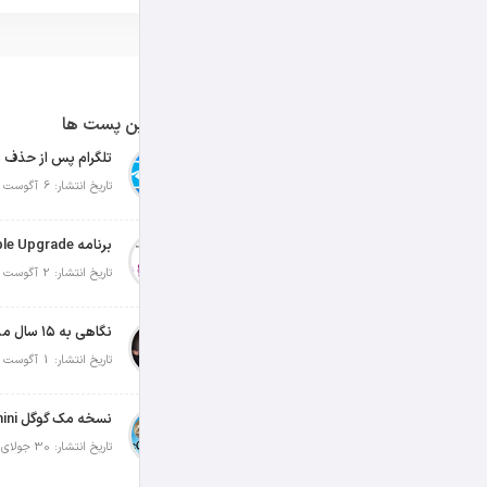
آخرین پست ها
تلگرام پس از حذف ی
تاریخ انتشار: 6 آگوست 2026
تاریخ انتشار: 2 آگوست 2026
نگاهی به ۱۵ سال مدیریت تیم کوک در اپل
تاریخ انتشار: 1 آگوست 2026
تاریخ انتشار: 30 جولای 2026