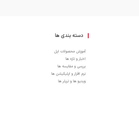
دسته بندی ها
آموزش محصولات اپل
اخبار و تازه ها
بررسی و مقایسه ها
نرم افزار و اپلیکیشن ها
ویدیو ها و تریلر ها