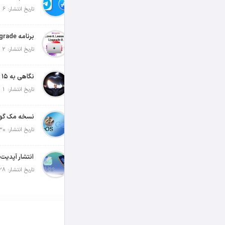
تاریخ انتشار: 6 آگوست 2026
تاریخ انتشار: 2 آگوست 2026
تاریخ انتشار: 1 آگوست 2026
تاریخ انتشار: 30 جولای 2026
تاریخ انتشار: 28 جولای 2026