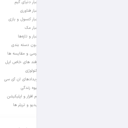
اخبار دنیای گیم
اخبار فناوری
اخبار کنسول و بازی
اخبار مک
اخبار و تازه‌ها
بدون دسته بندی
بررسی و مقایسه ها
ترفند های خاص اپل
تکنولوژی
رویدادهای ان آی سی
شیوه زندگی
نرم افزار و اپلیکیشن
ویدیو و تریلر ها