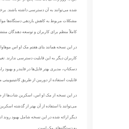
مشکلات مربوط به کاهش بازدهی دستگاه‌ها موا
کاملاً منظم برای کاربران و توسعه دهندگان من
در این نسخه همانند بتای هفتم مک او اس موها
کاربران دیگر به این قابلیت دسترسی ندارند. تغی
دسکتاپ، مدیری بهتر فایل‌ها در فایندر و بهبود 
قابلیت استفاده از دوربین از طریق کانتینیوییتی 
می‌توانند با استفاده از آن بهتر از گذشته اسکری
دیگر ارائه شده در این نسخه شامل بهبود روند انتق
به دستگاه‌های مک است.