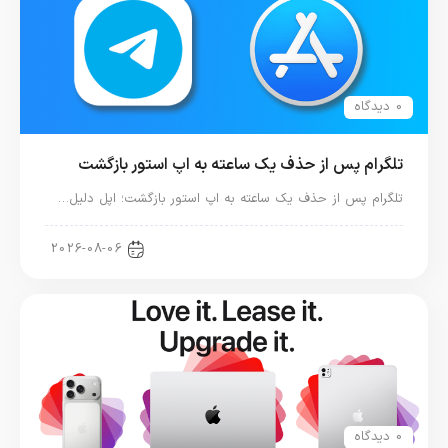
0 دیدگاه
تلگرام پس از حذف یک ساعته به اپ استور بازگشت
تلگرام پس از حذف یک ساعته به اپ استور بازگشت؛ اپل دلیل…
اخبار دنیای اپل
2026-08-06
0 دیدگاه