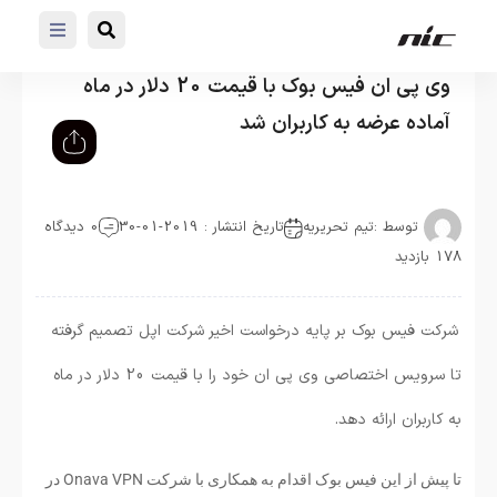
وی پی ان فیس بوک با قیمت 20 دلار در ماه
آماده عرضه به کاربران شد
توسط :
تیم تحریریه
تاریخ انتشار : 2019-01-30
0 دیدگاه
178 بازدید
شرکت فیس بوک بر پایه درخواست اخیر شرکت اپل تصمیم گرفته
تا سرویس اختصاصی وی پی ان خود را با قیمت 20 دلار در ماه
به کاربران ارائه دهد.
تا پیش از این فیس بوک اقدام به همکاری با شرکت Onava VPN در