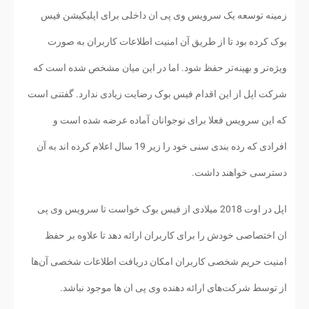
زمینه توسعه یک سرویس وی پی ان داخلی برای اپلیکیشن فیس
بوک کرده بود تا از طریق آن امنیت اطلاعات کاربران به صورت
ویژه‌تر و بهینه‌تر حفظ شود. اما در این میان مشخص شده است که
شرکت اپل از این اقدام فیس بوک رضایت زیادی ندارد. گفتنی است
که این سرویس فعلا برای نوجوانان آماده عرضه شده است و
افرادی که رده بندی سنی خود را زیر 19 سال اعلام کرده اند به آن
دسترسی خواهند داشت.
اپل در اوت 2018 میلادی از فیس بوک خواست تا سرویس وی پی
ان اختصاصی خودش را برای کاربران ارائه دهد تا علاوه بر حفظ
امنیت حریم شخصی کاربران امکان دریافت اطلاعات شخصی آن‌ها
از توسط شرکت‌های ارائه دهنده وی پی ان ها موجود نباشد.