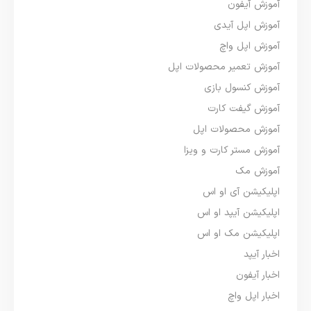
آموزش آیفون
آموزش اپل آیدی
آموزش اپل واچ
آموزش تعمیر محصولات اپل
آموزش کنسول بازی
آموزش گیفت کارت
آموزش محصولات اپل
آموزش مستر کارت و ویزا
آموزش مک
اپلیکیشن آی او اس
اپلیکیشن آیپد او اس
اپلیکیشن مک او اس
اخبار آیپد
اخبار آیفون
اخبار اپل واچ