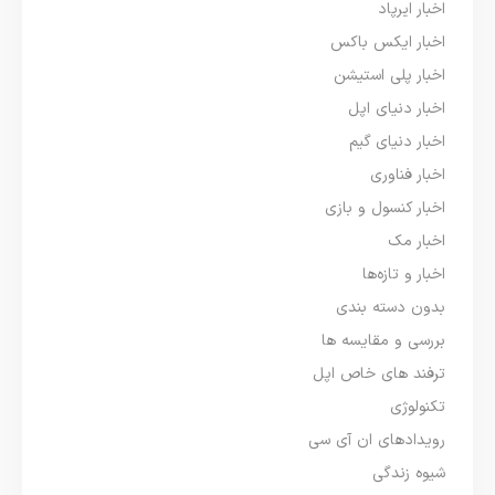
اخبار ایرپاد
اخبار ایکس باکس
اخبار پلی استیشن
اخبار دنیای اپل
اخبار دنیای گیم
اخبار فناوری
اخبار کنسول و بازی
اخبار مک
اخبار و تازه‌ها
بدون دسته بندی
بررسی و مقایسه ها
ترفند های خاص اپل
تکنولوژی
رویدادهای ان آی سی
شیوه زندگی