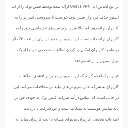
بر این اساس اپل Onava VPN ارائه شده توسط فیس بوک را از اپ
استور حذف کرد و از فیس بوک خواست تا سرویسی ایمن‌تر را به
کاربران ارائه دهد. اما حالا فیس بوک سیستم اختصاصی خود را به
کاربران ارائه داده است. این سرویس جدید در ازای دریافت 20 دلار
در ماه به کاربران امکان رد کردن اطلاعات شخصی خود را از یک
تونل ایمن‌تر را ارائه می‌دهد.
فیس بوک اعلام کرده که این سرویس در برابر افشای اطلاعات
کاربران به شرکت‌ها و سرویس‌های تبلیغاتی محافظت می‌کند. این
در حالی است که اساس درآمد شرکت فیس بوک به خودی خود بر
پایه نمایش هوشمندانه تبلیغات است و این شرکت با دریافت
اطلاعات شخصی کاربران محتوای مشابه با آنچه کاربران تمایل به