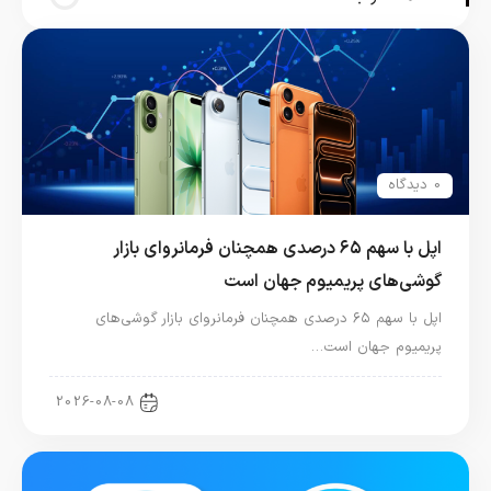
0 دیدگاه
اپل با سهم ۶۵ درصدی همچنان فرمانروای بازار
گوشی‌های پریمیوم جهان است
اپل با سهم ۶۵ درصدی همچنان فرمانروای بازار گوشی‌های
پریمیوم جهان است…
اخبار آیفون
2026-08-08