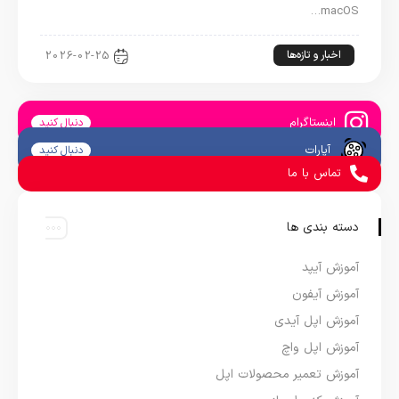
macOS…
اخبار و تازه‌ها
2026-02-25
اینستاگرام
دنبال کنید
آپارات
دنبال کنید
تماس با ما
دسته بندی ها
آموزش آیپد
آموزش آیفون
آموزش اپل آیدی
آموزش اپل واچ
آموزش تعمیر محصولات اپل