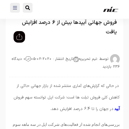
فروش جهانی آیپدها بیش از 6 درصد افزایش
یافت
توسط :
تیم تحریریه
تاریخ انتشار : 2020-02-05
0 دیدگاه
236 بازدید
در حالی که گزارش‌های آماری منتشر شده از بازار جهانی حاکی از
کاهش کلی فروش تبلت ها است؛ شرکت اپل توانسته سهم فروش
در جهان را تا 6.4 درصد افزایش دهد.
آیپد
بررسی‌های انجام شده از فعالیت‌های شرکت اپل در سه ماهه سوم