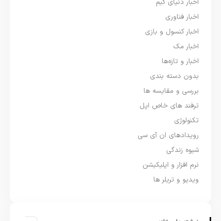
اخبار دنیای گیم
اخبار فناوری
اخبار کنسول و بازی
اخبار مک
اخبار و تازه‌ها
بدون دسته بندی
بررسی و مقایسه ها
ترفند های خاص اپل
تکنولوژی
رویدادهای ان آی سی
شیوه زندگی
نرم افزار و اپلیکیشن
ویدیو و تریلر ها