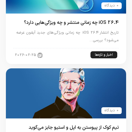
0 دیدگاه
iOS 26.4 چه زمانی منتشر و چه ویژگی‌هایی دارد؟
تاریخ انتشار iOS 26.4؛ چه زمانی ویژگی‌های جدید آیفون عرضه
می‌شود؟ بررسی…
اخبار و تازه‌ها
2026-02-25
0 دیدگاه
تیم کوک از پیوستن به اپل و استیو جابز می‌گوید