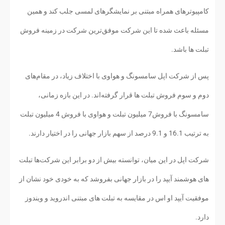
کامپیوترهای همراه مبتنی بر نمایشگرهای لمسی جلب کند و همین
مسئله باعث شده تا این شرکت موفق‌ترین شرکت در زمینه فروش
تبلت ها باشد.
پس از شرکت اپل سامسونگ و هواوی با اختلاف زیاد، در مقام‌های
دوم و سوم فروش تبلت ها قرار گرفته‌اند. در این بازه زمانی،
سامسونگ با فروش7 میلیون تبلت و هواوی با فروش 4 میلیون تبلت
به ترتیب 16.1 و 9.1 درصد از سهم بازار جهانی را در اختیار دارند.
شرکت اپل در این میان، توانسته بیش از دو برابر این شرکت‌ها تبلت
های هوشمند آیپد را در بازار جهانی بفروشد که به خودی خود نشان از
موفقیت آیپد او اس در مقایسه به تبلت های مبتنی اندروید و ویندوز
دارد.