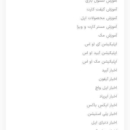
آموزش کنسول بازی
آموزش گیفت کارت
آموزش محصولات اپل
آموزش مستر کارت و ویزا
آموزش مک
اپلیکیشن آی او اس
اپلیکیشن آیپد او اس
اپلیکیشن مک او اس
اخبار آیپد
اخبار آیفون
اخبار اپل واچ
اخبار ایرپاد
اخبار ایکس باکس
اخبار پلی استیشن
اخبار دنیای اپل