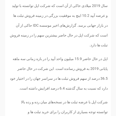
سال 2019 میلادی حاکی از آن است که شرکت اپل توانسته با تولید
و عرضه آیپد 10.2 اینچ به موفقیت بزرگی در زمینه فروش تبلت ها
در بازار جهانی برسد. گزارش‌های اخیر موسسه IDC حاکی از آن
است که شرکت اپل در حال حاضر بیشترین سهم را در زمینه فروش
تبلت ها دارد.
اپل در حال حاضر 15.9 میلیون واحد آیپد را در بازه زمانی سه ماهه
پایانی 2019 به فروش رسانده است. این شرکت در حال حاضر
36.5 درصد از سهم فروش تبلت ها در سراسر جهان را در اختیار خود
دارد که نسبت به سال گذشته 6.4 درصد افزایش داشته است.
شرکت اپل با عرضه تبلت ها در نسخه‌های میان رده و رده بالا
توانسته توجه بسیاری از کاربران را برای خرید تبلت ها و