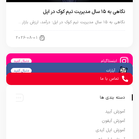
نگاهی به ۱۵ سال مدیریت تیم کوک در اپل
نگاهی به ۱۵ سال مدیریت تیم کوک در اپل؛ درآمد، ارزش بازار…
اخبار دنیای اپل
2026-08-01
اینستاگرام
دنبال کنید
آپارات
دنبال کنید
تماس با ما
دسته بندی ها
آموزش آیپد
آموزش آیفون
آموزش اپل آیدی