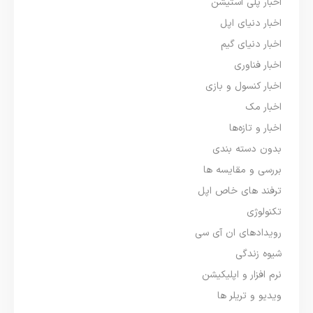
اخبار پلی استیشن
اخبار دنیای اپل
اخبار دنیای گیم
اخبار فناوری
اخبار کنسول و بازی
اخبار مک
اخبار و تازه‌ها
بدون دسته بندی
بررسی و مقایسه ها
ترفند های خاص اپل
تکنولوژی
رویدادهای ان آی سی
شیوه زندگی
نرم افزار و اپلیکیشن
ویدیو و تریلر ها