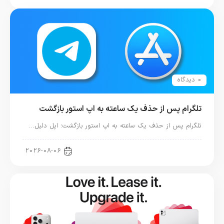
0 دیدگاه
تلگرام پس از حذف یک ساعته به اپ استور بازگشت
تلگرام پس از حذف یک ساعته به اپ استور بازگشت؛ اپل دلیل…
اخبار دنیای اپل
2026-08-06