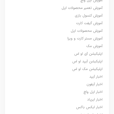
آموزش اپل واچ
آموزش تعمیر محصولات اپل
آموزش کنسول بازی
آموزش گیفت کارت
آموزش محصولات اپل
آموزش مستر کارت و ویزا
آموزش مک
اپلیکیشن آی او اس
اپلیکیشن آیپد او اس
اپلیکیشن مک او اس
اخبار آیپد
اخبار آیفون
اخبار اپل واچ
اخبار ایرپاد
اخبار ایکس باکس