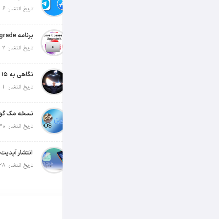
تاریخ انتشار: 6 آگوست 2026
تاریخ انتشار: 2 آگوست 2026
تاریخ انتشار: 1 آگوست 2026
تاریخ انتشار: 30 جولای 2026
تاریخ انتشار: 28 جولای 2026