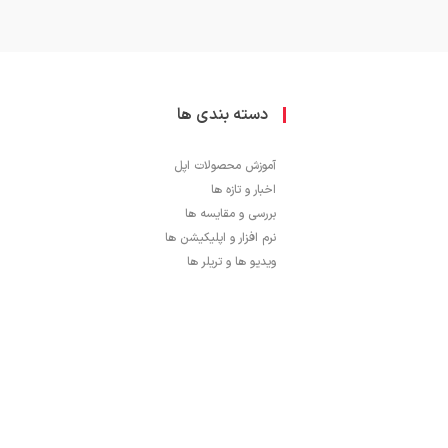
دسته بندی ها
آموزش محصولات اپل
اخبار و تازه ها
بررسی و مقایسه ها
نرم افزار و اپلیکیشن ها
ویدیو ها و تریلر ها