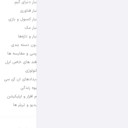
اخبار دنیای گیم
اخبار فناوری
اخبار کنسول و بازی
اخبار مک
اخبار و تازه‌ها
بدون دسته بندی
بررسی و مقایسه ها
ترفند های خاص اپل
تکنولوژی
رویدادهای ان آی سی
شیوه زندگی
نرم افزار و اپلیکیشن
ویدیو و تریلر ها