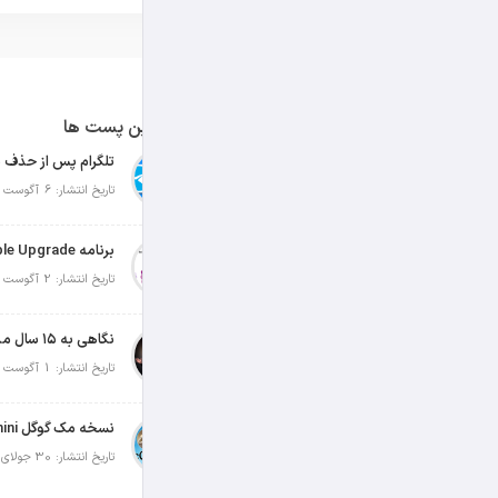
آخرین پست ها
تلگرام پس از حذف ی
تاریخ انتشار: 6 آگوست 2026
تاریخ انتشار: 2 آگوست 2026
نگاهی به ۱۵ سال مدیریت تیم کوک در اپل
تاریخ انتشار: 1 آگوست 2026
تاریخ انتشار: 30 جولای 2026