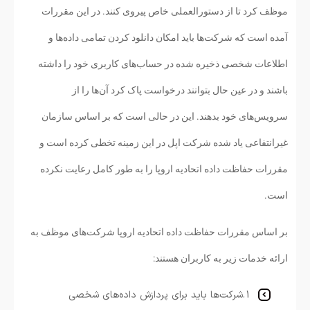
موظف کرد تا از دستورالعملی خاص پیروی کنند. در این مقررات
آمده است که شرکت‌ها باید امکان دانلود کردن تمامی داده‌ها و
اطلاعات شخصی ذخیره شده در حساب‌های کاربری خود را داشته
باشند و در عین حال بتوانند درخواست پاک کرد آن‌ها را از
سرویس‌های خود بدهند. این در حالی است که بر اساس سازمان
غیرانتفاعی یاد شده شرکت اپل در این زمینه تخطی کرده است و
مقررات حفاظت داده اتحادیه اروپا را به طور کامل رعایت نکرده
است.
بر اساس مقررات حفاظت داده اتحادیه اروپا شرکت‌های موظف به
ارائه خدمات زیر به کاربران هستند:
1.شرکت‌ها باید برای پردازش داده‌های شخصی