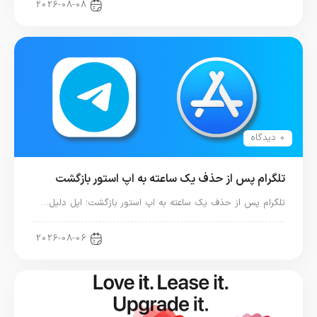
اخبار آیفون
2026-08-08
0 دیدگاه
تلگرام پس از حذف یک ساعته به اپ استور بازگشت
تلگرام پس از حذف یک ساعته به اپ استور بازگشت؛ اپل دلیل…
اخبار دنیای اپل
2026-08-06