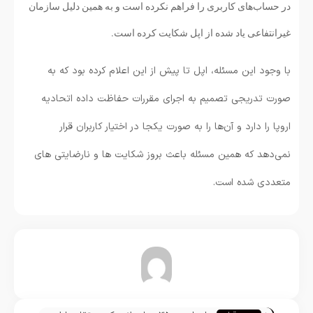
در حساب‌های کاربری را فراهم نکرده است و به همین دلیل سازمان
غیرانتفاعی یاد شده از اپل شکایت کرده است.
با وجود این مسئله، اپل تا پیش از این اعلام کرده بود که به
صورت تدریجی تصمیم به اجرای مقررات حفاظت داده اتحادیه
اروپا را دارد و آن‌ها را به صورت یکجا در اختیار کاربران قرار
نمی‌دهد که همین مسئله باعث بروز شکایت ها و نارضایتی های
متعددی شده است.
تیم تحریریه