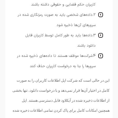
کاربران حکم قضایی و حقوقی داشته باشند
2.داده‌های شخصی باید به صورت رمزنگاری شده در
سرورهای آن‌ها ذخیره شود
3.داده‌ها باید به طور کامل توسط کاربران قابل
دانلود باشند
4.شرکت‌ها موظف هستند تا داده‌های ذخیره شده در
سرورها را بنا به درخواست کاربران حذف کنند
این در حالی است که شرکت اپل اطلاعات کاربران را به صورت
کامل در اختیار آن‌ها قرار نمی‌دهد و با درخواست دانلود، تنها بخشی
از اطلاعات ذخیره شده در آیکلاود قابل دسترسی هستند. اپل
همچنین امکانات کامل برای پاک کردن تمامی اطلاعات ذخیره شده