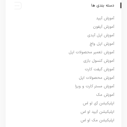
دسته بندی ها
آموزش آیپد
آموزش آیفون
آموزش اپل آیدی
آموزش اپل واچ
آموزش تعمیر محصولات اپل
آموزش کنسول بازی
آموزش گیفت کارت
آموزش محصولات اپل
آموزش مستر کارت و ویزا
آموزش مک
اپلیکیشن آی او اس
اپلیکیشن آیپد او اس
اپلیکیشن مک او اس