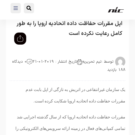
اپل مقررات حفاظت داده اتحادیه اروپا را به طور
کامل رعایت نکرده است
توسط :
تیم تحریریه
تاریخ انتشار : 2019-01-21
0 دیدگاه
188 بازدید
یک سازمان غیرانتفاعی در اتریش به تازگی از اپل بابت عدم
مقررات حفاظت داده اتحادیه اروپا شکایت کرده است.
مقررات حفاظت داده اتحادیه اروپا که از سال گذشته اجرایی شد
تمامی کمپانی‌های فعال در زمینه ارائه سرویس‌های الکترونیکی را