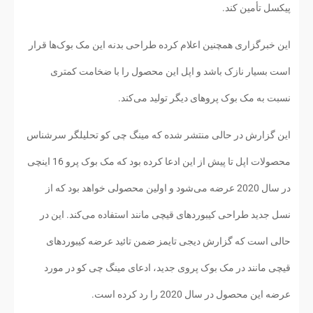
پیکسل تأمین کند.
این خبرگزاری همچنین اعلام کرده طراحی بدنه این مک بوک‌ها قرار
است بسیار نازک باشد و اپل این محصول را با ضخامت کمتری
نسبت به مک بوک پروهای دیگر تولید می‌کند.
این گزارش در حالی منتشر شده که مینگ چی کو تحلیلگر سرشناس
محصولات اپل تا پیش از این ادعا کرده بود که مک بوک پرو 16 اینچی
در سال 2020 عرضه می‌شود و اولین محصولی خواهد بود که از
نسل جدید طراحی کیبوردهای قیچی مانند استفاده می‌کند. این در
حالی است که گزارش دیجی تایمز ضمن تائید عرضه کیبوردهای
قیچی مانند در مک بوک پروی جدید، ادعای مینگ چی کو در مورد
عرضه این محصول در سال 2020 را رد کرده است.