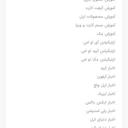
آموزش گیفت کارت
آموزش محصولات اپل
آموزش مستر کارت و ویزا
آموزش مک
اپلیکیشن آی او اس
اپلیکیشن آیپد او اس
اپلیکیشن مک او اس
اخبار آیپد
اخبار آیفون
اخبار اپل واچ
اخبار ایرپاد
اخبار ایکس باکس
اخبار پلی استیشن
اخبار دنیای اپل