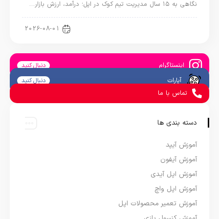
نگاهی به ۱۵ سال مدیریت تیم کوک در اپل؛ درآمد، ارزش بازار…
اخبار دنیای اپل
2026-08-01
اینستاگرام
دنبال کنید
آپارات
دنبال کنید
تماس با ما
دسته بندی ها
آموزش آیپد
آموزش آیفون
آموزش اپل آیدی
آموزش اپل واچ
آموزش تعمیر محصولات اپل
آموزش کنسول بازی