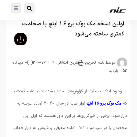
اولین نسخه مک بوک پرو 16 اینچ با ضخامت
کمتری ساخته می‌شود
توسط :
تیم تحریریه
تاریخ انتشار : 2019-07-30
0 دیدگاه
153 بازدید
با وجود اینکه بسیاری از گزارش‌های منتشر شده اخیر اعلام کرده‌اند
که
قرار است در سال 2020 آماده عرضه به
مک بوک پرو 16 اینچ
بازار شود؛ برخی از خبرگزاری‌ها بر این باور هستند که اپل این
محصول را در سپتامبر 2019 آماده معرفی و فروش به بازار جهانی