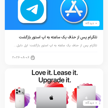
0 دیدگاه
تلگرام پس از حذف یک ساعته به اپ استور بازگشت
تلگرام پس از حذف یک ساعته به اپ استور بازگشت؛ اپل دلیل…
اخبار دنیای اپل
2026-08-06
0 دیدگاه