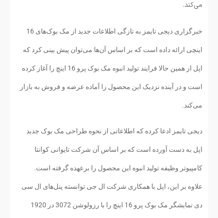
می‌کند.
خبرگزاری دیجی تایمز به تازگی اطلاعات جدید از مک بوک‌های 16
اینچی ارائه داده است که بر اساس آن‌ها می‌توان پیش بینی کرد که
اپل از همین حالا فرایند تولید انبوه مک بوک پرو 16 اینچ را آغاز کرده
است و در آینده نزدیک این محصول را آماده عرضه و فروش به بازار
می‌کند.
دیجی تایمز ادعا کرده که اطلاعاتی از نحوه طراحی مک بوک جدید
اپل به دست آورده است که بر اساس آن شرکت تایوانی کوانتا
کامپیوتر وظیفه تولید انبوه این محصول را برعهده گرفته است.
علاوه بر این، اپل با همکاری شرکت ال جی توانسته پنل‌های ال سی
دی نمایشگر مک بوک پرو 16 اینچ را با رزولوشن 3072 در 1920