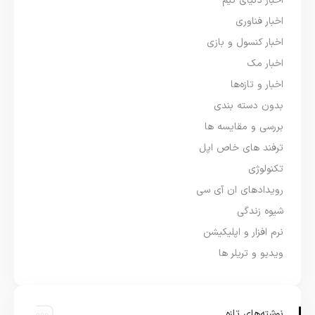
اخبار دنیای گیم
اخبار فناوری
اخبار کنسول و بازی
اخبار مک
اخبار و تازه‌ها
بدون دسته بندی
بررسی و مقایسه ها
ترفند های خاص اپل
تکنولوژی
رویدادهای ان آی سی
شیوه زندگی
نرم افزار و اپلیکیشن
ویدیو و تریلر ها
نوشته‌های تازه