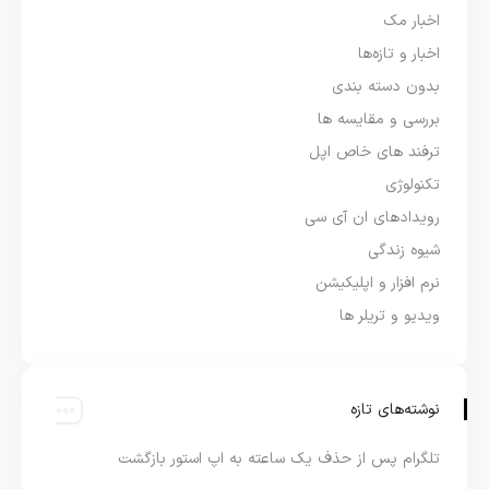
اخبار مک
اخبار و تازه‌ها
بدون دسته بندی
بررسی و مقایسه ها
ترفند های خاص اپل
تکنولوژی
رویدادهای ان آی سی
شیوه زندگی
نرم افزار و اپلیکیشن
ویدیو و تریلر ها
نوشته‌های تازه
تلگرام پس از حذف یک ساعته به اپ استور بازگشت