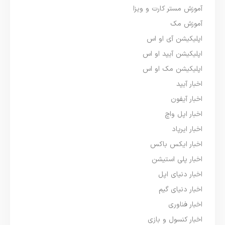
آموزش مستر کارت و ویزا
آموزش مک
اپلیکیشن آی او اس
اپلیکیشن آیپد او اس
اپلیکیشن مک او اس
اخبار آیپد
اخبار آیفون
اخبار اپل واچ
اخبار ایرپاد
اخبار ایکس باکس
اخبار پلی استیشن
اخبار دنیای اپل
اخبار دنیای گیم
اخبار فناوری
اخبار کنسول و بازی