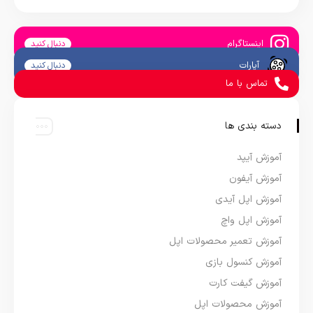
اینستاگرام
دنبال کنید
آپارات
دنبال کنید
تماس با ما
دسته بندی ها
آموزش آیپد
آموزش آیفون
آموزش اپل آیدی
آموزش اپل واچ
آموزش تعمیر محصولات اپل
آموزش کنسول بازی
آموزش گیفت کارت
آموزش محصولات اپل