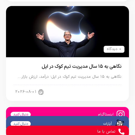
0 دیدگاه
نگاهی به ۱۵ سال مدیریت تیم کوک در اپل
نگاهی به ۱۵ سال مدیریت تیم کوک در اپل؛ درآمد، ارزش بازار…
اخبار دنیای اپل
2026-08-01
اینستاگرام
دنبال کنید
آپارات
دنبال کنید
تماس با ما