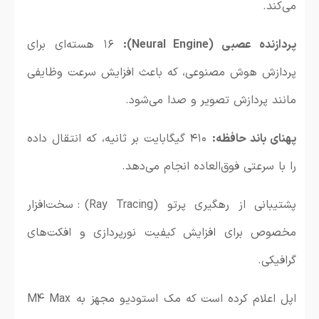
می‌کند.
پردازنده عصبی (Neural Engine):
۱۶ هسته‌ای برای
پردازش هوش مصنوعی، که باعث افزایش سرعت وظایفی
مانند پردازش تصویر و صدا می‌شود.
پهنای باند حافظه:
۴۱۰ گیگابایت بر ثانیه، که انتقال داده
را با سرعتی فوق‌العاده انجام می‌دهد.
پشتیبانی از رهگیری پرتو (Ray Tracing): سخت‌افزار
مخصوص برای افزایش کیفیت نورپردازی و افکت‌های
گرافیکی.
اپل اعلام کرده است که مک استودیو مجهز به M4 Max