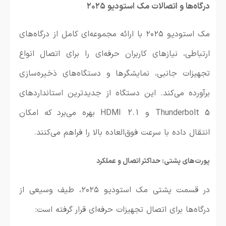
درگاه‌ها و اتصالات مک استودیو ۲۰۲۵
مک استودیو ۲۰۲۵ با ارائه مجموعه‌ای کامل از درگاه‌های
ارتباطی، نیازهای کاربران حرفه‌ای را برای اتصال انواع
تجهیزات جانبی، نمایشگرها و دستگاه‌های ذخیره‌سازی
برآورده می‌کند. این دستگاه از جدیدترین استانداردهای
Thunderbolt 5 و HDMI 2.1 بهره می‌برد که امکان
انتقال داده با سرعت فوق‌العاده بالا را فراهم می‌کنند.
پورت‌های پشتی: حداکثر اتصال و عملکرد
در قسمت پشتی مک استودیو ۲۰۲۵، طیف وسیعی از
درگاه‌ها برای اتصال تجهیزات حرفه‌ای قرار گرفته است: