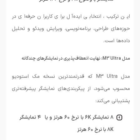
این ترکیب، انتخابی ایده‌آل برای کاربران حرفه‌ای در
حوزه‌های طراحی، برنامه‌نویسی، ویرایش ویدئو و تحلیل
داده‌ها است.
مدل M3 Ultra: نهایت انعطاف‌پذیری در نمایشگرهای چندگانه
مدل M3 Ultra که قدرتمندترین نسخه مک استودیو
محسوب می‌شود، از پیکربندی‌های نمایشگر پیشرفته‌تری
پشتیبانی می‌کند:
۸ نمایشگر ۶K با نرخ ۶۰ هرتز و یا
۴ نمایشگر
۸K با نرخ ۶۰ هرتز