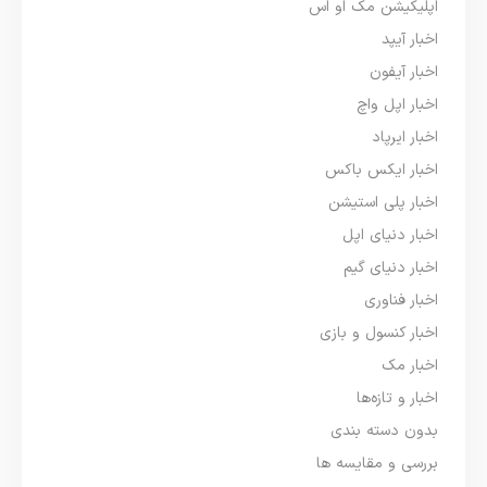
اپلیکیشن مک او اس
اخبار آیپد
اخبار آیفون
اخبار اپل واچ
اخبار ایرپاد
اخبار ایکس باکس
اخبار پلی استیشن
اخبار دنیای اپل
اخبار دنیای گیم
اخبار فناوری
اخبار کنسول و بازی
اخبار مک
اخبار و تازه‌ها
بدون دسته بندی
بررسی و مقایسه ها