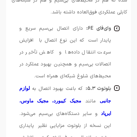
شده که هم در محیط‌های بی‌سیم و هم در شبکه‌های
کابلی عملکردی فوق‌العاده داشته باشد.
وای‌فای ۶E:
دارای اتصال بی‌سیم سریع و
پایدار است که این نوع اتصال با افزایش
سرعت انتقال داده‌ها و کاهش تأخیر در
اتصالات بی‌سیم و همچنین بهبود عملکرد در
محیط‌های شلوغ شبکه‌ای همراه است.
بلوتوث ۵.۳:
که باعث بهبود اتصال به
لوازم
مانند
جانبی
مجیک کیبورد، مجیک ماوس،
و سایر دستگاه‌های بی‌سیم می‌شود.
ایرپاد
این نسخه از بلوتوث مزایایی نظیر پایداری