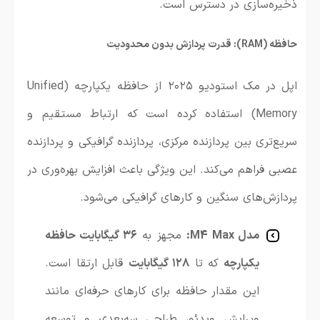
ذخیره‌سازی در دسترس است.
حافظه (RAM): قدرت پردازش بدون محدودیت
اپل در مک استودیو ۲۰۲۵ از حافظه یکپارچه (Unified
Memory) استفاده کرده است که ارتباط مستقیم و
سریع‌تری بین پردازنده مرکزی، پردازنده گرافیکی و پردازنده
عصبی فراهم می‌کند. این ویژگی باعث افزایش بهره‌وری در
پردازش‌های سنگین و کارهای گرافیکی می‌شود.
مدل M4 Max:
مجهز به
۳۶ گیگابایت حافظه
یکپارچه
که تا
۱۲۸ گیگابایت
قابل ارتقا است.
این مقدار حافظه برای کارهای حرفه‌ای مانند
ویرایش ویدئو، طراحی سه‌بعدی و توسعه