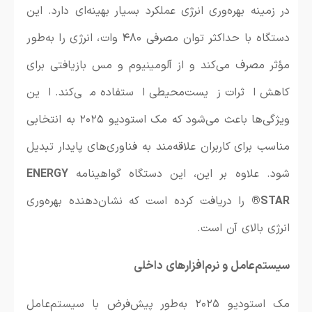
در زمینه بهره‌وری انرژی عملکرد بسیار بهینه‌ای دارد. این
دستگاه با حداکثر توان مصرفی ۴۸۰ وات، انرژی را به‌طور
مؤثر مصرف می‌کند و از آلومینیوم و مس بازیافتی برای
کاهش اثرات زیست‌محیطی استفاده می‌کند. این
ویژگی‌ها باعث می‌شود که مک استودیو ۲۰۲۵ به انتخابی
مناسب برای کاربران علاقه‌مند به فناوری‌های پایدار تبدیل
شود. علاوه بر این، این دستگاه گواهینامه
ENERGY
STAR®
را دریافت کرده است که نشان‌دهنده بهره‌وری
انرژی بالای آن است.
سیستم‌عامل و نرم‌افزارهای داخلی
مک استودیو ۲۰۲۵ به‌طور پیش‌فرض با سیستم‌عامل