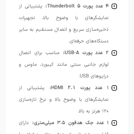
۴ عدد پورت Thunderbolt 5:
پشتیبانی از
نمایشگرهای با وضوح بالا، تجهیزات
ذخیره‌سازی سریع و اتصال مستقیم به سایر
دستگاه‌های حرفه‌ای.
۲ عدد پورت USB-A:
مناسب برای اتصال
لوازم جانبی سنتی مانند کیبورد، ماوس و
درایوهای USB.
۱ عدد پورت HDMI 2.1:
پشتیبانی از
نمایشگرهای با وضوح بالا و نرخ تازه‌سازی
۱۲۰ هرتز به بالا.
۱ عدد جک هدفون ۳.۵ میلی‌متری:
دارای