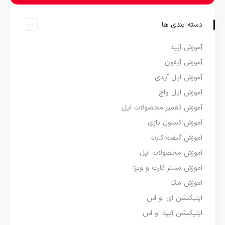
دسته بندی ها
آموزش آیپد
آموزش آیفون
آموزش اپل آیدی
آموزش اپل واچ
آموزش تعمیر محصولات اپل
آموزش کنسول بازی
آموزش گیفت کارت
آموزش محصولات اپل
آموزش مستر کارت و ویزا
آموزش مک
اپلیکیشن آی او اس
اپلیکیشن آیپد او اس