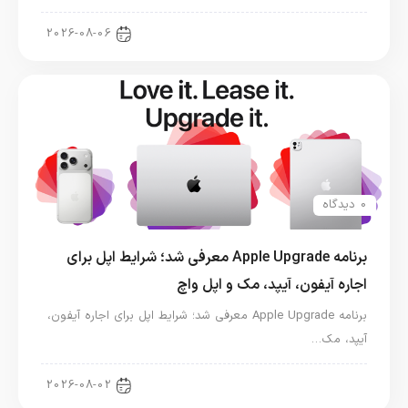
اخبار دنیای اپل
2026-08-06
0 دیدگاه
برنامه Apple Upgrade معرفی شد؛ شرایط اپل برای
اجاره آیفون، آیپد، مک و اپل واچ
برنامه Apple Upgrade معرفی شد؛ شرایط اپل برای اجاره آیفون،
آیپد، مک…
اخبار آیپد
2026-08-02