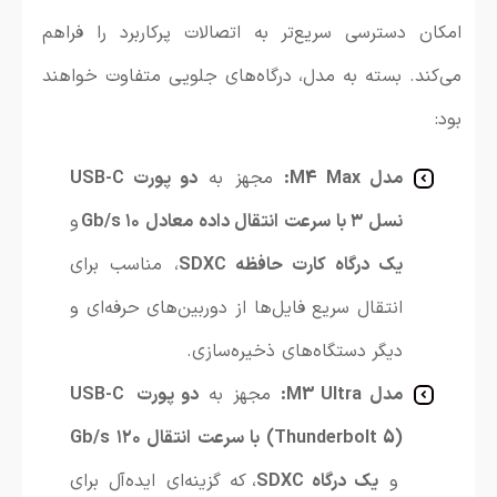
امکان دسترسی سریع‌تر به اتصالات پرکاربرد را فراهم
می‌کند. بسته به مدل، درگاه‌های جلویی متفاوت خواهند
بود:
مدل M4 Max:
مجهز به
دو پورت USB-C
نسل ۳ با سرعت انتقال داده معادل ۱۰ Gb/s
و
یک درگاه کارت حافظه SDXC
، مناسب برای
انتقال سریع فایل‌ها از دوربین‌های حرفه‌ای و
دیگر دستگاه‌های ذخیره‌سازی.
مدل M3 Ultra:
مجهز به
دو پورت USB-C
(Thunderbolt 5) با سرعت انتقال ۱۲۰ Gb/s
و
یک درگاه SDXC
، که گزینه‌ای ایده‌آل برای