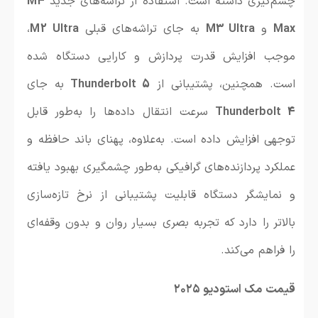
چشم‌گیری داشته است. استفاده از تراشه‌های جدید
M4
Max
و
M3 Ultra
به جای تراشه‌های قبلی
M2 Ultra
،
موجب افزایش قدرت پردازش و کارایی دستگاه شده
است. همچنین، پشتیبانی از
Thunderbolt 5
به جای
Thunderbolt 4
سرعت انتقال داده‌ها را به‌طور قابل
توجهی افزایش داده است. به‌علاوه، پهنای باند حافظه و
عملکرد پردازنده‌های گرافیکی به‌طور چشمگیری بهبود یافته
و نمایشگر دستگاه قابلیت پشتیبانی از نرخ تازه‌سازی
بالاتر را دارد که تجربه بصری بسیار روان و بدون وقفه‌ای
را فراهم می‌کند.
قیمت مک استودیو ۲۰۲۵