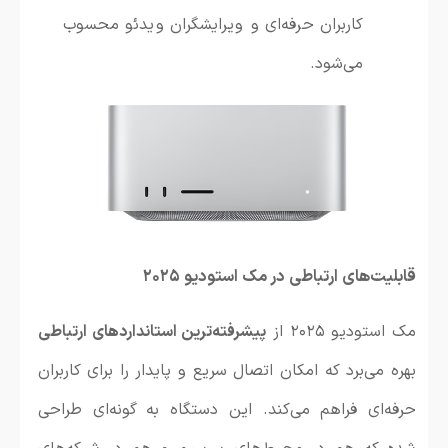
کاربران حرفه‌ای و ویرایشگران ویدئو محسوب
می‌شود.
قابلیت‌های ارتباطی در مک استودیو ۲۰۲۵
مک استودیو ۲۰۲۵ از
پیشرفته‌ترین استانداردهای ارتباطی
بهره می‌برد که امکان اتصال سریع و پایدار را برای کاربران
حرفه‌ای فراهم می‌کند. این دستگاه به گونه‌ای طراحی