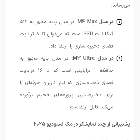
می‌رساند.
در مدل M4 Max
: در مدل پایه مجهز به ۵۱۲
گیگابایت SSD است که می‌توان تا ۸ ترابایت
فضای ذخیره سازی را ارتقا داد.
در مدل M3 Ultra
: در مدل پایه مجهز به
حافظه ۱ ترابایتی است که تا ۱۶ ترابایت
فضای ذخیره‌سازی، که نیاز کاربران حرفه‌ای را
برای ذخیره‌سازی پروژه‌های حجیم برآورده
می‌کند قابل ارتقاست.
پشتیبانی از چند نمایشگر در مک استودیو ۲۰۲۵