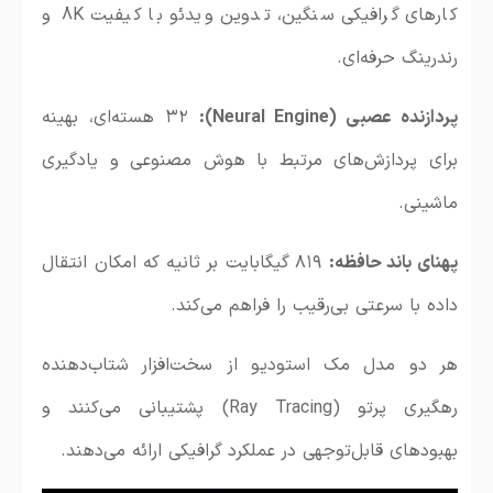
کارهای گرافیکی سنگین، تدوین ویدئو با کیفیت 8K و
رندرینگ حرفه‌ای.
پردازنده عصبی (Neural Engine):
۳۲ هسته‌ای، بهینه
برای پردازش‌های مرتبط با هوش مصنوعی و یادگیری
ماشینی.
پهنای باند حافظه:
۸۱۹ گیگابایت بر ثانیه که امکان انتقال
داده با سرعتی بی‌رقیب را فراهم می‌کند.
هر دو مدل مک استودیو از سخت‌افزار شتاب‌دهنده
رهگیری پرتو (Ray Tracing) پشتیبانی می‌کنند و
بهبودهای قابل‌توجهی در عملکرد گرافیکی ارائه می‌دهند.