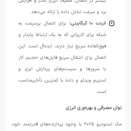
بیشتر در اتصال، مصرف انرژی کمتر و افزایش
برد و سرعت تبادل داده را ارائه می‌دهد.
اترنت ۱۰ گیگابیتی:
برای اتصال پرسرعت به
شبکه برای کاربرانی که به یک ارتباط پایدار و
فوق‌العاده سریع نیاز دارند، ایده‌آل است. این
اتصال برای انتقال سریع فایل‌های حجیم، کار
با سرورها و سیستم‌های پردازش ابری و
استریم ویدئو و داده با کمترین تأخیرمناسب
است.
توان مصرفی و بهره‌وری انرژی
مک استودیو ۲۰۲۵ با وجود پردازنده‌های قدرتمند خود،