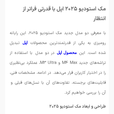
مک استودیو ۲۰۲۵ اپل با قدرتی فراتر از
انتظار
با معرفی دو مدل جدید مک استودیو ۲۰۲۵، این رایانه
رومیزی به یکی از قدرتمندترین محصولات
تبدیل
اپل
شده است. این
در دو مدل با استفاده از
محصول اپل
تراشه‌های جدید M4 Max و M3 Ultra، عملکرد بی‌نظیری
را در اختیار کاربران قرار می‌دهد. در ادامه، مشخصات فنی،
قابلیت‌های برجسته، تفاوت‌های آن با نسل‌های قبلی و
آن را بررسی خواهیم کرد.
طراحی و ابعاد مک استودیو ۲۰۲۵