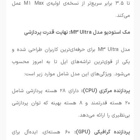
تا ۳.۵ برابر سریع‌تر از نسخه‌ی اولیه‌ی M1 Max عمل
می‌کند.
مک استودیو مدل M3 Ultra: نهایت قدرت پردازشی
مدل M3 Ultra برای حرفه‌ای‌ترین کاربران طراحی شده و
یکی از قوی‌ترین تراشه‌های اپل تا به امروز محسوب
می‌شود. ویژگی‌های این مدل شامل موارد زیر است:
پردازنده مرکزی (CPU):
دارای ۲۸ هسته پردازشی شامل
۲۰ هسته قدرتمند و ۸ هسته بهینه که توان پردازشی
بی‌نظیری را ارائه می‌دهد.
پردازنده گرافیکی (GPU):
۶۰ هسته‌ای، ایده‌آل برای