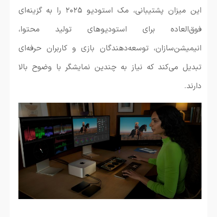
این میزان پشتیبانی، مک استودیو ۲۰۲۵ را به گزینه‌ای
فوق‌العاده برای استودیوهای تولید محتوا،
انیمیشن‌سازان، توسعه‌دهندگان بازی و کاربران حرفه‌ای
تبدیل می‌کند که نیاز به چندین نمایشگر با وضوح بالا
دارند.