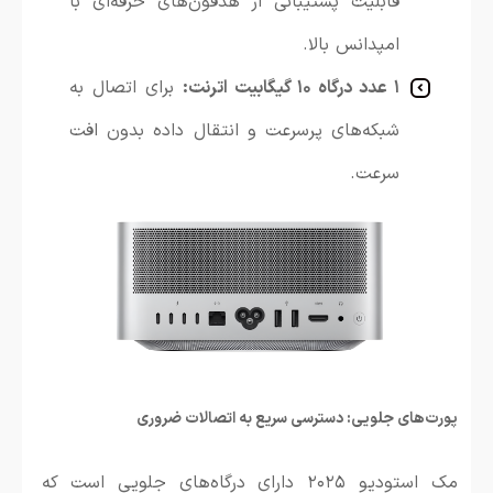
قابلیت پشتیبانی از هدفون‌های حرفه‌ای با
امپدانس بالا.
۱ عدد درگاه ۱۰ گیگابیت اترنت:
برای اتصال به
شبکه‌های پرسرعت و انتقال داده بدون افت
سرعت.
پورت‌های جلویی: دسترسی سریع به اتصالات ضروری
مک استودیو ۲۰۲۵ دارای درگاه‌های جلویی است که