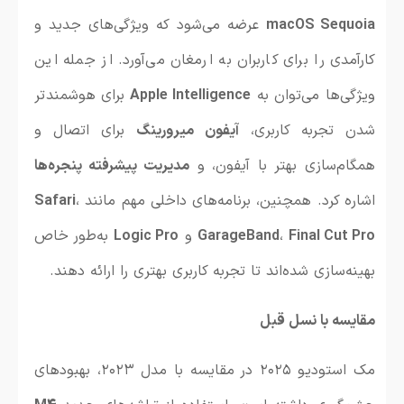
macOS Sequoia
عرضه می‌شود که ویژگی‌های جدید و
کارآمدی را برای کاربران به ارمغان می‌آورد. از جمله این
ویژگی‌ها می‌توان به
Apple Intelligence
برای هوشمندتر
شدن تجربه کاربری،
آیفون میرورینگ
برای اتصال و
همگام‌سازی بهتر با آیفون، و
مدیریت پیشرفته پنجره‌ها
اشاره کرد. همچنین، برنامه‌های داخلی مهم مانند
،
Safari
Final Cut Pro
،
GarageBand
و
Logic Pro
به‌طور خاص
بهینه‌سازی شده‌اند تا تجربه کاربری بهتری را ارائه دهند.
مقایسه با نسل قبل
مک استودیو ۲۰۲۵ در مقایسه با مدل ۲۰۲۳، بهبودهای