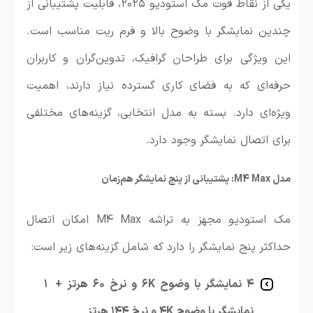
یکی از نقاط قوت مک استودیو ۲۰۲۵، قابلیت پشتیبانی از
چندین نمایشگر با وضوح بالا و فرم ریت مناسب است.
این ویژگی برای طراحان گرافیک، تدوین‌گران و کاربران
حرفه‌ای که به فضای کاری گسترده نیاز دارند، اهمیت
ویژه‌ای دارد. بسته به مدل انتخابی، گزینه‌های مختلفی
برای اتصال نمایشگر وجود دارد.
مدل M4 Max: پشتیبانی از پنج نمایشگر هم‌زمان
مک استودیو مجهز به تراشه M4 Max امکان اتصال
حداکثر پنج نمایشگر را دارد که شامل گزینه‌های زیر است:
۴ نمایشگر با وضوح ۶K و نرخ ۶۰ هرتز +
۱
نمایشگر با وضوح ۴K و نرخ ۱۴۴ هرتز