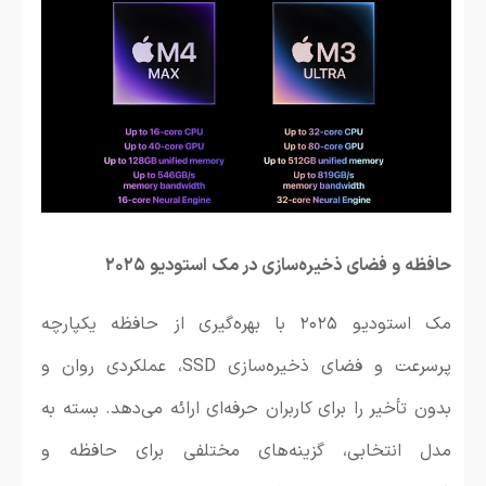
حافظه و فضای ذخیره‌سازی در مک استودیو ۲۰۲۵
مک استودیو ۲۰۲۵ با بهره‌گیری از حافظه یکپارچه
پرسرعت و فضای ذخیره‌سازی SSD، عملکردی روان و
بدون تأخیر را برای کاربران حرفه‌ای ارائه می‌دهد. بسته به
مدل انتخابی، گزینه‌های مختلفی برای حافظه و