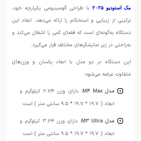
با طراحی آلومینیومی یکپارچه خود،
مک استودیو ۲۰۲۵
ترکیبی از زیبایی و استحکام را ارائه می‌دهد. ابعاد این
دستگاه به‌گونه‌ای است که فضای کمی را اشغال می‌کند و
به‌راحتی در زیر نمایشگرهای مختلف قرار می‌گیرد.
این دستگاه در دو مدل با ابعاد یکسان و وزن‌های
متفاوت عرضه می‌شود:
مدل M4 Max
: دارای وزن ۲.۷۴ کیلوگرم و
ابعاد ( ۱۹.۷ * ۱۹.۷ * ۹.۵ سانتی متر ) است
مدل M3 Ultra
: دارای وزن ۳.۶۴ کیلوگرم و
ابعاد ( ۱۹.۷ * ۱۹.۷ * ۹.۵ سانتی متر ) است