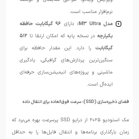
نرم‌افزار مناسب است.
مدل M3 Ultra:
دارای
۹۶ گیگابایت حافظه
یکپارچه
در نسخه پایه که امکان ارتقا تا
۵۱۲
گیگابایت
را دارد. این مقدار حافظه برای
سنگین‌ترین پردازش‌های گرافیکی، یادگیری
ماشینی و پروژه‌های انیمیشن‌سازی حرفه‌ای
ایده‌آل است.
فضای ذخیره‌سازی (SSD): سرعت فوق‌العاده برای انتقال داده
مک استودیو ۲۰۲۵ از درایو SSD پرسرعت بهره می‌برد که
زمان بارگذاری برنامه‌ها و انتقال فایل‌ها را به حداقل