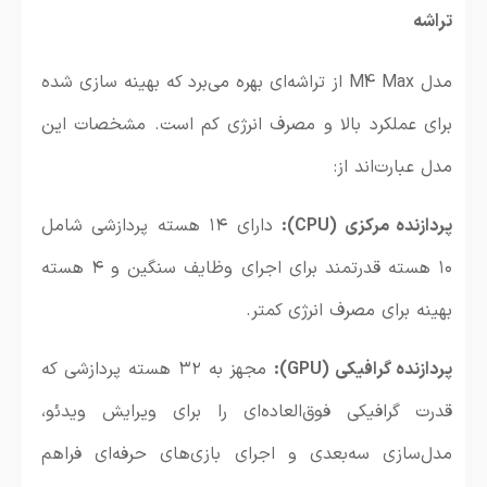
تراشه
مدل M4 Max از تراشه‌ای بهره می‌برد که بهینه‌ سازی‌ شده
برای عملکرد بالا و مصرف انرژی کم است. مشخصات این
مدل عبارت‌اند از:
پردازنده مرکزی (CPU):
دارای ۱۴ هسته پردازشی شامل
۱۰ هسته قدرتمند برای اجرای وظایف سنگین و ۴ هسته
بهینه برای مصرف انرژی کمتر.
پردازنده گرافیکی (GPU):
مجهز به ۳۲ هسته پردازشی که
قدرت گرافیکی فوق‌العاده‌ای را برای ویرایش ویدئو،
مدل‌سازی سه‌بعدی و اجرای بازی‌های حرفه‌ای فراهم