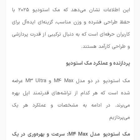
این اطلاعات نشان می‌دهد که مک استودیو ۲۰۲۵ با
حفظ طراحی فشرده و وزن مناسب، گزینه‌ای ایده‌آل برای
کاربران حرفه‌ای است که به دنبال ترکیبی از قدرت پردازشی
و طراحی کارآمد هستند.
پردازنده و عملکرد مک استودیو
مک استودیو در دو مدل M4 Max و M3 Ultra عرضه
شده است که هر کدام از تراشه‌های قدرتمند اپل بهره
می‌برند. در ادامه به مشخصات و عملکرد هر یک
می‌پردازیم
مک استودیو مدل M4 Max: سرعت و بهره‌وری در یک