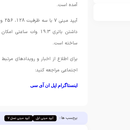
آمده است.
ساخته است.
برای اطلاع از اخبار و رویدادهای مرتب
اجتماعی مراجعه کنید:
اینستاگرام اپل ان آی سی
برچسب ها :
آیپد مینی اپل
آیپد مینی نسل 7