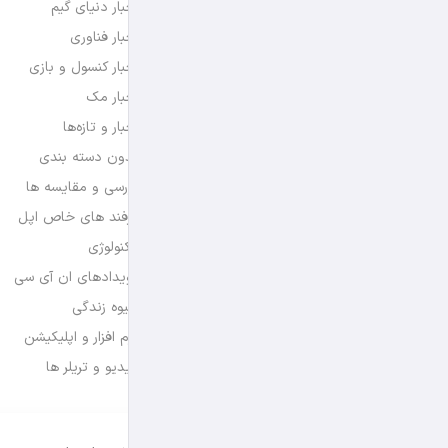
اخبار دنیای گیم
اخبار فناوری
اخبار کنسول و بازی
اخبار مک
اخبار و تازه‌ها
بدون دسته بندی
بررسی و مقایسه ها
ترفند های خاص اپل
تکنولوژی
رویدادهای ان آی سی
شیوه زندگی
نرم افزار و اپلیکیشن
ویدیو و تریلر ها