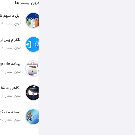
آخرین پست ها
تاریخ انتشار: 8 آگوست 2026
تاریخ انتشار: 6 آگوست 2026
تاریخ انتشار: 2 آگوست 2026
تاریخ انتشار: 1 آگوست 2026
تاریخ انتشار: 30 جولای 2026