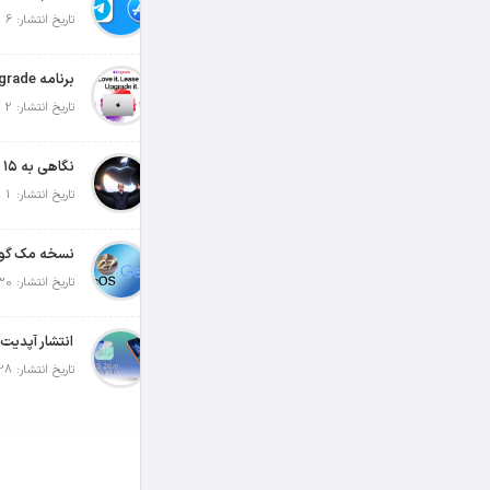
تاریخ انتشار: 6 آگوست 2026
تاریخ انتشار: 2 آگوست 2026
تاریخ انتشار: 1 آگوست 2026
تاریخ انتشار: 30 جولای 2026
تاریخ انتشار: 28 جولای 2026