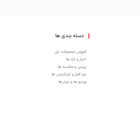
دسته بندی ها
آموزش محصولات اپل
اخبار و تازه ها
بررسی و مقایسه ها
نرم افزار و اپلیکیشن ها
ویدیو ها و تریلر ها