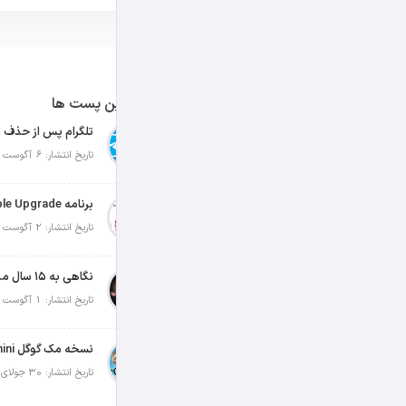
آخرین پست ها
تلگرام پس از حذف ی
تاریخ انتشار: 6 آگوست 2026
تاریخ انتشار: 2 آگوست 2026
نگاهی به ۱۵ سال مدیریت تیم کوک در اپل
تاریخ انتشار: 1 آگوست 2026
تاریخ انتشار: 30 جولای 2026