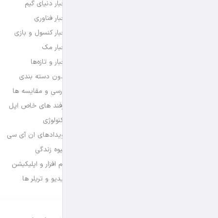
اخبار دنیای گیم
اخبار فناوری
اخبار کنسول و بازی
اخبار مک
اخبار و تازه‌ها
بدون دسته بندی
بررسی و مقایسه ها
ترفند های خاص اپل
تکنولوژی
رویدادهای ان آی سی
شیوه زندگی
نرم افزار و اپلیکیشن
ویدیو و تریلر ها