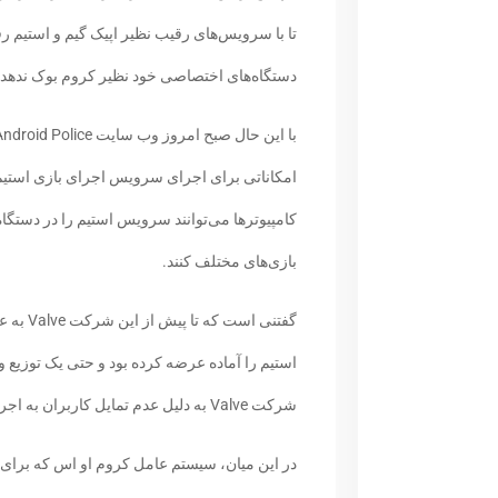
تا با سرویس‌های رقیب نظیر اپیک گیم و استیم رقا
دستگاه‌های اختصاصی خود نظیر کروم بوک ندهد.
امکاناتی برای اجرای سرویس اجرای بازی استیم
کامپیوترها می‌توانند سرویس استیم را در دستگاه‌
بازی‌های مختلف کنند.
گفتنی ا
استیم را آماده عرضه کرده بود و حتی یک توزیع ویژ
شرکت Valve به دلیل عدم تمایل کاربران به اجرای بازی‌ها در توزیع‌های لینوکسی توسعه آن را متوقف کرد.
در این میان، سیستم عامل کروم او اس که برای