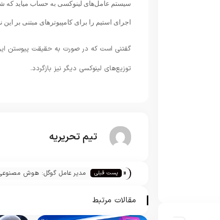
اجرای استیم را برای کامپیوترهای مبتنی بر این نس
گفتنی است که در صورت به حقیقت پیوستن این
توزیع‌های لینوکسی دیگر نیز بازگردد.
تیم تحریریه
«
مدیر عامل گوگل: هوش مصنوعی
پست قبلی
نیازی به قانونمند شدن دارد
مقالات مرتبط