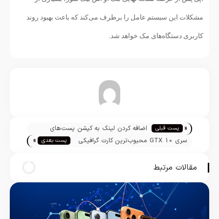
مشکلات این سیستم عامل را برطرف می‌کند که باعث بهبود روند
کاربری دستگاه‌های مک خواهد شد.
تیم تحریریه
«
اضافه کردن لینک به کپشن پست‌های
پست قبلی
»
اینستاگرام میاید
سری GTX 10 محبوب‌ترین کارت‌ گرافیکی
پست بعدی
گیم است
مقالات مرتبط