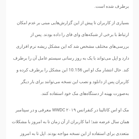
برطرف شده است.
بسیاری از کاربران تا پیش از این گزارش‌هایی مبنی بر عدم امکان
ارتباط با برخی از شبکه‌های وای فای را داده بودند. پس از
بررسی‌های مختلف مشخص شد که این مشکل ریشه نرم افزاری
دارد و اپل می‌تواند با یک به روز رسانی سیستم عامل آن را برطرف
کند. حال انتشار مک او اس 10.156 این مشکل را برطرف کرده و
کاربران پس از دانلود و نصب این نسخه می‌توانند برای بار دیگر
به‌صورت بهینه از دستگاه‌های مک خود استفاده کنند.
مک او اس کاتالینا در کنفرانس WWDC ۲۰۱۹ معرفی و در سپتامبر
همان سال عرضه شد؛ اما کاربران از آن زمان تا به امروز با مشکلات
متعددی برای استفاده از این نسخه مواجه بودند. اپل تا به امروز