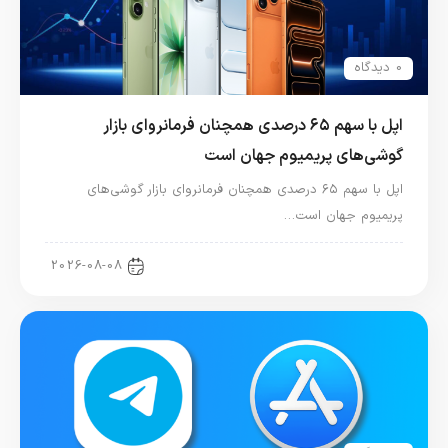
0 دیدگاه
اپل با سهم ۶۵ درصدی همچنان فرمانروای بازار
گوشی‌های پریمیوم جهان است
اپل با سهم ۶۵ درصدی همچنان فرمانروای بازار گوشی‌های
پریمیوم جهان است…
اخبار آیفون
2026-08-08