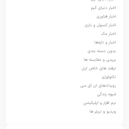
اخبار دنیای گیم
اخبار فناوری
اخبار کنسول و بازی
اخبار مک
اخبار و تازه‌ها
بدون دسته بندی
بررسی و مقایسه ها
ترفند های خاص اپل
تکنولوژی
رویدادهای ان آی سی
شیوه زندگی
نرم افزار و اپلیکیشن
ویدیو و تریلر ها