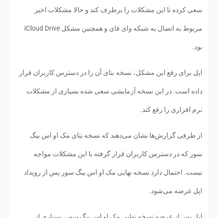
سعی کرده تا این مشکلات را برطرف کند و حالا مشکلات اخیر
مربوط به اتصال به شبکه وای فای و همچنین مشکل iCloud Drive
بود.
اپل برای رفع این مشکل، نسخه بتای آن را در دسترس کاربران قرار
داده است. در این نسخه آزمایشی سعی شده بسیاری از مشکلات
نرم افزاری را رفع کند.
از طرفی گزارش‌ها نشان می‌دهند که نسخه بتای مک او اس بیگ
سور که در دسترس کاربران قرار گرفته با این مشکلات مواجه
نیست. احتمال دارد نسخه نهایی مک او اس بیگ سور پس از رویداد
اپل عرضه می‌شود.
اپل پس از عرضه نسخه نهایی مک او اس بیگ سور، بسیاری از