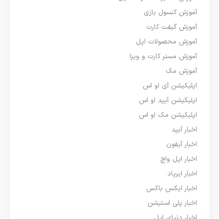
آموزش کنسول بازی
آموزش گیفت کارت
آموزش محصولات اپل
آموزش مستر کارت و ویزا
آموزش مک
اپلیکیشن آی او اس
اپلیکیشن آیپد او اس
اپلیکیشن مک او اس
اخبار آیپد
اخبار آیفون
اخبار اپل واچ
اخبار ایرپاد
اخبار ایکس باکس
اخبار پلی استیشن
اخبار دنیای اپل