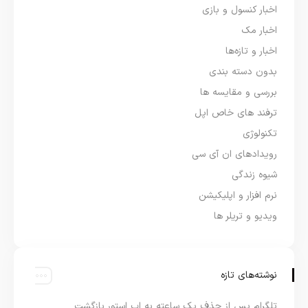
اخبار کنسول و بازی
اخبار مک
اخبار و تازه‌ها
بدون دسته بندی
بررسی و مقایسه ها
ترفند های خاص اپل
تکنولوژی
رویدادهای ان آی سی
شیوه زندگی
نرم افزار و اپلیکیشن
ویدیو و تریلر ها
نوشته‌های تازه
تلگرام پس از حذف یک ساعته به اپ استور بازگشت