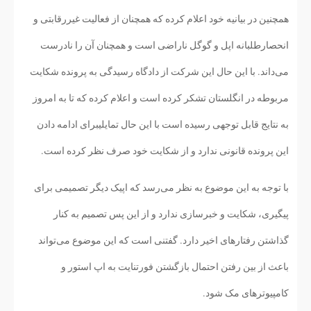
همچنین در بیانیه خود اعلام کرده که همچنان از فعالیت غیررقابتی و
انحصارطلبانه اپل و گوگل ناراضی است و همچنان آن را نادرست
می‌داند. با این حال این شرکت از دادگاه رسیدگی به پرونده شکایت
مربوطه در انگلستان تشکر کرده است و اعلام کرده که تا به امروز
به نتایج قابل توجهی رسیده است با این حال تمایلیبرای ادامه دادن
این پرونده قانونی ندارد و از شکایت خود صرف نظر کرده است.
با توجه به این موضوع به نظر می‌رسد که اپیک دیگر تصمیمی برای
پیگیری، شکایت و خبرسازی ندارد و از این پس تصمیم به کنار
گذاشتن رفتارهای اخیر دارد. گفتنی است که این موضوع می‌تواند
باعث از بین رفتن احتمال بازگشتن فورتنایت به اپ استور و
کامپیوترهای مک شود.