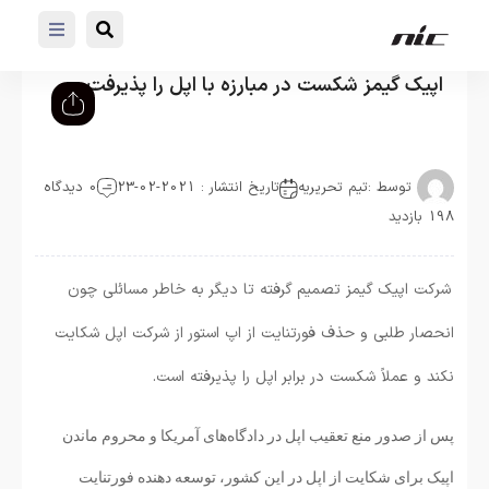
اپیک گیمز شکست در مبارزه با اپل را پذیرفت
توسط :
تیم تحریریه
تاریخ انتشار : 2021-02-23
0 دیدگاه
198 بازدید
شرکت اپیک گیمز تصمیم گرفته تا دیگر به خاطر مسائلی چون
انحصار طلبی و حذف فورتنایت از اپ استور از شرکت اپل شکایت
نکند و عملاً شکست در برابر اپل را پذیرفته است.
پس از صدور منع تعقیب اپل در دادگاه‌های آمریکا و محروم ماندن
اپیک برای شکایت از اپل در این کشور، توسعه دهنده فورتنایت