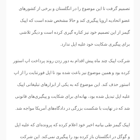
تصمیم گرفت تا این موضوع را در انگلستان و برخی از کشورهای
عضو اتحادیه اروپا پیگیری کند و حالا مشخص شده است که اپیک
گیمز از این تصمیم خود نیز کناره گیری کرده است و دیگر تلاشی
برای پیگیری شکایت خود علیه اپل ندارد.
شرکت اپیک چند ماه پیش اقدام به دور زدن روند پرداخت اپ استور
کرده بود و همین موضوع نیز باعث شده بود تا اپل فورتنایت را از اپ
استور حذف کند. این موضوع که به یکی از ابزارهای تبلیغاتی اپیک
علیه اپل تبدیل شده بود، بهانه‌ای برای شکایت و پیگیری‌های قانونی
شد که در نهایت با شکست بزرگی در دادگاه‌های آمریکا مواجه شد.
اپیک گیمز طی بیانیه اخیر خود اعلام کرده که پرونده‌ای که علیه اپل
و گوگل در انگلستان باز کرده بود را پیگیری نمی‌کند. این شرکت