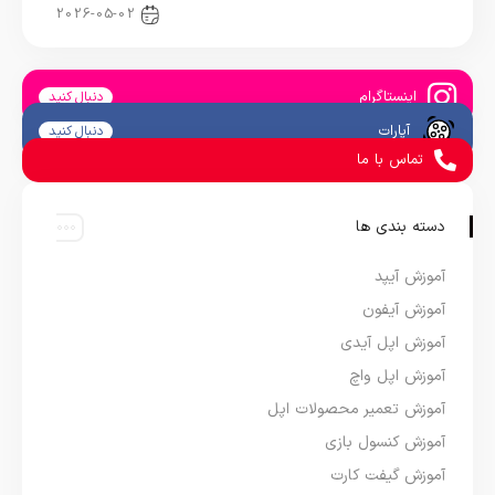
اخبار کنسول و بازی
2026-05-02
اینستاگرام
دنبال کنید
آپارات
دنبال کنید
تماس با ما
دسته بندی ها
آموزش آیپد
آموزش آیفون
آموزش اپل آیدی
آموزش اپل واچ
آموزش تعمیر محصولات اپل
آموزش کنسول بازی
آموزش گیفت کارت