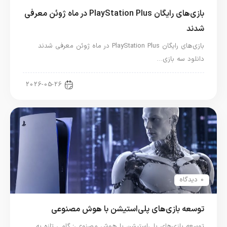
بازی‌های رایگان PlayStation Plus در ماه ژوئن معرفی
شدند
بازی‌های رایگان PlayStation Plus در ماه ژوئن معرفی شدند
دانلود سه بازی…
اخبار کنسول و بازی
2026-05-26
0 دیدگاه
توسعه بازی‌های پلی‌استیشن با هوش مصنوعی
توسعه بازی‌های پلی‌استیشن با هوش مصنوعی؛ گامی تازه به