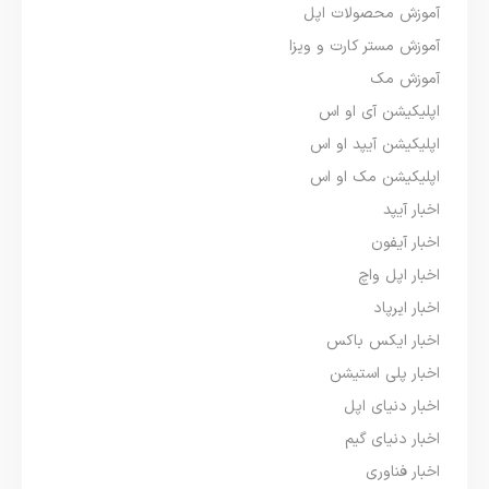
آموزش محصولات اپل
آموزش مستر کارت و ویزا
آموزش مک
اپلیکیشن آی او اس
اپلیکیشن آیپد او اس
اپلیکیشن مک او اس
اخبار آیپد
اخبار آیفون
اخبار اپل واچ
اخبار ایرپاد
اخبار ایکس باکس
اخبار پلی استیشن
اخبار دنیای اپل
اخبار دنیای گیم
اخبار فناوری