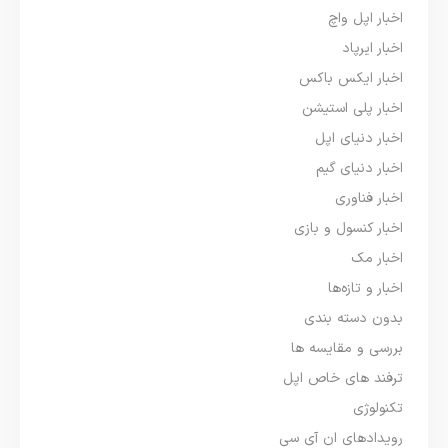
اخبار اپل واچ
اخبار ایرپاد
اخبار ایکس باکس
اخبار پلی استیشن
اخبار دنیای اپل
اخبار دنیای گیم
اخبار فناوری
اخبار کنسول و بازی
اخبار مک
اخبار و تازه‌ها
بدون دسته بندی
بررسی و مقایسه ها
ترفند های خاص اپل
تکنولوژی
رویدادهای ان آی سی