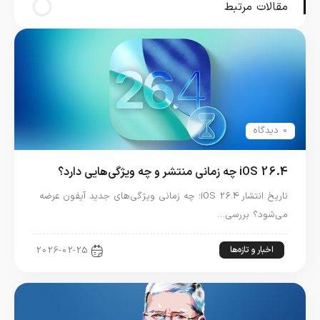
مقالات مرتبط
0 دیدگاه
iOS 26.4 چه زمانی منتشر و چه ویژگی‌هایی دارد؟
تاریخ انتشار iOS 26.4؛ چه زمانی ویژگی‌های جدید آیفون عرضه
می‌شود؟ بررسی…
اخبار و تازه‌ها
2026-02-25