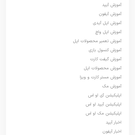
آموزش آیپد
آموزش آیفون
آموزش اپل آیدی
آموزش اپل واچ
آموزش تعمیر محصولات اپل
آموزش کنسول بازی
آموزش گیفت کارت
آموزش محصولات اپل
آموزش مستر کارت و ویزا
آموزش مک
اپلیکیشن آی او اس
اپلیکیشن آیپد او اس
اپلیکیشن مک او اس
اخبار آیپد
اخبار آیفون