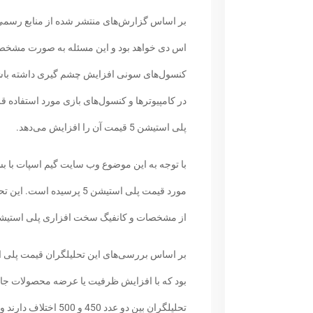
اس دی خواهد بود و این مسئله به صورت مشخص 
کنسول‌های سونی افزایش چشم گیری داشته باش
در کامپیوترها و کنسول‌های بازی مورد استفاده 
پلی استیشن 5 قیمت آن را افزایش می‌دهد.
با توجه به این موضوع وب سایت گیم اسپات با بس
مورد قیمت پلی استیشن 5 پر
از مشخصات و کانفیگ سخت افزاری پلی استیشن 5 داده ، قیمت این کنسول را حدس زده‌
بود که با افزایش ظرفیت یا عرضه محصولات جان
تحلیلگران بین دو عدد