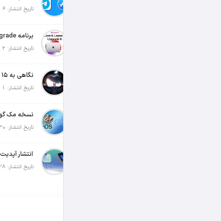
تاریخ انتشار: 6 آگوست 2026
تاریخ انتشار: 2 آگوست 2026
تاریخ انتشار: 1 آگوست 2026
تاریخ انتشار: 30 جولای 2026
تاریخ انتشار: 28 جولای 2026