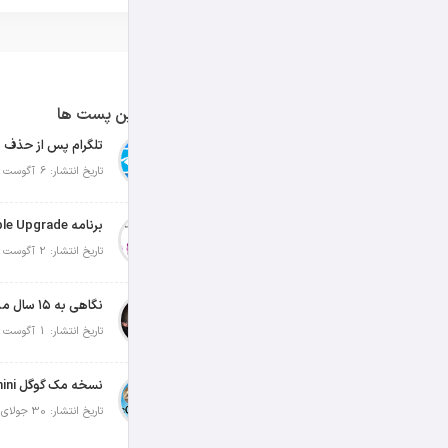
آخرین پست ها
تلگرام پس از حذف ی
تاریخ انتشار: 6 آگوست 2026
تاریخ انتشار: 2 آگوست 2026
نگاهی به ۱۵ سال مدیریت تیم کوک در اپل
تاریخ انتشار: 1 آگوست 2026
تاریخ انتشار: 30 جولای 2026