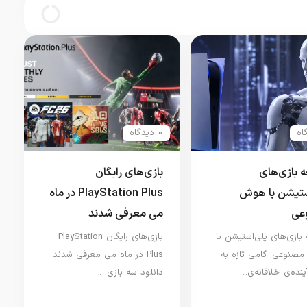
می‌شوند
0 دیدگاه
 بازی‌های
بازی‌های رایگان
ستیشن با هوش
PlayStation Plus در ماه
عی
می معرفی شدند
بازی‌های پلی‌استیشن با
بازی‌های رایگان PlayStation
نوعی؛ گامی تازه به
Plus در ماه می معرفی شدند
نده‌ی خلاقانه‌ی…
دانلود سه بازی…
ار کنسول و بازی
اخبار کنسول و بازی