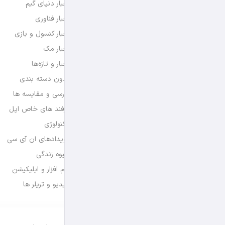
اخبار دنیای گیم
اخبار فناوری
اخبار کنسول و بازی
اخبار مک
اخبار و تازه‌ها
بدون دسته بندی
بررسی و مقایسه ها
ترفند های خاص اپل
تکنولوژی
رویدادهای ان آی سی
شیوه زندگی
نرم افزار و اپلیکیشن
ویدیو و تریلر ها