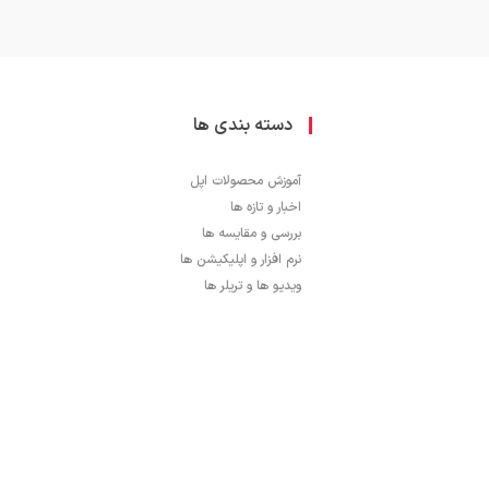
دسته بندی ها
آموزش محصولات اپل
اخبار و تازه ها
بررسی و مقایسه ها
نرم افزار و اپلیکیشن ها
ویدیو ها و تریلر ها