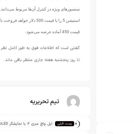
سنسورهای ویژه در کنترل آن‌ها مربوط می‌دانند
استیشن 5 را با قیمت 500 دلا
قیمت 450 آماده عرضه می‌شود.
تا روز پنجشنبه هفته جاری منتظر باقی ماند.
تیم تحریریه
«
اپل واچ سری 6 با 
پست قبلی
تولید نمی‌شود