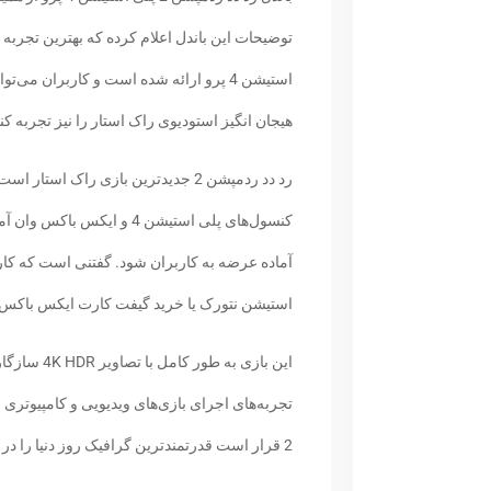
توضیحات این باندل اعلام کرده که بهترین تجربه
استیشن 4 پرو ارائه شده است و کاربران می‌
هیجان انگیز استودیوی راک استار را نیز تجربه کنن
رد دد ردمپشن 2 جدیدترین بازی راک
استیشن نتورک یا خرید گیفت کارت ایکس باکس لایو
این بازی ب
تجربه‌های اجرای بازی‌های ویدیویی و کامپیوتری 
2 قرار است قدرتمندترین گرافیک روز دنیا را در میان بازی‌های ویدیویی داشته باشد.