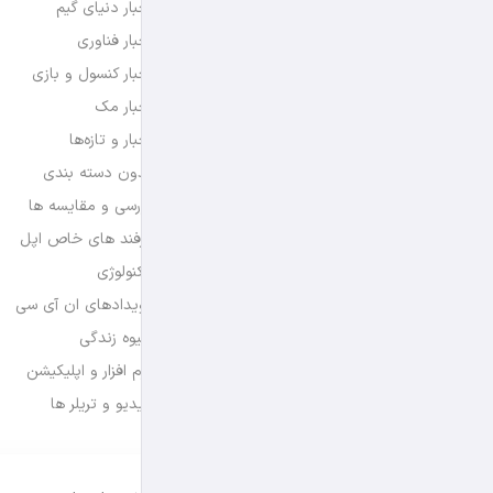
اخبار دنیای گیم
اخبار فناوری
اخبار کنسول و بازی
اخبار مک
اخبار و تازه‌ها
بدون دسته بندی
بررسی و مقایسه ها
ترفند های خاص اپل
تکنولوژی
رویدادهای ان آی سی
شیوه زندگی
نرم افزار و اپلیکیشن
ویدیو و تریلر ها