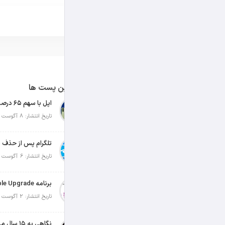
آخرین پست ها
تاریخ انتشار: 8 آگوست 2026
تلگرام پس از حذف ی
تاریخ انتشار: 6 آگوست 2026
تاریخ انتشار: 2 آگوست 2026
نگاهی به ۱۵ سال مدیریت تیم کوک در اپل