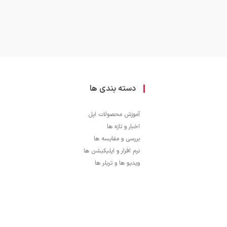
دسته بندی ها
آموزش محصولات اپل
اخبار و تازه ها
بررسی و مقایسه ها
نرم افزار و اپلیکیشن ها
ویدیو ها و تریلر ها