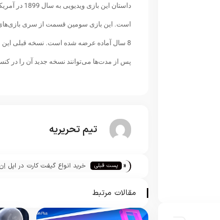
داستان این با
است. این بازی سومین قسمت از سری بازی‌های 
پس از مدت‌ها می‌توانند نسخه جدید آن را در 
تیم تحریریه
«
خرید انواع گیفت کارت در اپل اِن
پست قبلی
سی
مقالات مرتبط