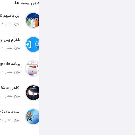
آخرین پست ها
تاریخ انتشار: 8 آگوست 2026
تاریخ انتشار: 6 آگوست 2026
تاریخ انتشار: 2 آگوست 2026
تاریخ انتشار: 1 آگوست 2026
تاریخ انتشار: 30 جولای 2026