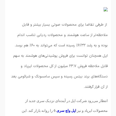
از طرفی تقاضا برای محصولات صوتی بسیار بیشتر و قابل
ملاحظه‌تر از ساعت هوشمند و محصولات ردیابی تناسب اندام
بوده و به رشد ۶/۳۲٪ رسیده است که می‌تواند به ۶۰٪ هم برسد.
اپل همچنان توانست برای فروش پوشیدنی‌های هوشمند به سهم
قابل ملاحظه فروش ۲۳.۷ میلیون از کل محصولات ایرپاد و
دستگاه‌های برند بیتس رسیده و سپس سامسونگ و شیائومی بعد
از آن قرار گرفتند.
انتظار می‌رود شرکت اپل در آینده‌ای نزدیک سری جدید از
محصولات ایرپاد و نیز
اپل واچ سری
6 را روانه بازار کند. این