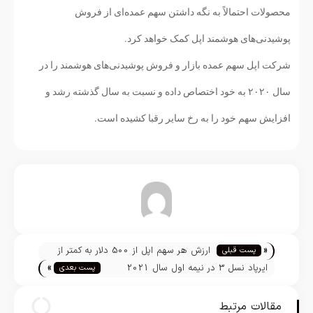
محصولات احتمالاً به نگه داشتن سهم عمده‌ای از فروش
پوشیدنی‌های هوشمند اپل کمک خواهد کرد.
شرکت اپل سهم عمده بازار و فروش پوشیدنی‌های هوشمند را در
سال ۲۰۲۰ به خود اختصاص داده و نسبت به سال گذشته رشد و
افزایش سهم خود را به رخ سایر رقبا کشیده است.
تیم تحریریه
«
ارزش هر سهم اپل از 500 دلار به کمتر از
پست قبلی
»
130 دلار رسید
ایرپاد نسل 3 در نیمه اول سال 2021
پست بعدی
آماده عرضه می‌شود
مقالات مرتبط