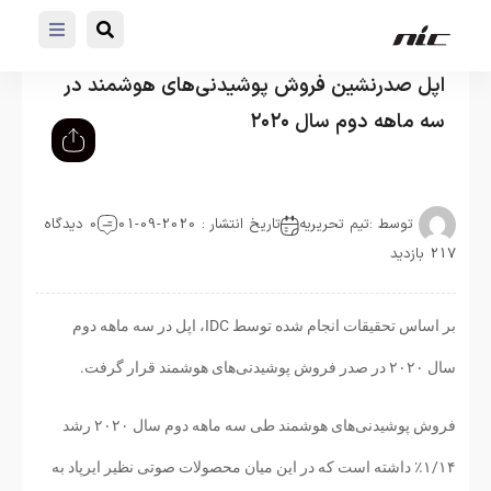
اپل صدرنشین فروش پوشیدنی‌های هوشمند در
سه ماهه دوم سال ۲۰۲۰
توسط :
تیم تحریریه
تاریخ انتشار : 2020-09-01
0 دیدگاه
217 بازدید
بر اساس تحقیقات انجام شده توسط IDC، اپل در سه ماهه دوم
سال ۲۰۲۰ در صدر فروش پوشیدنی‌‌‌‌‌‌های هوشمند قرار گرفت.
فروش پوشیدنی‌‌‌های هوشمند طی سه ماهه دوم سال ۲۰۲۰ رشد
۱/۱۴٪ داشته است که در این میان محصولات صوتی نظیر ایرپاد به‌