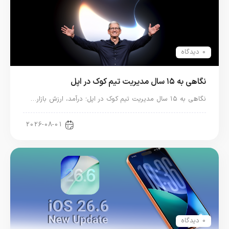
0 دیدگاه
نگاهی به ۱۵ سال مدیریت تیم کوک در اپل
نگاهی به ۱۵ سال مدیریت تیم کوک در اپل؛ درآمد، ارزش بازار…
اخبار دنیای اپل
2026-08-01
0 دیدگاه