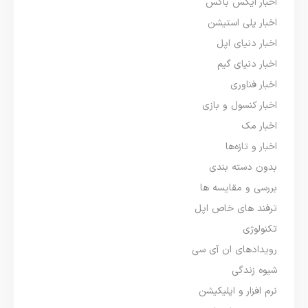
اخبار ایکس باکس
اخبار پلی استیشن
اخبار دنیای اپل
اخبار دنیای گیم
اخبار فناوری
اخبار کنسول و بازی
اخبار مک
اخبار و تازه‌ها
بدون دسته بندی
بررسی و مقایسه ها
ترفند های خاص اپل
تکنولوژی
رویدادهای ان آی سی
شیوه زندگی
نرم افزار و اپلیکیشن